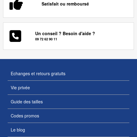
Satisfait ou remboursé
Un conseil ? Besoin d'aide ?
09 72 62 90 11
Echanges et retours gratuits
Vie privée
Guide des tailles
Codes promos
Le blog