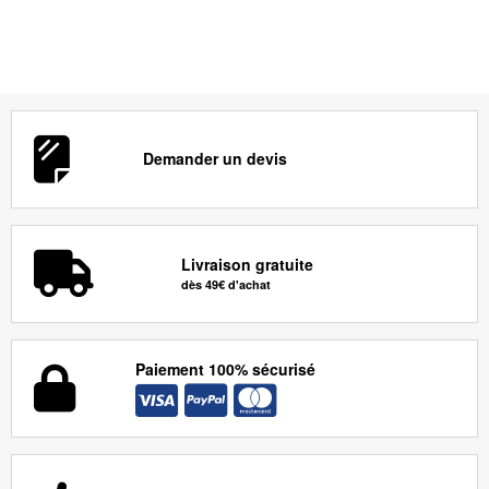
Demander un devis
Livraison gratuite
dès 49€ d'achat
Paiement 100% sécurisé