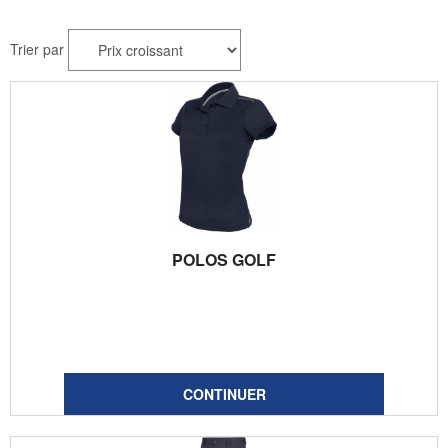
Trier par
POLOS GOLF