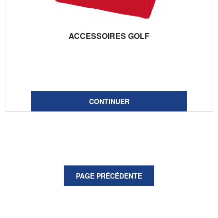
ACCESSOIRES GOLF