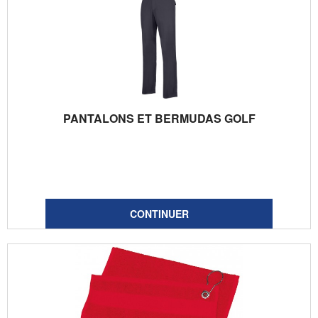
PANTALONS ET BERMUDAS GOLF