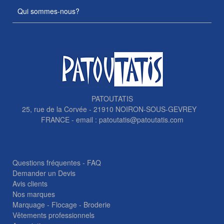
Qui sommes-nous?
PATOUTATIS
25, rue de la Corvée - 21910 NOIRON-SOUS-GEVREY
FRANCE - email :
patoutatis@patoutatis.com
Questions fréquentes - FAQ
Demander un Devis
Avis clients
Nos marques
Marquage - Flocage - Broderie
Vêtements professionnels