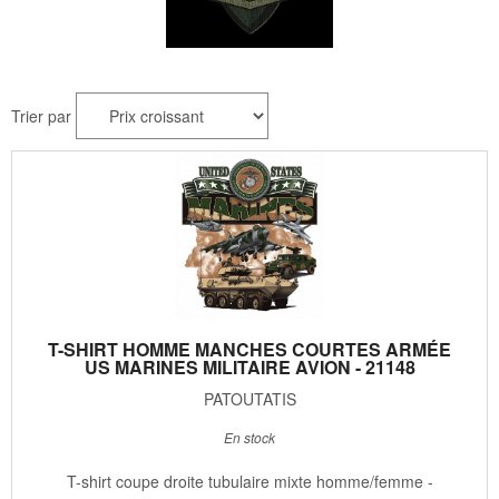
Trier par
T-SHIRT HOMME MANCHES COURTES ARMÉE
US MARINES MILITAIRE AVION - 21148
PATOUTATIS
En stock
T-shirt coupe droite tubulaire mixte homme/femme -