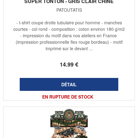
SUPER TONTON - GRIS CLAIR CHINÉ
PATOUTATIS
- t-shirt coupe droite tubulaire pour homme - manches
courtes - col rond - composition : coton environ 180 g/m2
- impression du motif dans nos ateliers en France
(impression professionnelle flex rouge bordeau) - motif
imprimé sur le devant ...
14
.99
€
EN RUPTURE DE STOCK