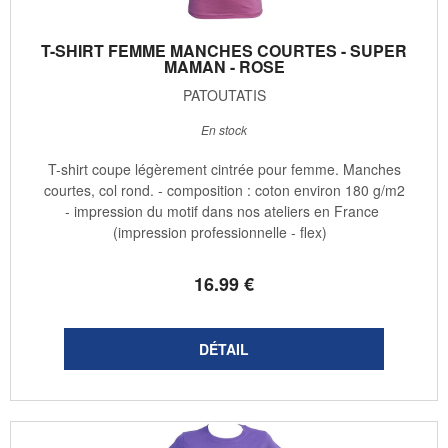
T-SHIRT FEMME MANCHES COURTES - SUPER
MAMAN - ROSE
PATOUTATIS
En stock
T-shirt coupe légèrement cintrée pour femme. Manches
courtes, col rond. - composition : coton environ 180 g/m2
- impression du motif dans nos ateliers en France
(impression professionnelle - flex)
16
.99
€