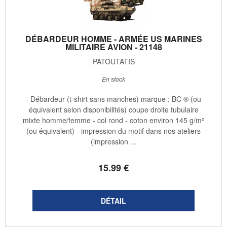
DÉBARDEUR HOMME - ARMÉE US MARINES
MILITAIRE AVION - 21148
PATOUTATIS
En stock
- Débardeur (t-shirt sans manches) marque : BC ® (ou
équivalent selon disponibilités) coupe droite tubulaire
mixte homme/femme - col rond - coton environ 145 g/m²
(ou équivalent) - impression du motif dans nos ateliers
(impression ...
15
.99
€