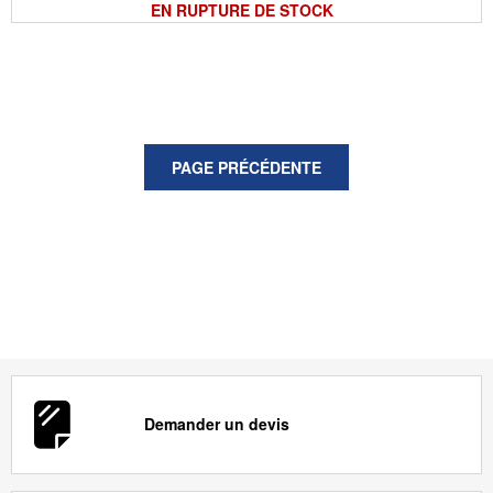
EN RUPTURE DE STOCK
Demander un devis