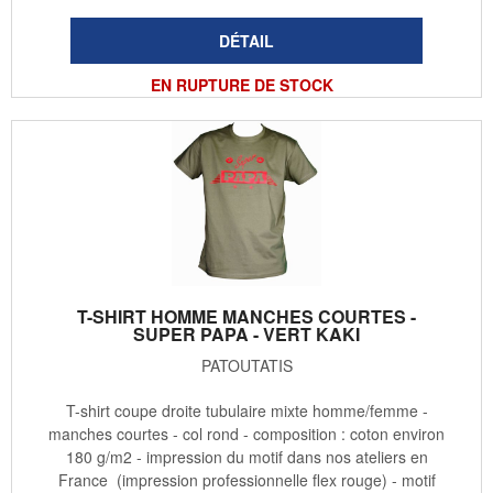
EN RUPTURE DE STOCK
T-SHIRT HOMME MANCHES COURTES -
SUPER PAPA - VERT KAKI
PATOUTATIS
T-shirt coupe droite tubulaire mixte homme/femme -
manches courtes - col rond - composition : coton environ
180 g/m2 - impression du motif dans nos ateliers en
France (impression professionnelle flex rouge) - motif