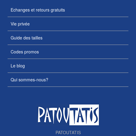
Echanges et retours gratuits
Vie privée
Guide des tailles
Codes promos
Le blog
Qui sommes-nous?
PATOUTATIS