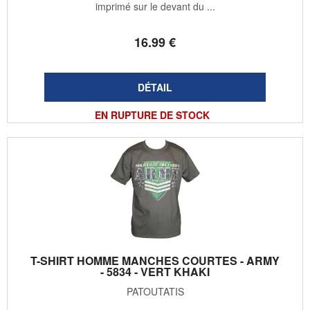
imprimé sur le devant du ...
16
.99
€
EN RUPTURE DE STOCK
T-SHIRT HOMME MANCHES COURTES - ARMY
- 5834 - VERT KHAKI
PATOUTATIS