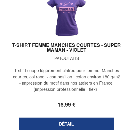
T-SHIRT FEMME MANCHES COURTES - SUPER
MAMAN - VIOLET
PATOUTATIS
T-shirt coupe légèrement cintrée pour femme. Manches
courtes, col rond. - composition : coton environ 180 g/m2
- impression du motif dans nos ateliers en France
(impression professionnelle - flex)
16
.99
€