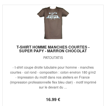
T-SHIRT HOMME MANCHES COURTES -
SUPER PAPY - MARRON CHOCOLAT
PATOUTATIS
- t-shirt coupe droite tubulaire pour homme - manches
courtes - col rond - composition : coton environ 180 g/m2
- impression du motif dans nos ateliers en France
(impression professionnelle flex bleu clair) - motif imprimé
sur le devant du ...
16
.99
€