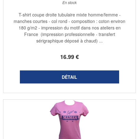
En stock
T-shirt coupe droite tubulaire mixte homme/femme -
manches courtes - col rond - composition : coton environ
180 g/m2 - impression du motif dans nos ateliers en
France (impression professionnelle - transfert
sérigraphique déposé à chaud) ...
16
.99
€