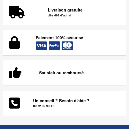
Livraison gratuite
dès 49€ d'achat
Paiement 100% sécurisé
Satisfait ou remboursé
Un conseil ? Besoin d'aide ?
09 72 62 90 11