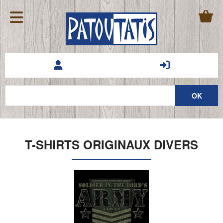
T-SHIRTS ORIGINAUX DIVERS