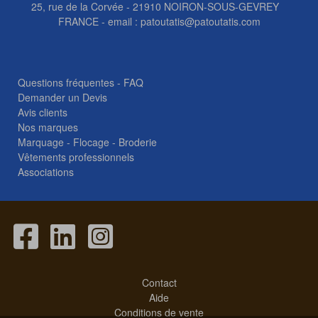
25, rue de la Corvée - 21910 NOIRON-SOUS-GEVREY
FRANCE - email :
patoutatis@patoutatis.com
Questions fréquentes - FAQ
Demander un Devis
Avis clients
Nos marques
Marquage - Flocage - Broderie
Vêtements professionnels
Associations
Contact
Aide
Conditions de vente