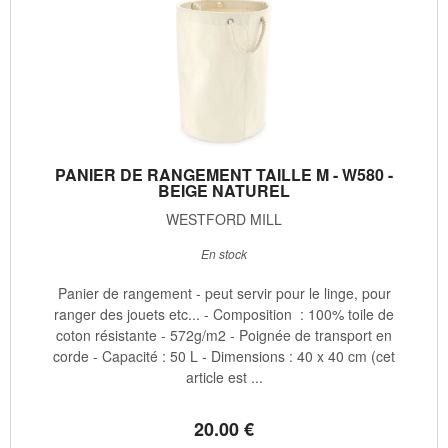
PANIER DE RANGEMENT TAILLE M - W580 -
BEIGE NATUREL
WESTFORD MILL
En stock
Panier de rangement - peut servir pour le linge, pour
ranger des jouets etc... - Composition : 100% toile de
coton résistante - 572g/m2 - Poignée de transport en
corde - Capacité : 50 L - Dimensions : 40 x 40 cm (cet
article est ...
20
.00
€