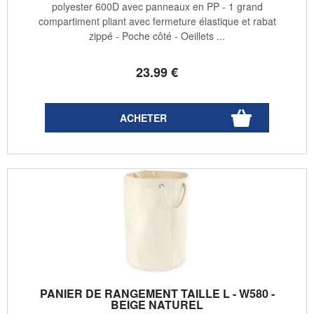
polyester 600D avec panneaux en PP - 1 grand
compartiment pliant avec fermeture élastique et rabat
zippé - Poche côté - Oeillets ...
23
.99
€
PANIER DE RANGEMENT TAILLE L - W580 -
BEIGE NATUREL