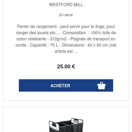
WESTFORD MILL
En stock
Panier de rangement - peut servir pour le linge, pour
ranger des jouets etc... - Composition : 100% toile de
coton résistante - 572g/m2 - Poignée de transport en
corde - Capacité : 75 L - Dimensions : 40 x 60 cm (cet
article est ...
25
.00
€