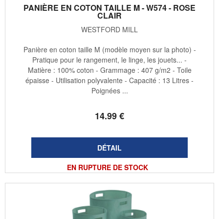
PANIÈRE EN COTON TAILLE M - W574 - ROSE
CLAIR
WESTFORD MILL
Panière en coton taille M (modèle moyen sur la photo) -
Pratique pour le rangement, le linge, les jouets... -
Matière : 100% coton - Grammage : 407 g/m2 - Toile
épaisse - Utilisation polyvalente - Capacité : 13 Litres -
Poignées ...
14
.99
€
EN RUPTURE DE STOCK