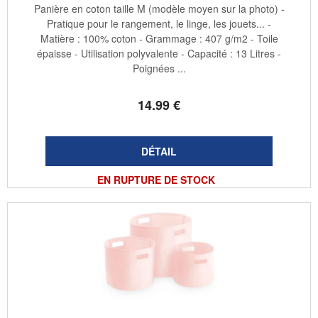
Panière en coton taille M (modèle moyen sur la photo) -
Pratique pour le rangement, le linge, les jouets... -
Matière : 100% coton - Grammage : 407 g/m2 - Toile
épaisse - Utilisation polyvalente - Capacité : 13 Litres -
Poignées ...
14
.99
€
EN RUPTURE DE STOCK