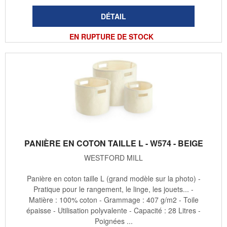
EN RUPTURE DE STOCK
PANIÈRE EN COTON TAILLE L - W574 - BEIGE
WESTFORD MILL
Panière en coton taille L (grand modèle sur la photo) -
Pratique pour le rangement, le linge, les jouets... -
Matière : 100% coton - Grammage : 407 g/m2 - Toile
épaisse - Utilisation polyvalente - Capacité : 28 Litres -
Poignées ...