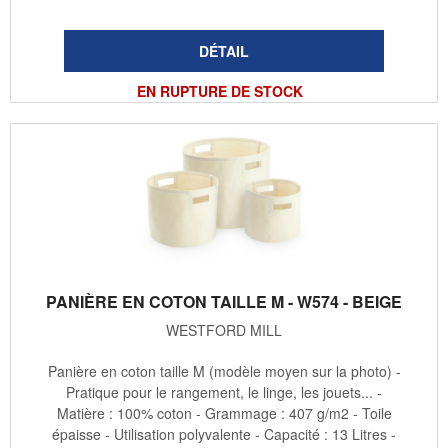
EN RUPTURE DE STOCK
PANIÈRE EN COTON TAILLE M - W574 - BEIGE
WESTFORD MILL
Panière en coton taille M (modèle moyen sur la photo) -
Pratique pour le rangement, le linge, les jouets... -
Matière : 100% coton - Grammage : 407 g/m2 - Toile
épaisse - Utilisation polyvalente - Capacité : 13 Litres -