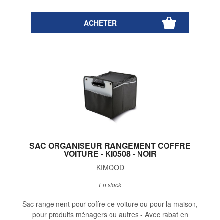
SAC ORGANISEUR RANGEMENT COFFRE
VOITURE - KI0508 - NOIR
KIMOOD
En stock
Sac rangement pour coffre de voiture ou pour la maison,
pour produits ménagers ou autres - Avec rabat en