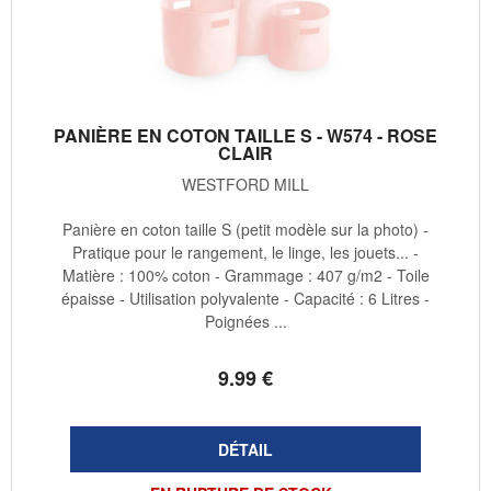
PANIÈRE EN COTON TAILLE S - W574 - ROSE
CLAIR
WESTFORD MILL
Panière en coton taille S (petit modèle sur la photo) -
Pratique pour le rangement, le linge, les jouets... -
Matière : 100% coton - Grammage : 407 g/m2 - Toile
épaisse - Utilisation polyvalente - Capacité : 6 Litres -
Poignées ...
9
.99
€