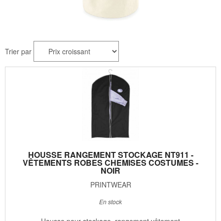
Trier par
HOUSSE RANGEMENT STOCKAGE NT911 -
VÊTEMENTS ROBES CHEMISES COSTUMES -
NOIR
PRINTWEAR
En stock