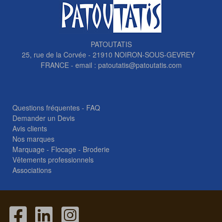
PATOUTATIS
25, rue de la Corvée - 21910 NOIRON-SOUS-GEVREY
FRANCE - email :
patoutatis@patoutatis.com
Questions fréquentes - FAQ
Demander un Devis
Avis clients
Nos marques
Marquage - Flocage - Broderie
Vêtements professionnels
Associations