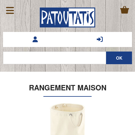
RANGEMENT MAISON