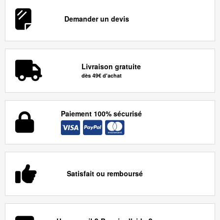
Demander un devis
Livraison gratuite
dès 49€ d'achat
Paiement 100% sécurisé
Satisfait ou remboursé