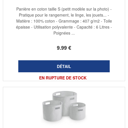
Panière en coton taille S (petit modèle sur la photo) -
Pratique pour le rangement, le linge, les jouets... -
Matière : 100% coton - Grammage : 407 g/m2 - Toile
épaisse - Utilisation polyvalente - Capacité : 6 Litres -
Poignées ...
9
.99
€
EN RUPTURE DE STOCK