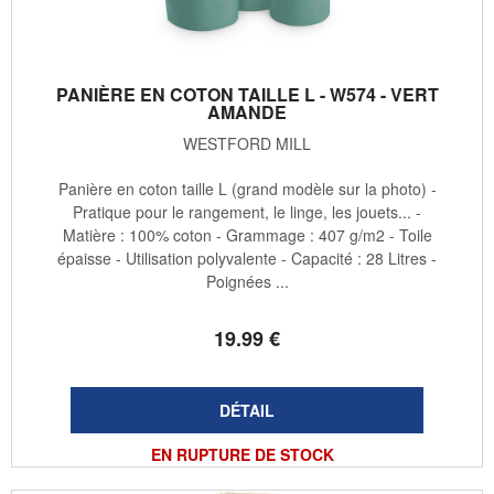
PANIÈRE EN COTON TAILLE L - W574 - VERT
AMANDE
WESTFORD MILL
Panière en coton taille L (grand modèle sur la photo) -
Pratique pour le rangement, le linge, les jouets... -
Matière : 100% coton - Grammage : 407 g/m2 - Toile
épaisse - Utilisation polyvalente - Capacité : 28 Litres -
Poignées ...
19
.99
€
EN RUPTURE DE STOCK