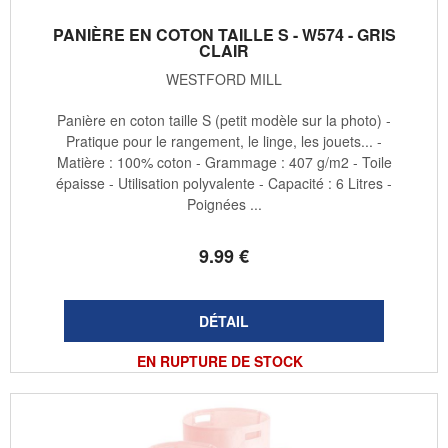
PANIÈRE EN COTON TAILLE S - W574 - GRIS
CLAIR
WESTFORD MILL
Panière en coton taille S (petit modèle sur la photo) -
Pratique pour le rangement, le linge, les jouets... -
Matière : 100% coton - Grammage : 407 g/m2 - Toile
épaisse - Utilisation polyvalente - Capacité : 6 Litres -
Poignées ...
9
.99
€
EN RUPTURE DE STOCK