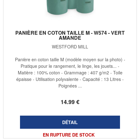
PANIÈRE EN COTON TAILLE M - W574 - VERT
AMANDE
WESTFORD MILL
Panière en coton taille M (modèle moyen sur la photo) -
Pratique pour le rangement, le linge, les jouets... -
Matière : 100% coton - Grammage : 407 g/m2 - Toile
épaisse - Utilisation polyvalente - Capacité : 13 Litres -
Poignées ...
14
.99
€
EN RUPTURE DE STOCK