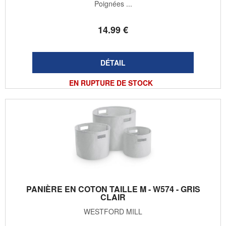
Poignées ...
14
.99
€
EN RUPTURE DE STOCK
PANIÈRE EN COTON TAILLE M - W574 - GRIS
CLAIR
WESTFORD MILL