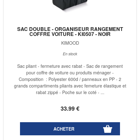
SAC DOUBLE - ORGANISEUR RANGEMENT
COFFRE VOITURE - KI0507 - NOIR
KIMOOD
En stock
Sac pliant - fermeture avec rabat - Sac de rangement
pour coffre de voiture ou produits ménager -
Composition : Polyester 600d / panneaux en PP - 2
grands compartiments pliants avec femeture élastique et
rabat zippé - Poche sur le coté - ...
33
.99
€