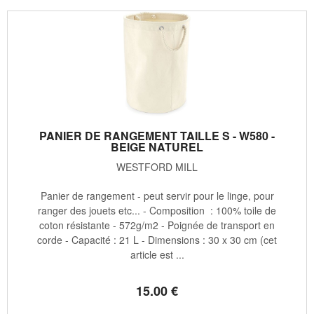
PANIER DE RANGEMENT TAILLE S - W580 -
BEIGE NATUREL
WESTFORD MILL
Panier de rangement - peut servir pour le linge, pour
ranger des jouets etc... - Composition : 100% toile de
coton résistante - 572g/m2 - Poignée de transport en
corde - Capacité : 21 L - Dimensions : 30 x 30 cm (cet
article est ...
15
.00
€