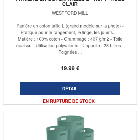
CLAIR
WESTFORD MILL
Panière en coton taille L (grand modèle sur la photo) -
Pratique pour le rangement, le linge, les jouets... -
Matière : 100% coton - Grammage : 407 g/m2 - Toile
épaisse - Utilisation polyvalente - Capacité : 28 Litres -
Poignées ...
19
.99
€
EN RUPTURE DE STOCK