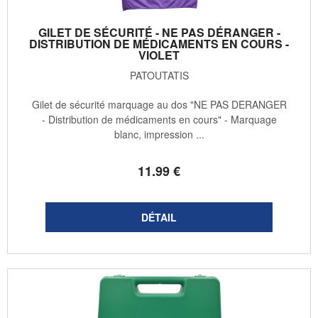
GILET DE SÉCURITÉ - NE PAS DÉRANGER -
DISTRIBUTION DE MÉDICAMENTS EN COURS -
VIOLET
PATOUTATIS
Gilet de sécurité marquage au dos "NE PAS DERANGER
- Distribution de médicaments en cours" - Marquage
blanc, impression ...
11
.99
€