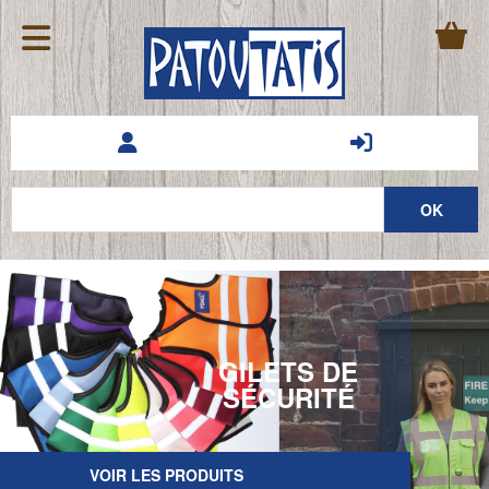
GILETS DE
SÉCURITÉ
VOIR LES PRODUITS