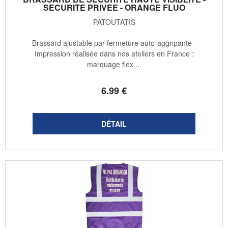
SECURITE PRIVEE - ORANGE FLUO
PATOUTATIS
Brassard ajustable par fermeture auto-aggripante -
Impression réalisée dans nos ateliers en France :
marquage flex ...
6
.99
€