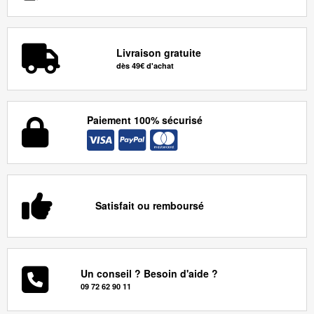
Livraison gratuite
dès 49€ d'achat
Paiement 100% sécurisé
Satisfait ou remboursé
Un conseil ? Besoin d'aide ?
09 72 62 90 11