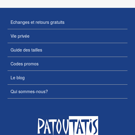
Echanges et retours gratuits
Vie privée
Guide des tailles
Codes promos
Le blog
Qui sommes-nous?