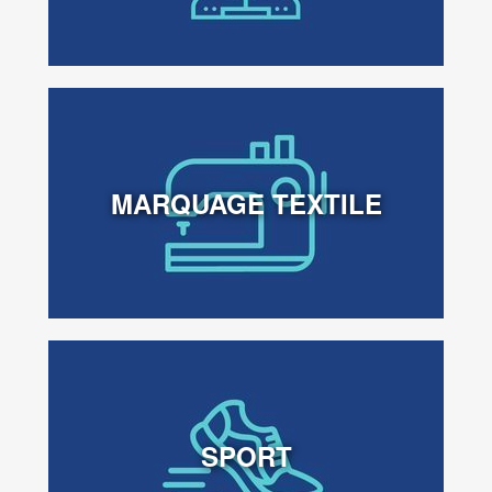
MARQUAGE TEXTILE
SPORT