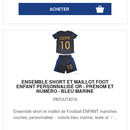
ENSEMBLE SHORT ET MAILLOT FOOT
ENFANT PERSONNALISÉ OR - PRÉNOM ET
NUMÉRO - BLEU MARINE
PATOUTATIS
Ensemble short et maillot de Football ENFANT manches
courtes, personnalisé. - coloris bleu marine, texte or / ...