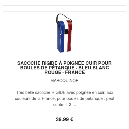
SACOCHE RIGIDE À POIGNÉE CUIR POUR
BOULES DE PÉTANQUE - BLEU BLANC
ROUGE - FRANCE
MAROQUINOR
Très belle sacoche RIGIDE avec poignée en cuir, aux
couleurs de la France, pour boules de pétanque : peut
contenir 3 ...
39
.99
€