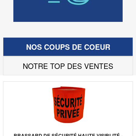
NOS COUPS DE COEUR
NOTRE TOP DES VENTES
BRASSARD DE SÉCURITÉ HAUTE VISIBLITÉ -