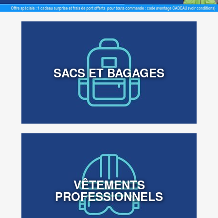
SACS ET BAGAGES
VÊTEMENTS
PROFESSIONNELS