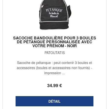
SACOCHE BANDOULIÈRE POUR 3 BOULES
DE PÉTANQUE PERSONNALISÉE AVEC
VOTRE PRÉNOM - NOIR
PATOUTATIS
Sacoche de pétanque : peut contenir 3 boules et
accessoires (boules et accessoires non fournis) -
impression ...
34
.99
€