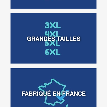
GRANDES TAILLES
FABRIQUÉ EN FRANCE