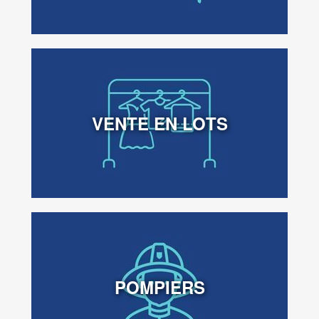
VENTE EN LOTS
POMPIERS