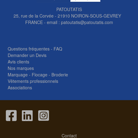
PATOUTATIS
25, rue de la Corvée - 21910 NOIRON-SOUS-GEVREY
FRANCE - email :
patoutatis@patoutatis.com
Questions fréquentes - FAQ
Demander un Devis
Avis clients
Nos marques
Marquage - Flocage - Broderie
Vêtements professionnels
Associations
Contact