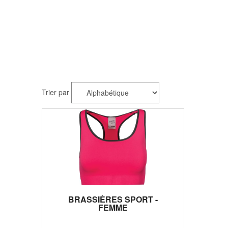
Trier par
BRASSIÈRES SPORT -
FEMME