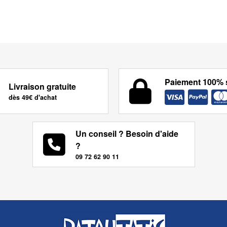
Paiement 100% 
Livraison gratuite
dès 49€ d'achat
Un conseil ? Besoin d'aide
?
09 72 62 90 11