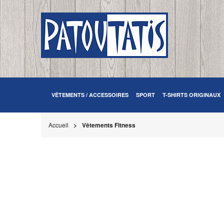
VÊTEMENTS / ACCESSOIRES
SPORT
T-SHIRTS ORIGINAUX
Accueil
Vêtements Fitness