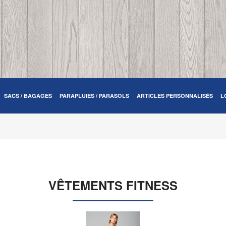
SACS / BAGAGES
PARAPLUIES / PARASOLS
ARTICLES PERSONNALISÉS
L
VÊTEMENTS FITNESS