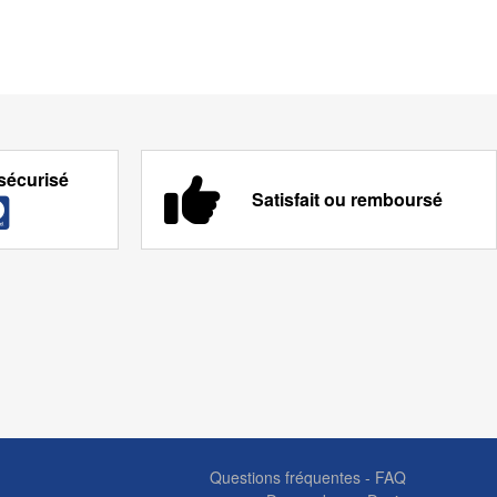
sécurisé
Satisfait ou remboursé
Questions fréquentes - FAQ