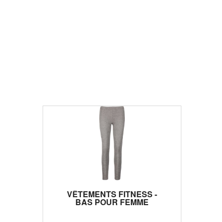
VÊTEMENTS FITNESS -
BAS POUR FEMME