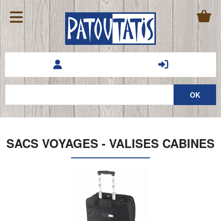
SACS VOYAGES - VALISES CABINES