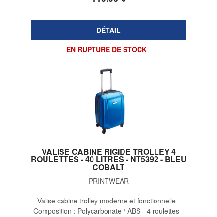
EN RUPTURE DE STOCK
VALISE CABINE RIGIDE TROLLEY 4
ROULETTES - 40 LITRES - NT5392 - BLEU
COBALT
PRINTWEAR
Valise cabine trolley moderne et fonctionnelle -
Composition : Polycarbonate / ABS - 4 roulettes -