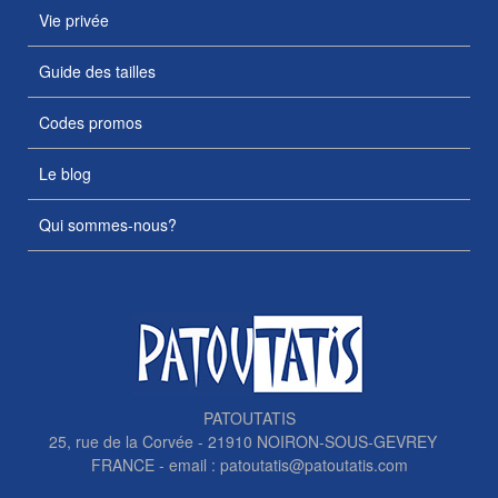
Vie privée
Guide des tailles
Codes promos
Le blog
Qui sommes-nous?
PATOUTATIS
25, rue de la Corvée - 21910 NOIRON-SOUS-GEVREY
FRANCE - email :
patoutatis@patoutatis.com