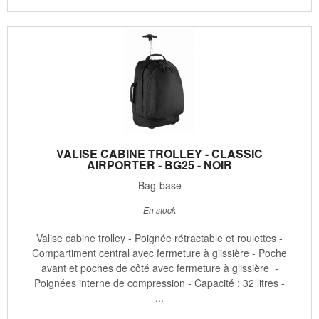
VALISE CABINE TROLLEY - CLASSIC
AIRPORTER - BG25 - NOIR
Bag-base
En stock
Valise cabine trolley - Poignée rétractable et roulettes -
Compartiment central avec fermeture à glissière - Poche
avant et poches de côté avec fermeture à glissière -
Poignées interne de compression - Capacité : 32 litres -
...