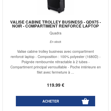
VALISE CABINE TROLLEY BUSINESS - QD975 -
NOIR - COMPARTIMENT RENFORCÉ LAPTOP
Quadra
En stock
Valise cabine trolley business avec compartiment
renforcé laptop - Composition : 100% polyester (1680D) -
Poignée rembourrée rétractable à 2 tubes -
Compartiment principal verrouillable - Poche intérieure en
filet avec fermeture à ...
119
.99
€