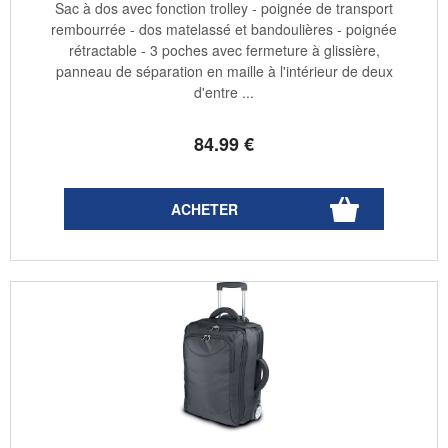
Sac à dos avec fonction trolley - poignée de transport
rembourrée - dos matelassé et bandoulières - poignée
rétractable - 3 poches avec fermeture à glissière,
panneau de séparation en maille à l'intérieur de deux
d'entre ...
84
.99
€