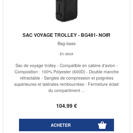
SAC VOYAGE TROLLEY - BG481- NOIR
Bag-base
En stock
Sac de voyage trolley - Compatible en cabine d'avion -
Composition : 100% Polyester (600D) - Double manche
rétractable - Sangles de compression et poignées
supérieures et latérales rembourrées - Fermeture éclair
du compartiment ...
104
.99
€