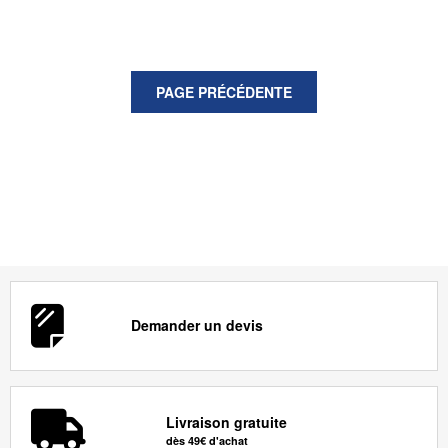
Demander un devis
Livraison gratuite
dès 49€ d'achat