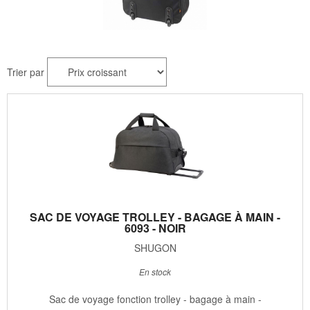
Trier par
SAC DE VOYAGE TROLLEY - BAGAGE À MAIN -
6093 - NOIR
SHUGON
En stock
Sac de voyage fonction trolley - bagage à main -