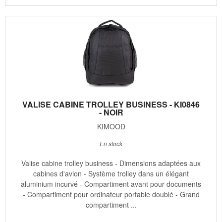
VALISE CABINE TROLLEY BUSINESS - KI0846
- NOIR
KIMOOD
En stock
Valise cabine trolley business - Dimensions adaptées aux
cabines d'avion - Système trolley dans un élégant
aluminium incurvé - Compartiment avant pour documents
- Compartiment pour ordinateur portable doublé - Grand
compartiment ...