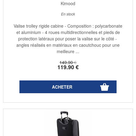
Kimood
En stock
Valise trolley rigide cabine - Composition : polycarbonate
et aluminium - 4 roues multidirectionnelles et pieds de
protection latéraux pour poser la valise sur le côté -
angles réalisés en matériaux en caoutchouc pour une
meilleure ...
149
.90
€
119
.90
€