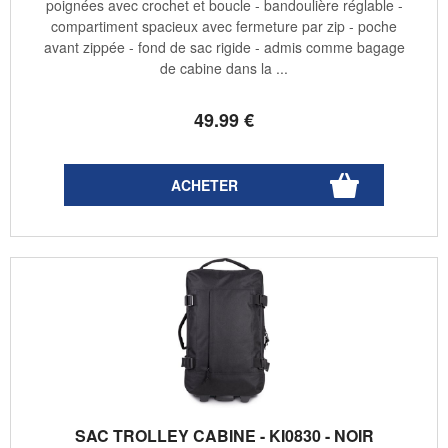
poignées avec crochet et boucle - bandoulière réglable -
compartiment spacieux avec fermeture par zip - poche
avant zippée - fond de sac rigide - admis comme bagage
de cabine dans la ...
49
.99
€
SAC TROLLEY CABINE - KI0830 - NOIR