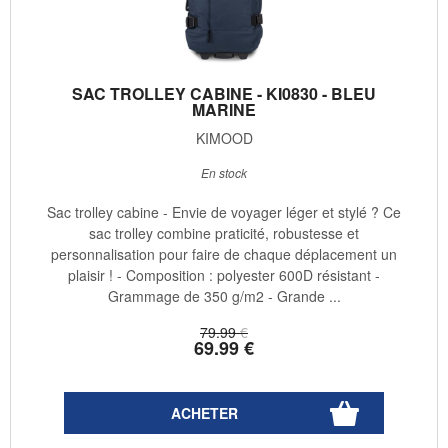
SAC TROLLEY CABINE - KI0830 - BLEU
MARINE
KIMOOD
En stock
Sac trolley cabine - Envie de voyager léger et stylé ? Ce
sac trolley combine praticité, robustesse et
personnalisation pour faire de chaque déplacement un
plaisir ! - Composition : polyester 600D résistant -
Grammage de 350 g/m2 - Grande ...
79
.99
€
69
.99
€