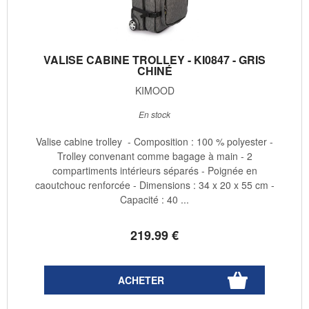
VALISE CABINE TROLLEY - KI0847 - GRIS
CHINÉ
KIMOOD
En stock
Valise cabine trolley - Composition : 100 % polyester -
Trolley convenant comme bagage à main - 2
compartiments intérieurs séparés - Poignée en
caoutchouc renforcée - Dimensions : 34 x 20 x 55 cm -
Capacité : 40 ...
219
.99
€