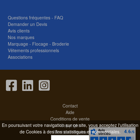
Questions fréquentes - FAQ
Demander un Devis
Avis clients
Nos marques
Marquage - Flocage - Broderie
Vêtements professionnels
Associations
Contact
Aide
Conditions de vente
En poursuivant votre navigation sur ce site, vous acceptez l'utilisation
Copyright
de Cookies à des fins statistiques et commerciales.
Mentions légales