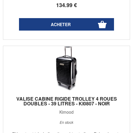
134
.99
€
VALISE CABINE RIGIDE TROLLEY 4 ROUES
DOUBLES - 39 LITRES - KI0807 - NOIR
Kimood
En stock