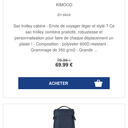
KIMOOD
En stock
Sac trolley cabine - Envie de voyager léger et stylé ? Ce
sac trolley combine praticité, robustesse et
personnalisation pour faire de chaque déplacement un
plaisir ! - Composition : polyester 600D résistant -
Grammage de 350 g/m2 - Grande ...
79
.99
€
69
.99
€