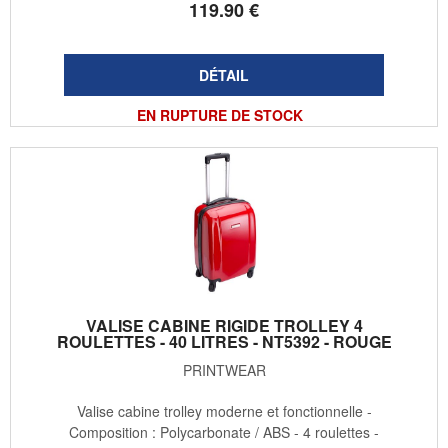
119
.90
€
EN RUPTURE DE STOCK
VALISE CABINE RIGIDE TROLLEY 4
ROULETTES - 40 LITRES - NT5392 - ROUGE
PRINTWEAR
Valise cabine trolley moderne et fonctionnelle -
Composition : Polycarbonate / ABS - 4 roulettes -