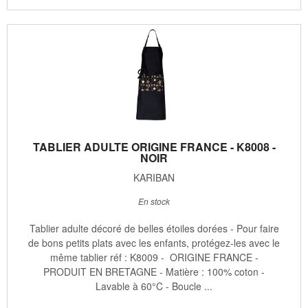
TABLIER ADULTE ORIGINE FRANCE - K8008 -
NOIR
KARIBAN
En stock
Tablier adulte décoré de belles étoiles dorées - Pour faire
de bons petits plats avec les enfants, protégez-les avec le
même tablier réf : K8009 - ORIGINE FRANCE -
PRODUIT EN BRETAGNE - Matière : 100% coton -
Lavable à 60°C - Boucle ...