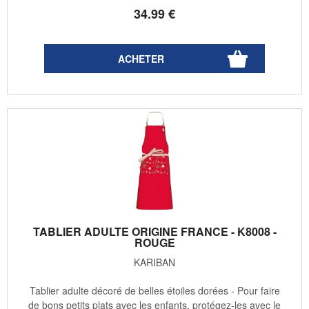
34
.99
€
TABLIER ADULTE ORIGINE FRANCE - K8008 -
ROUGE
KARIBAN
Tablier adulte décoré de belles étoiles dorées - Pour faire
de bons petits plats avec les enfants, protégez-les avec le