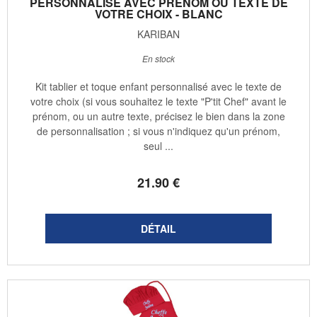
PERSONNALISÉ AVEC PRÉNOM OU TEXTE DE
VOTRE CHOIX - BLANC
KARIBAN
En stock
Kit tablier et toque enfant personnalisé avec le texte de
votre choix (si vous souhaitez le texte "P'tit Chef" avant le
prénom, ou un autre texte, précisez le bien dans la zone
de personnalisation ; si vous n'indiquez qu'un prénom,
seul ...
21
.90
€