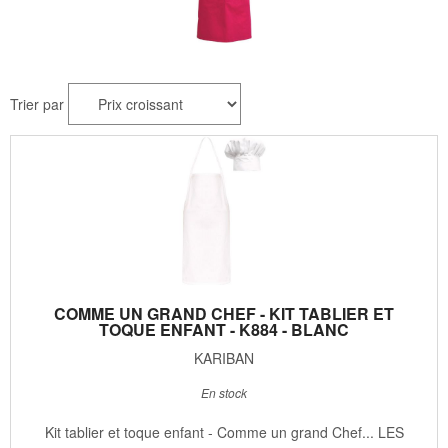
Trier par
COMME UN GRAND CHEF - KIT TABLIER ET
TOQUE ENFANT - K884 - BLANC
KARIBAN
En stock
Kit tablier et toque enfant - Comme un grand Chef... LES