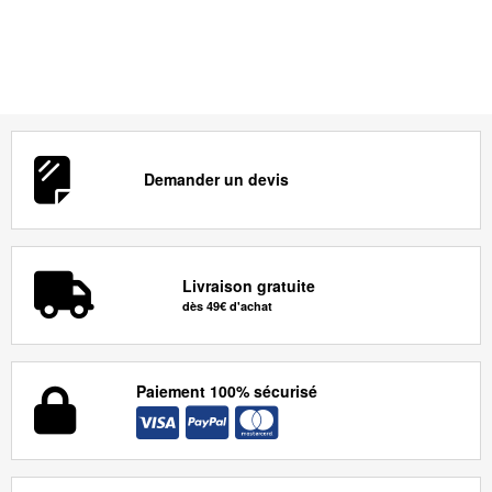
Demander un devis
Livraison gratuite
dès 49€ d'achat
Paiement 100% sécurisé