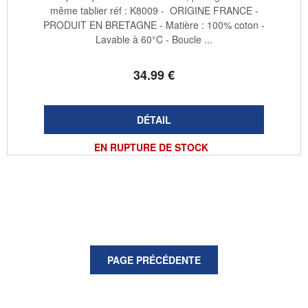
même tablier réf : K8009 - ORIGINE FRANCE -
PRODUIT EN BRETAGNE - Matière : 100% coton -
Lavable à 60°C - Boucle ...
34
.99
€
EN RUPTURE DE STOCK