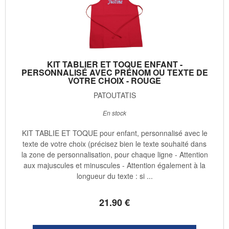
KIT TABLIER ET TOQUE ENFANT -
PERSONNALISÉ AVEC PRÉNOM OU TEXTE DE
VOTRE CHOIX - ROUGE
PATOUTATIS
En stock
KIT TABLIE ET TOQUE pour enfant, personnalisé avec le
texte de votre choix (précisez bien le texte souhaité dans
la zone de personnalisation, pour chaque ligne - Attention
aux majuscules et minuscules - Attention également à la
longueur du texte : si ...
21
.90
€