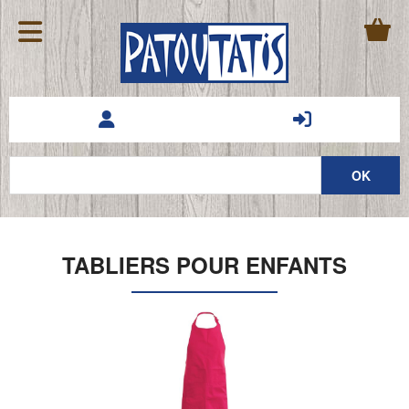
TABLIERS POUR ENFANTS