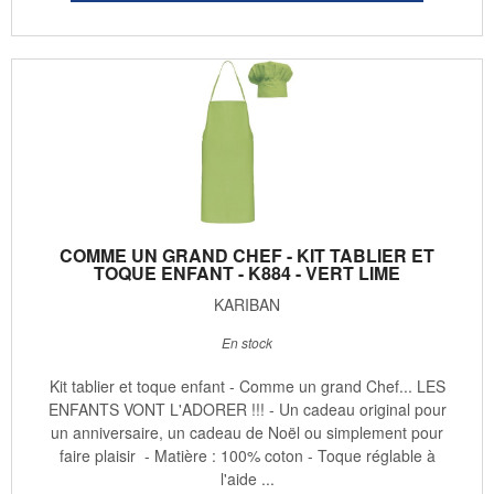
COMME UN GRAND CHEF - KIT TABLIER ET
TOQUE ENFANT - K884 - VERT LIME
KARIBAN
En stock
Kit tablier et toque enfant - Comme un grand Chef... LES
ENFANTS VONT L'ADORER !!! - Un cadeau original pour
un anniversaire, un cadeau de Noël ou simplement pour
faire plaisir - Matière : 100% coton - Toque réglable à
l'aide ...