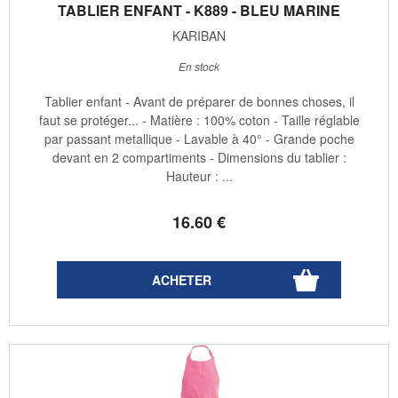
TABLIER ENFANT - K889 - BLEU MARINE
KARIBAN
En stock
Tablier enfant - Avant de préparer de bonnes choses, il
faut se protéger... - Matière : 100% coton - Taille réglable
par passant metallique - Lavable à 40° - Grande poche
devant en 2 compartiments - Dimensions du tablier :
Hauteur : ...
16
.60
€