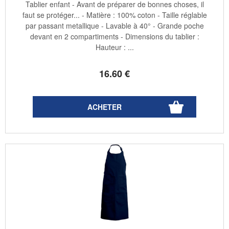
Tablier enfant - Avant de préparer de bonnes choses, il
faut se protéger... - Matière : 100% coton - Taille réglable
par passant metallique - Lavable à 40° - Grande poche
devant en 2 compartiments - Dimensions du tablier :
Hauteur : ...
16
.60
€