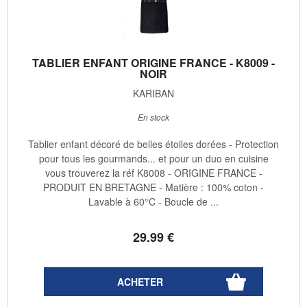
TABLIER ENFANT ORIGINE FRANCE - K8009 -
NOIR
KARIBAN
En stock
Tablier enfant décoré de belles étoiles dorées - Protection
pour tous les gourmands... et pour un duo en cuisine
vous trouverez la réf K8008 - ORIGINE FRANCE -
PRODUIT EN BRETAGNE - Matière : 100% coton -
Lavable à 60°C - Boucle de ...
29
.99
€