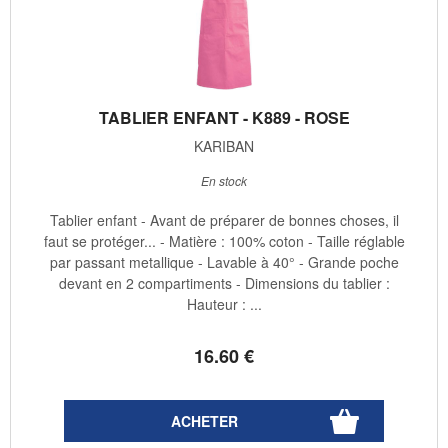
TABLIER ENFANT - K889 - ROSE
KARIBAN
En stock
Tablier enfant - Avant de préparer de bonnes choses, il
faut se protéger... - Matière : 100% coton - Taille réglable
par passant metallique - Lavable à 40° - Grande poche
devant en 2 compartiments - Dimensions du tablier :
Hauteur : ...
16
.60
€