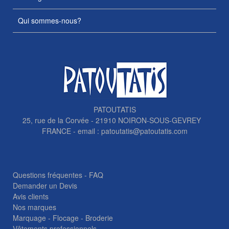
Qui sommes-nous?
PATOUTATIS
25, rue de la Corvée - 21910 NOIRON-SOUS-GEVREY
FRANCE - email :
patoutatis@patoutatis.com
Questions fréquentes - FAQ
Demander un Devis
Avis clients
Nos marques
Marquage - Flocage - Broderie
Vêtements professionnels