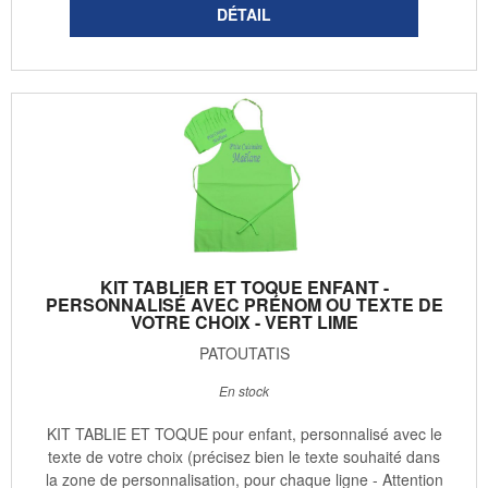
KIT TABLIER ET TOQUE ENFANT -
PERSONNALISÉ AVEC PRÉNOM OU TEXTE DE
VOTRE CHOIX - VERT LIME
PATOUTATIS
En stock
KIT TABLIE ET TOQUE pour enfant, personnalisé avec le
texte de votre choix (précisez bien le texte souhaité dans
la zone de personnalisation, pour chaque ligne - Attention