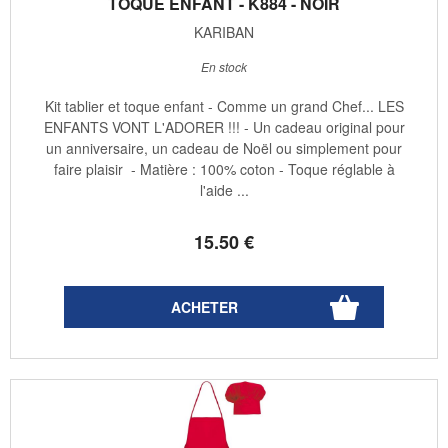
TOQUE ENFANT - K884 - NOIR
KARIBAN
En stock
Kit tablier et toque enfant - Comme un grand Chef... LES
ENFANTS VONT L'ADORER !!! - Un cadeau original pour
un anniversaire, un cadeau de Noël ou simplement pour
faire plaisir - Matière : 100% coton - Toque réglable à
l'aide ...
15
.50
€