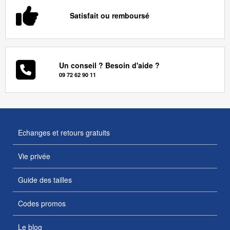
Satisfait ou remboursé
Un conseil ? Besoin d'aide ?
09 72 62 90 11
Echanges et retours gratuits
Vie privée
Guide des tailles
Codes promos
Le blog