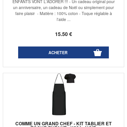
ENFANTS VONT L'ADORER !!! - Un cadeau original pour
un anniversaire, un cadeau de Noël ou simplement pour
faire plaisir - Matière : 100% coton - Toque réglable à
l'aide ...
15
.50
€
COMME UN GRAND CHEF - KIT TABLIER ET