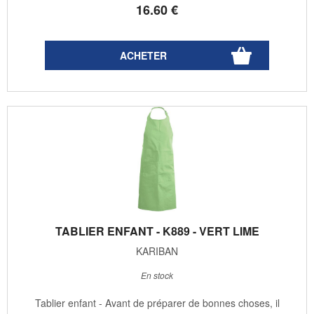
16
.60
€
TABLIER ENFANT - K889 - VERT LIME
KARIBAN
En stock
Tablier enfant - Avant de préparer de bonnes choses, il