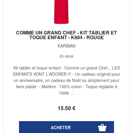
COMME UN GRAND CHEF - KIT TABLIER ET
TOQUE ENFANT - K884 - ROUGE
KARIBAN
En stock
Kit tablier et toque enfant - Comme un grand Chef... LES
ENFANTS VONT L'ADORER !!! - Un cadeau original pour
un anniversaire, un cadeau de Noël ou simplement pour
faire plaisir - Matière : 100% coton - Toque réglable à
l'aide ...
15
.50
€