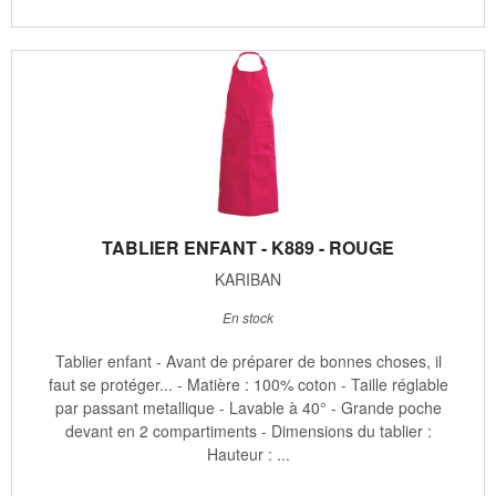
TABLIER ENFANT - K889 - ROUGE
KARIBAN
En stock
Tablier enfant - Avant de préparer de bonnes choses, il
faut se protéger... - Matière : 100% coton - Taille réglable
par passant metallique - Lavable à 40° - Grande poche
devant en 2 compartiments - Dimensions du tablier :
Hauteur : ...