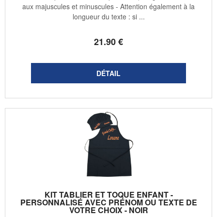
aux majuscules et minuscules - Attention également à la
longueur du texte : si ...
21
.90
€
KIT TABLIER ET TOQUE ENFANT -
PERSONNALISÉ AVEC PRÉNOM OU TEXTE DE
VOTRE CHOIX - NOIR