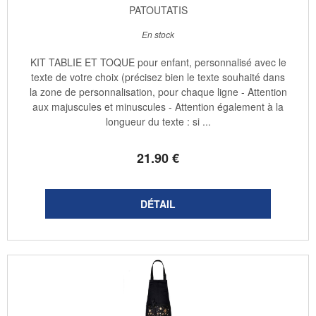
PATOUTATIS
En stock
KIT TABLIE ET TOQUE pour enfant, personnalisé avec le
texte de votre choix (précisez bien le texte souhaité dans
la zone de personnalisation, pour chaque ligne - Attention
aux majuscules et minuscules - Attention également à la
longueur du texte : si ...
21
.90
€