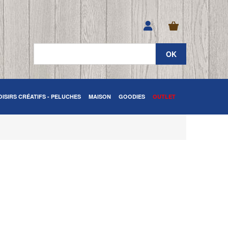
OISIRS CRÉATIFS - PELUCHES
MAISON
GOODIES
OUTLET