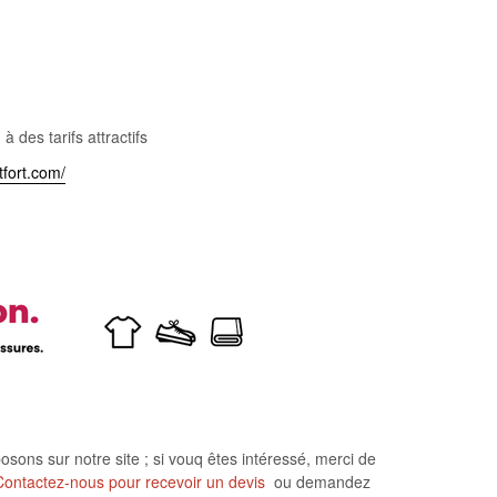
des tarifs attractifs
tfort.com/
osons sur notre site ; si vouq êtes intéressé, merci de
 Contactez-nous pour recevoir un devis
ou demandez