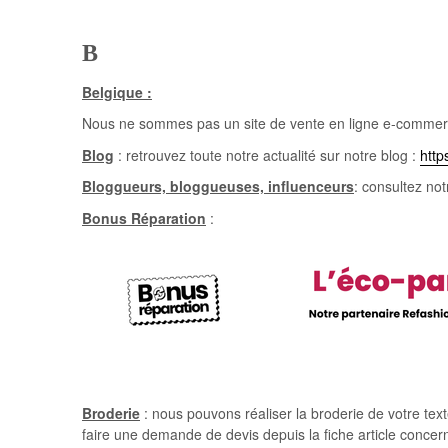
B
Belgique :
Nous ne sommes pas un site de vente en ligne e-commerce 
Blog
: retrouvez toute notre actualité sur notre blog :
http
Bloggueurs, bloggueuses, influenceurs
: consultez not
Bonus Réparation
:
Broderie
: nous pouvons réaliser la broderie de votre text
faire une demande de devis depuis la fiche article concerné