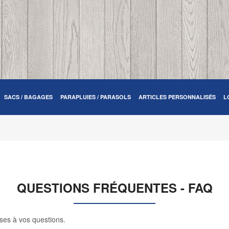
SACS / BAGAGES
PARAPLUIES / PARASOLS
ARTICLES PERSONNALISÉS
L
QUESTIONS FRÉQUENTES - FAQ
ses à vos questions.