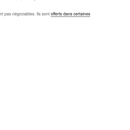
nt pas négociables. Ils sont
offerts dans certaines