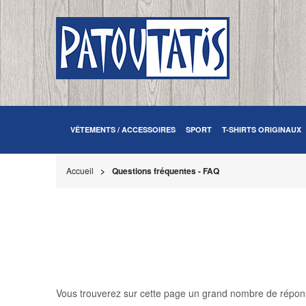
VÊTEMENTS / ACCESSOIRES
SPORT
T-SHIRTS ORIGINAUX
Accueil
Questions fréquentes - FAQ
Vous trouverez sur cette page un grand nombre de répon