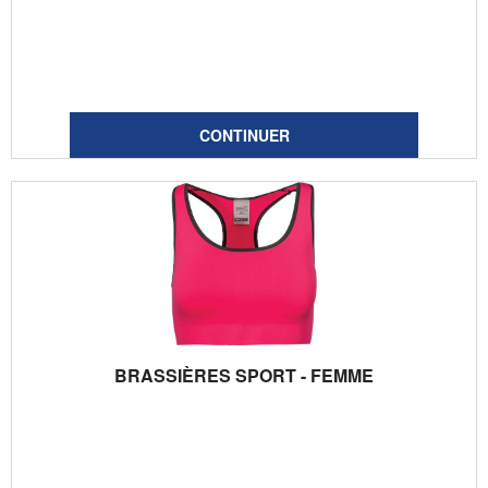
BRASSIÈRES SPORT - FEMME