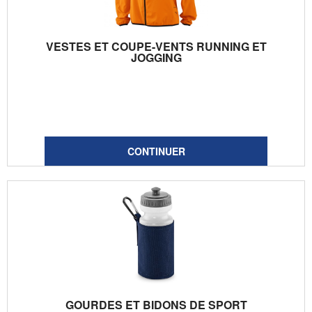
VESTES ET COUPE-VENTS RUNNING ET
JOGGING
GOURDES ET BIDONS DE SPORT