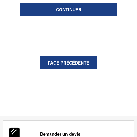
Demander un devis