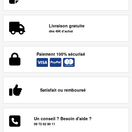
Livraison gratuite
dès 49€ d'achat
Paiement 100% sécurisé
Satisfait ou remboursé
Un conseil ? Besoin d'aide ?
09 72 62 90 11