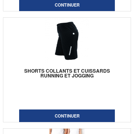
SHORTS COLLANTS ET CUISSARDS
RUNNING ET JOGGING