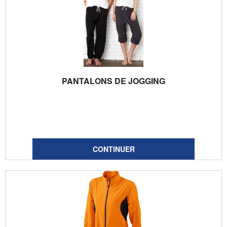
PANTALONS DE JOGGING