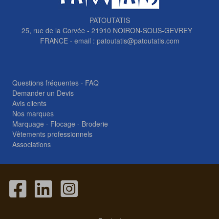
PATOUTATIS
25, rue de la Corvée - 21910 NOIRON-SOUS-GEVREY
FRANCE - email :
patoutatis@patoutatis.com
Questions fréquentes - FAQ
Demander un Devis
Avis clients
Nos marques
Marquage - Flocage - Broderie
Vêtements professionnels
Associations