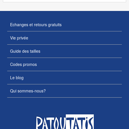
Echanges et retours gratuits
Vie privée
Guide des tailles
Codes promos
Le blog
Qui sommes-nous?