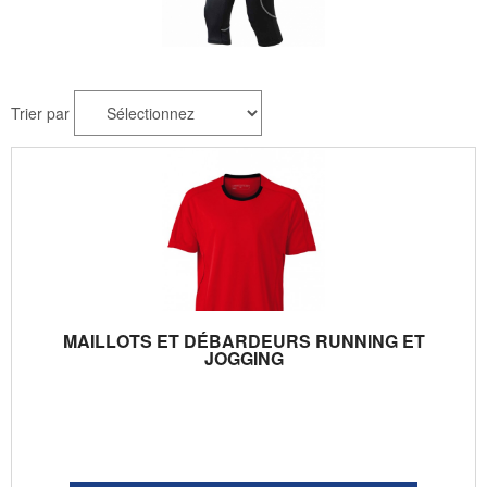
Trier par
MAILLOTS ET DÉBARDEURS RUNNING ET
JOGGING