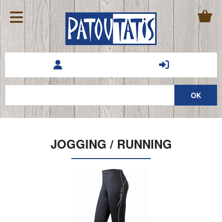
JOGGING / RUNNING