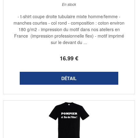
En stock
- t-shirt coupe droite tubulaire mixte homme/femme -
manches courtes - col rond - composition : coton environ
180 g/m2 - impression du motif dans nos ateliers en
France (impression professionnelle flex) - motif imprimé
sur le devant du ...
16
.99
€