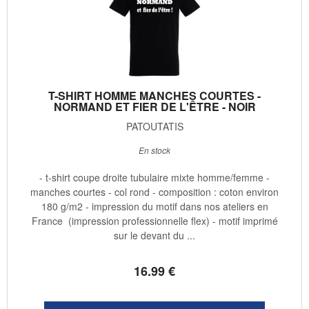
T-SHIRT HOMME MANCHES COURTES -
NORMAND ET FIER DE L'ÊTRE - NOIR
PATOUTATIS
En stock
- t-shirt coupe droite tubulaire mixte homme/femme -
manches courtes - col rond - composition : coton environ
180 g/m2 - impression du motif dans nos ateliers en
France (impression professionnelle flex) - motif imprimé
sur le devant du ...
16
.99
€