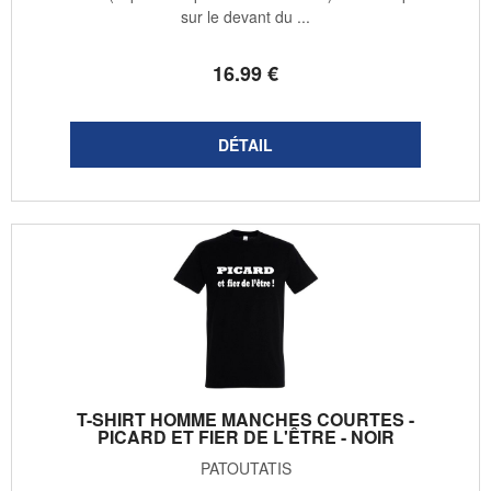
sur le devant du ...
16
.99
€
T-SHIRT HOMME MANCHES COURTES -
PICARD ET FIER DE L'ÊTRE - NOIR
PATOUTATIS