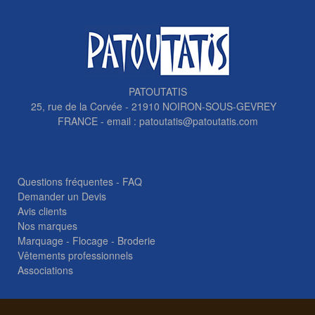
PATOUTATIS
25, rue de la Corvée - 21910 NOIRON-SOUS-GEVREY
FRANCE - email :
patoutatis@patoutatis.com
Questions fréquentes - FAQ
Demander un Devis
Avis clients
Nos marques
Marquage - Flocage - Broderie
Vêtements professionnels
Associations