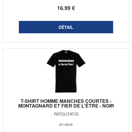
16
.99
€
T-SHIRT HOMME MANCHES COURTES -
MONTAGNARD ET FIER DE L'ÊTRE - NOIR
PATOUTATIS
En stock