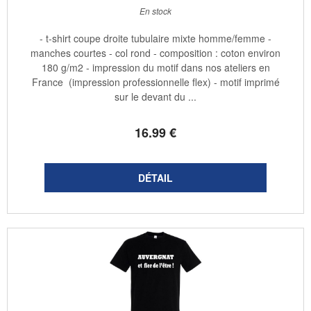
En stock
- t-shirt coupe droite tubulaire mixte homme/femme -
manches courtes - col rond - composition : coton environ
180 g/m2 - impression du motif dans nos ateliers en
France (impression professionnelle flex) - motif imprimé
sur le devant du ...
16
.99
€