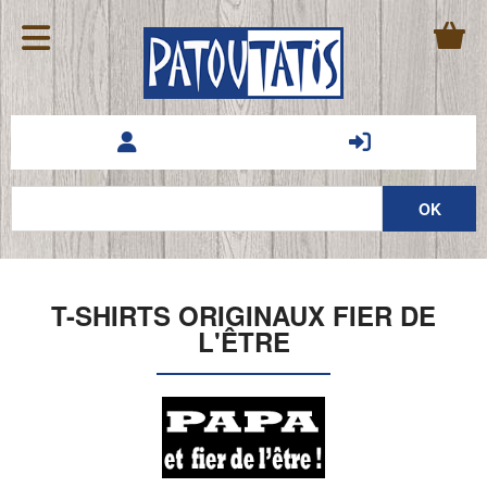
T-SHIRTS ORIGINAUX FIER DE
L'ÊTRE