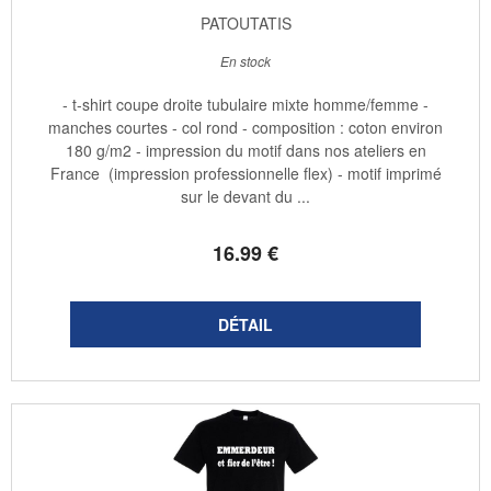
PATOUTATIS
En stock
- t-shirt coupe droite tubulaire mixte homme/femme -
manches courtes - col rond - composition : coton environ
180 g/m2 - impression du motif dans nos ateliers en
France (impression professionnelle flex) - motif imprimé
sur le devant du ...
16
.99
€