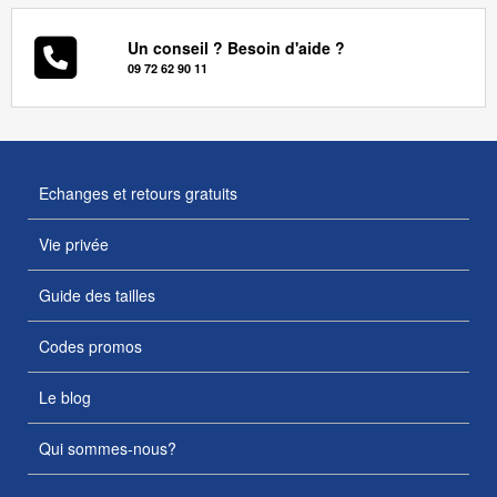
Un conseil ? Besoin d'aide ?
09 72 62 90 11
Echanges et retours gratuits
Vie privée
Guide des tailles
Codes promos
Le blog
Qui sommes-nous?