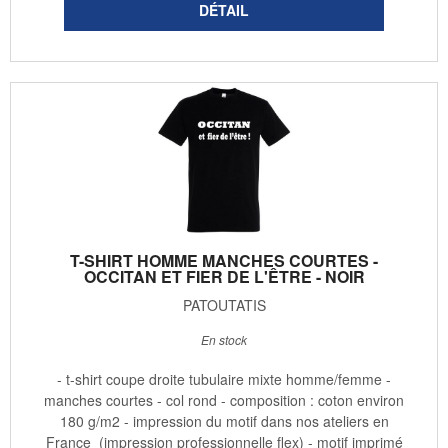
T-SHIRT HOMME MANCHES COURTES -
OCCITAN ET FIER DE L'ÊTRE - NOIR
PATOUTATIS
En stock
- t-shirt coupe droite tubulaire mixte homme/femme -
manches courtes - col rond - composition : coton environ
180 g/m2 - impression du motif dans nos ateliers en
France (impression professionnelle flex) - motif imprimé