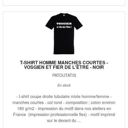
T-SHIRT HOMME MANCHES COURTES -
VOSGIEN ET FIER DE L'ÊTRE - NOIR
PATOUTATIS
En stock
- t-shirt coupe droite tubulaire mixte homme/femme -
manches courtes - col rond - composition : coton environ
180 g/m2 - impression du motif dans nos ateliers en
France (impression professionnelle flex) - motif imprimé
sur le devant du ...