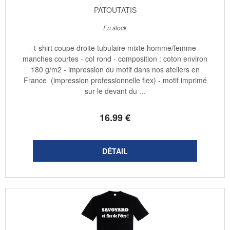
PATOUTATIS
En stock
- t-shirt coupe droite tubulaire mixte homme/femme -
manches courtes - col rond - composition : coton environ
180 g/m2 - impression du motif dans nos ateliers en
France (impression professionnelle flex) - motif imprimé
sur le devant du ...
16
.99
€