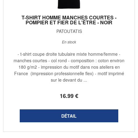
T-SHIRT HOMME MANCHES COURTES -
POMPIER ET FIER DE L'ÊTRE - NOIR
PATOUTATIS
En stock
- t-shirt coupe droite tubulaire mixte homme/femme -
manches courtes - col rond - composition : coton environ
180 g/m2 - impression du motif dans nos ateliers en
France (impression professionnelle flex) - motif imprimé
sur le devant du ...
16
.99
€