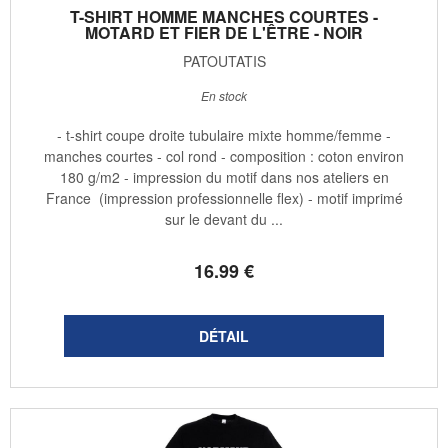
T-SHIRT HOMME MANCHES COURTES -
MOTARD ET FIER DE L'ÊTRE - NOIR
PATOUTATIS
En stock
- t-shirt coupe droite tubulaire mixte homme/femme -
manches courtes - col rond - composition : coton environ
180 g/m2 - impression du motif dans nos ateliers en
France (impression professionnelle flex) - motif imprimé
sur le devant du ...
16
.99
€