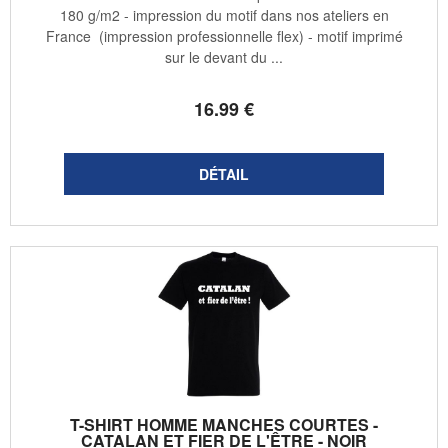
180 g/m2 - impression du motif dans nos ateliers en
France (impression professionnelle flex) - motif imprimé
sur le devant du ...
16
.99
€
T-SHIRT HOMME MANCHES COURTES -
CATALAN ET FIER DE L'ÊTRE - NOIR