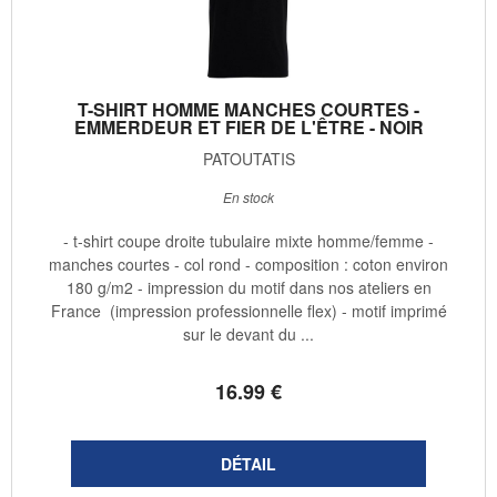
T-SHIRT HOMME MANCHES COURTES -
EMMERDEUR ET FIER DE L'ÊTRE - NOIR
PATOUTATIS
En stock
- t-shirt coupe droite tubulaire mixte homme/femme -
manches courtes - col rond - composition : coton environ
180 g/m2 - impression du motif dans nos ateliers en
France (impression professionnelle flex) - motif imprimé
sur le devant du ...
16
.99
€