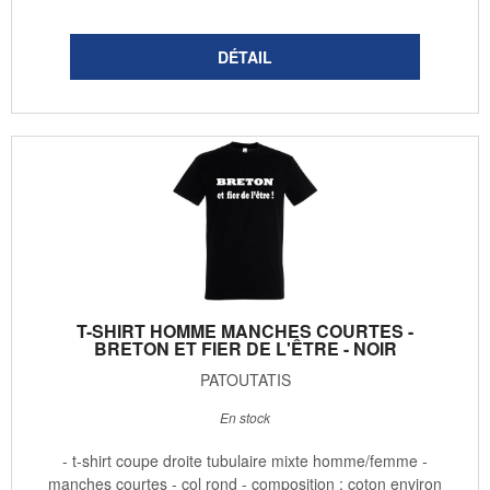
T-SHIRT HOMME MANCHES COURTES -
BRETON ET FIER DE L'ÊTRE - NOIR
PATOUTATIS
En stock
- t-shirt coupe droite tubulaire mixte homme/femme -
manches courtes - col rond - composition : coton environ