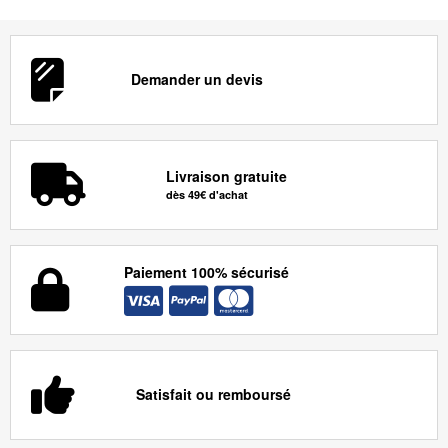
Demander un devis
Livraison gratuite
dès 49€ d'achat
Paiement 100% sécurisé
Satisfait ou remboursé