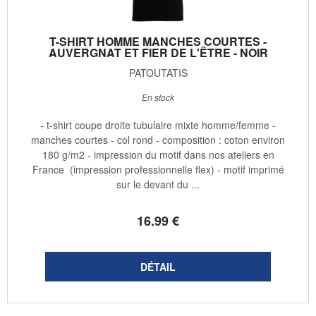
T-SHIRT HOMME MANCHES COURTES -
AUVERGNAT ET FIER DE L'ÊTRE - NOIR
PATOUTATIS
En stock
- t-shirt coupe droite tubulaire mixte homme/femme -
manches courtes - col rond - composition : coton environ
180 g/m2 - impression du motif dans nos ateliers en
France (impression professionnelle flex) - motif imprimé
sur le devant du ...
16
.99
€