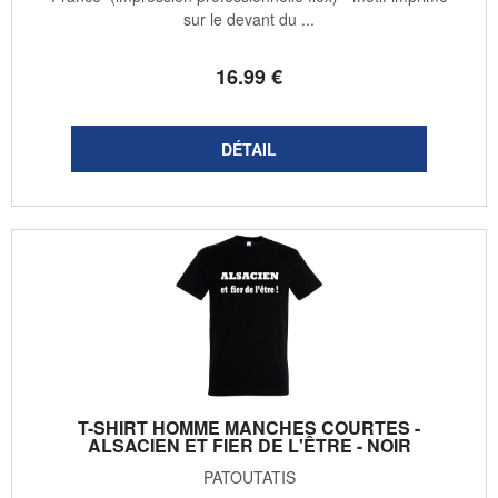
sur le devant du ...
16
.99
€
T-SHIRT HOMME MANCHES COURTES -
ALSACIEN ET FIER DE L'ÊTRE - NOIR
PATOUTATIS