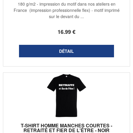
180 g/m2 - impression du motif dans nos ateliers en
France (impression professionnelle flex) - motif imprimé
sur le devant du ...
16
.99
€
T-SHIRT HOMME MANCHES COURTES -
RETRAITÉ ET FIER DE L'ÊTRE - NOIR