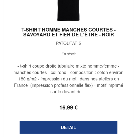
T-SHIRT HOMME MANCHES COURTES -
SAVOYARD ET FIER DE L'ÊTRE - NOIR
PATOUTATIS
En stock
- t-shirt coupe droite tubulaire mixte homme/femme -
manches courtes - col rond - composition : coton environ
180 g/m2 - impression du motif dans nos ateliers en
France (impression professionnelle flex) - motif imprimé
sur le devant du ...
16
.99
€