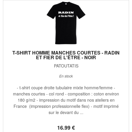
T-SHIRT HOMME MANCHES COURTES - RADIN
ET FIER DE L'ÊTRE - NOIR
PATOUTATIS
En stock
- t-shirt coupe droite tubulaire mixte homme/femme -
manches courtes - col rond - composition : coton environ
180 g/m2 - impression du motif dans nos ateliers en
France (impression professionnelle flex) - motif imprimé
sur le devant du ...
16
.99
€