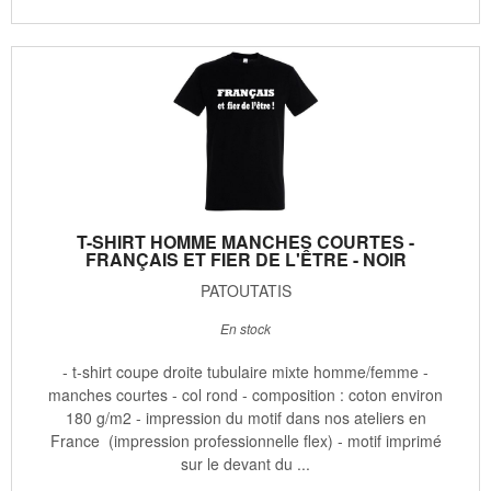
T-SHIRT HOMME MANCHES COURTES -
FRANÇAIS ET FIER DE L'ÊTRE - NOIR
PATOUTATIS
En stock
- t-shirt coupe droite tubulaire mixte homme/femme -
manches courtes - col rond - composition : coton environ
180 g/m2 - impression du motif dans nos ateliers en
France (impression professionnelle flex) - motif imprimé
sur le devant du ...