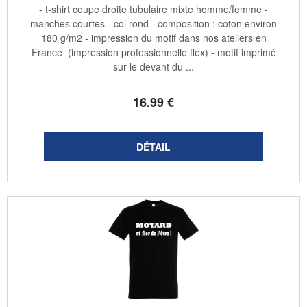
- t-shirt coupe droite tubulaire mixte homme/femme -
manches courtes - col rond - composition : coton environ
180 g/m2 - impression du motif dans nos ateliers en
France (impression professionnelle flex) - motif imprimé
sur le devant du ...
16
.99
€