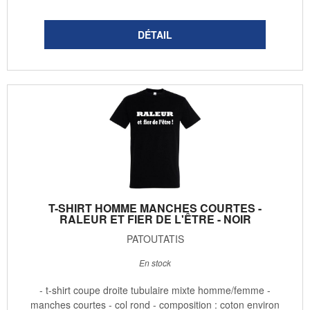
T-SHIRT HOMME MANCHES COURTES -
RALEUR ET FIER DE L'ÊTRE - NOIR
PATOUTATIS
En stock
- t-shirt coupe droite tubulaire mixte homme/femme -
manches courtes - col rond - composition : coton environ