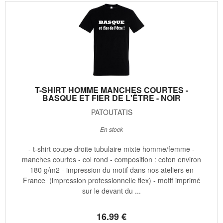
T-SHIRT HOMME MANCHES COURTES -
BASQUE ET FIER DE L'ÊTRE - NOIR
PATOUTATIS
En stock
- t-shirt coupe droite tubulaire mixte homme/femme -
manches courtes - col rond - composition : coton environ
180 g/m2 - impression du motif dans nos ateliers en
France (impression professionnelle flex) - motif imprimé
sur le devant du ...
16
.99
€