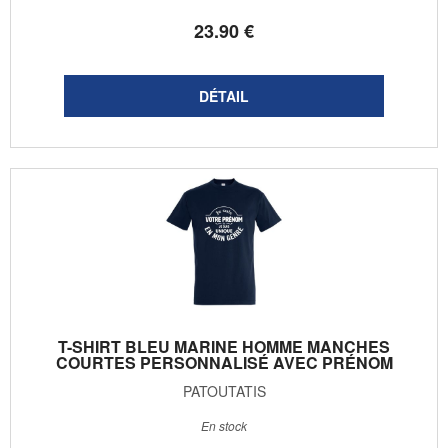
23
.90
€
T-SHIRT BLEU MARINE HOMME MANCHES
COURTES PERSONNALISÉ AVEC PRÉNOM
PATOUTATIS
En stock