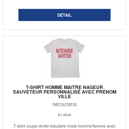
T-SHIRT HOMME MAITRE NAGEUR
SAUVETEUR PERSONNALISÉ AVEC PRÉNOM
VILLE
PATOUTATIS
En stock
T-shirt coupe droite tubulaire mixte homme/femme avec