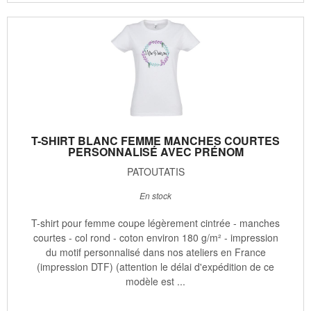
T-SHIRT BLANC FEMME MANCHES COURTES
PERSONNALISÉ AVEC PRÉNOM
PATOUTATIS
En stock
T-shirt pour femme coupe légèrement cintrée - manches
courtes - col rond - coton environ 180 g/m² - impression
du motif personnalisé dans nos ateliers en France
(impression DTF) (attention le délai d'expédition de ce
modèle est ...