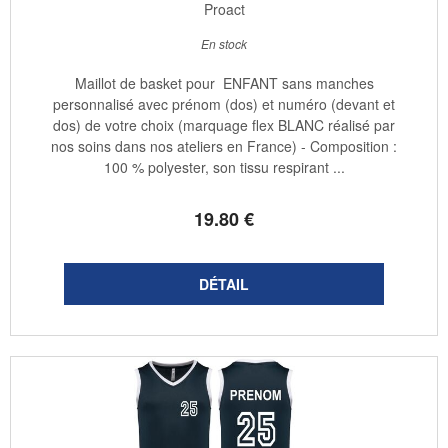
Proact
En stock
Maillot de basket pour ENFANT sans manches
personnalisé avec prénom (dos) et numéro (devant et
dos) de votre choix (marquage flex BLANC réalisé par
nos soins dans nos ateliers en France) - Composition :
100 % polyester, son tissu respirant ...
19
.80
€