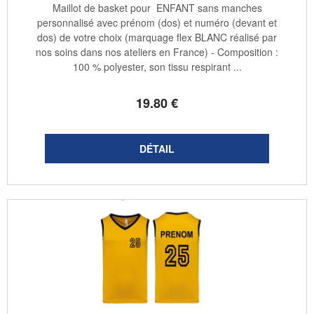
Maillot de basket pour ENFANT sans manches
personnalisé avec prénom (dos) et numéro (devant et
dos) de votre choix (marquage flex BLANC réalisé par
nos soins dans nos ateliers en France) - Composition :
100 % polyester, son tissu respirant ...
19
.80
€