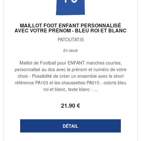
MAILLOT FOOT ENFANT PERSONNALISÉ
AVEC VOTRE PRÉNOM - BLEU ROI ET BLANC
PATOUTATIS
En stock
Maillot de Football pour ENFANT manches courtes,
personnalisé au dos avec le prénom et numéro de votre
choix - Possibilité de créer un ensemble avec le short
référence PA103 et les chaussettes PA015 - coloris bleu
roi et blanc, texte blanc - ...
21
.90
€