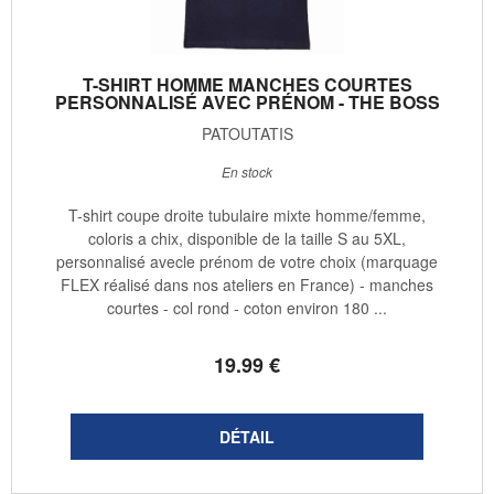
T-SHIRT HOMME MANCHES COURTES
PERSONNALISÉ AVEC PRÉNOM - THE BOSS
PATOUTATIS
En stock
T-shirt coupe droite tubulaire mixte homme/femme,
coloris a chix, disponible de la taille S au 5XL,
personnalisé avecle prénom de votre choix (marquage
FLEX réalisé dans nos ateliers en France) - manches
courtes - col rond - coton environ 180 ...
19
.99
€