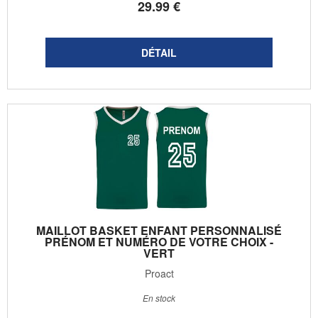
29
.99
€
MAILLOT BASKET ENFANT PERSONNALISÉ
PRÉNOM ET NUMÉRO DE VOTRE CHOIX -
VERT
Proact
En stock