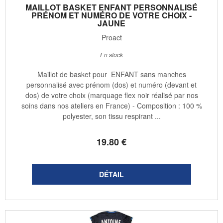
MAILLOT BASKET ENFANT PERSONNALISÉ
PRÉNOM ET NUMÉRO DE VOTRE CHOIX -
JAUNE
Proact
En stock
Maillot de basket pour ENFANT sans manches
personnalisé avec prénom (dos) et numéro (devant et
dos) de votre choix (marquage flex noir réalisé par nos
soins dans nos ateliers en France) - Composition : 100 %
polyester, son tissu respirant ...
19
.80
€