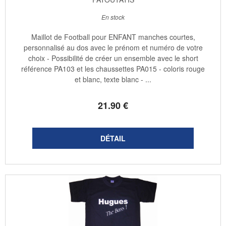
En stock
Maillot de Football pour ENFANT manches courtes,
personnalisé au dos avec le prénom et numéro de votre
choix - Possibilité de créer un ensemble avec le short
référence PA103 et les chaussettes PA015 - coloris rouge
et blanc, texte blanc - ...
21
.90
€