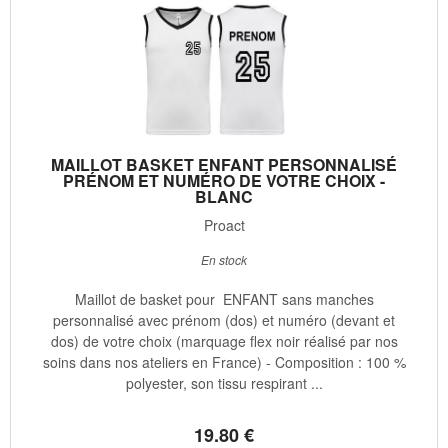
MAILLOT BASKET ENFANT PERSONNALISÉ
PRÉNOM ET NUMÉRO DE VOTRE CHOIX -
BLANC
Proact
En stock
Maillot de basket pour ENFANT sans manches
personnalisé avec prénom (dos) et numéro (devant et
dos) de votre choix (marquage flex noir réalisé par nos
soins dans nos ateliers en France) - Composition : 100 %
polyester, son tissu respirant ...
19
.80
€