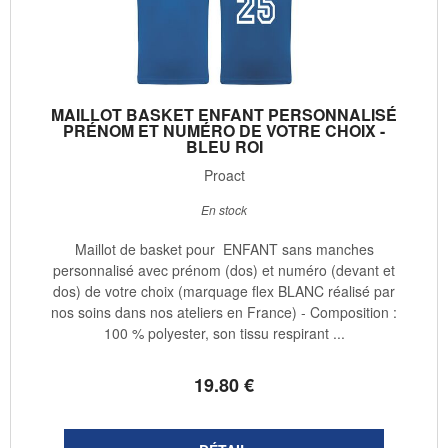
MAILLOT BASKET ENFANT PERSONNALISÉ
PRÉNOM ET NUMÉRO DE VOTRE CHOIX -
BLEU ROI
Proact
En stock
Maillot de basket pour ENFANT sans manches
personnalisé avec prénom (dos) et numéro (devant et
dos) de votre choix (marquage flex BLANC réalisé par
nos soins dans nos ateliers en France) - Composition :
100 % polyester, son tissu respirant ...
19
.80
€