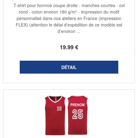
T-shirt pour homme coupe droite - manches courtes - col
rond - coton environ 180 g/m² - impression du motif
personnalisé dans nos ateliers en France (impression
FLEX) (attention le délai d'expédition de ce modèle est
d'environ ...
19
.99
€