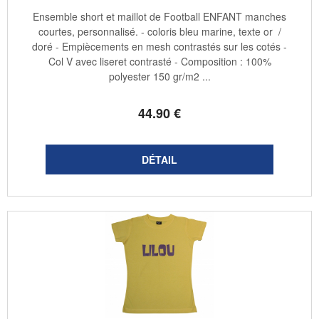
Ensemble short et maillot de Football ENFANT manches
courtes, personnalisé. - coloris bleu marine, texte or /
doré - Empiècements en mesh contrastés sur les cotés -
Col V avec liseret contrasté - Composition : 100%
polyester 150 gr/m2 ...
44
.90
€