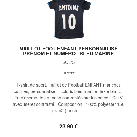
MAILLOT FOOT ENFANT PERSONNALISÉ
PRÉNOM ET NUMÉRO - BLEU MARINE
SOL'S
En stock
T-shirt de sport, maillot de Football ENFANT manches
courtes, personnalisé. - coloris bleu marine, texte blanc -
Empiècements en mesh contrastés sur les cotés - Col V
avec liseret contrasté - Composition : 100% polyester 150
gr/m2 (mesh - ...
23
.90
€