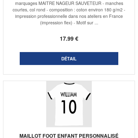
marquages MAITRE NAGEUR SAUVETEUR - manches
courtes, col rond - composition : coton environ 180 g/m2 -
impression professionnelle dans nos ateliers en France
(impression flex) - Motif sur ...
17
.99
€
MAILLOT FOOT ENFANT PERSONNALISÉ