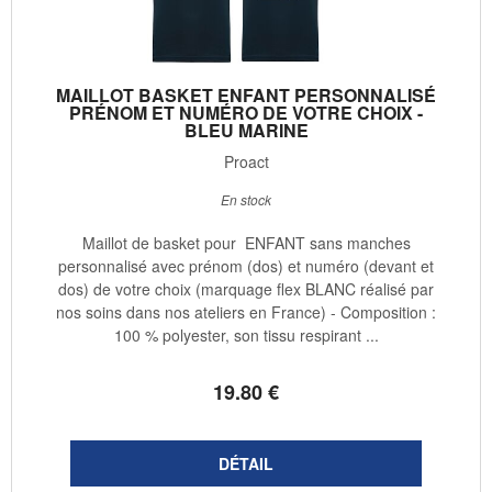
MAILLOT BASKET ENFANT PERSONNALISÉ
PRÉNOM ET NUMÉRO DE VOTRE CHOIX -
BLEU MARINE
Proact
En stock
Maillot de basket pour ENFANT sans manches
personnalisé avec prénom (dos) et numéro (devant et
dos) de votre choix (marquage flex BLANC réalisé par
nos soins dans nos ateliers en France) - Composition :
100 % polyester, son tissu respirant ...
19
.80
€