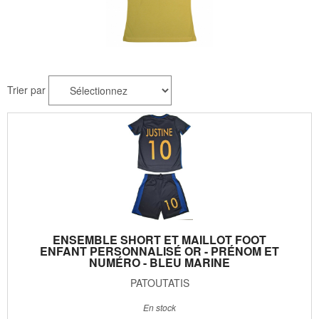
Trier par
ENSEMBLE SHORT ET MAILLOT FOOT
ENFANT PERSONNALISÉ OR - PRÉNOM ET
NUMÉRO - BLEU MARINE
PATOUTATIS
En stock