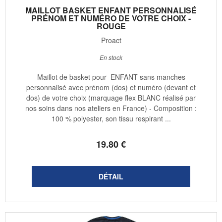
MAILLOT BASKET ENFANT PERSONNALISÉ
PRÉNOM ET NUMÉRO DE VOTRE CHOIX -
ROUGE
Proact
En stock
Maillot de basket pour ENFANT sans manches
personnalisé avec prénom (dos) et numéro (devant et
dos) de votre choix (marquage flex BLANC réalisé par
nos soins dans nos ateliers en France) - Composition :
100 % polyester, son tissu respirant ...
19
.80
€