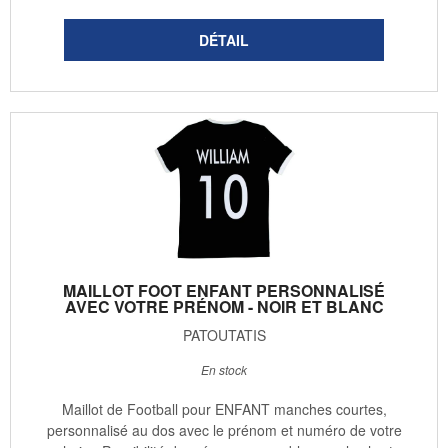
MAILLOT FOOT ENFANT PERSONNALISÉ
AVEC VOTRE PRÉNOM - NOIR ET BLANC
PATOUTATIS
En stock
Maillot de Football pour ENFANT manches courtes,
personnalisé au dos avec le prénom et numéro de votre