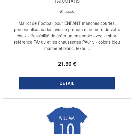
PATOUTATIS
En stock
Maillot de Football pour ENFANT manches courtes,
personnalisé au dos avec le prénom et numéro de votre
choix - Possibilité de créer un ensemble avec le short
référence PA103 et les chaussettes PA015 - coloris bleu
marine et blanc, texte ...
21
.90
€