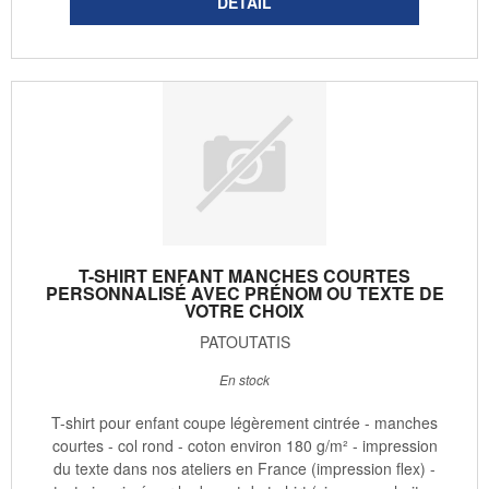
T-SHIRT ENFANT MANCHES COURTES
PERSONNALISÉ AVEC PRÉNOM OU TEXTE DE
VOTRE CHOIX
PATOUTATIS
En stock
T-shirt pour enfant coupe légèrement cintrée - manches
courtes - col rond - coton environ 180 g/m² - impression
du texte dans nos ateliers en France (impression flex) -