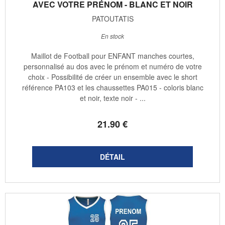
AVEC VOTRE PRÉNOM - BLANC ET NOIR
PATOUTATIS
En stock
Maillot de Football pour ENFANT manches courtes,
personnalisé au dos avec le prénom et numéro de votre
choix - Possibilité de créer un ensemble avec le short
référence PA103 et les chaussettes PA015 - coloris blanc
et noir, texte noir - ...
21
.90
€