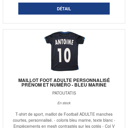
MAILLOT FOOT ADULTE PERSONNALISÉ
PRÉNOM ET NUMÉRO - BLEU MARINE
PATOUTATIS
En stock
T-shirt de sport, maillot de Football ADULTE manches
courtes, personnalisé. - coloris bleu marine, texte blanc -
Empiècements en mesh contrastés sur les cotés - Col V