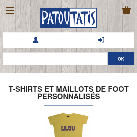
T-SHIRTS ET MAILLOTS DE FOOT
PERSONNALISÉS