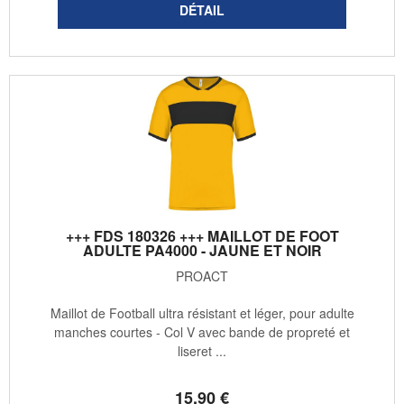
+++ FDS 180326 +++ MAILLOT DE FOOT
ADULTE PA4000 - JAUNE ET NOIR
PROACT
Maillot de Football ultra résistant et léger, pour adulte
manches courtes - Col V avec bande de propreté et
liseret ...
15
.90
€