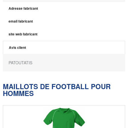
Adresse fabricant
email fabricant
site web fabricant
Avis client
PATOUTATIS
MAILLOTS DE FOOTBALL POUR
HOMMES