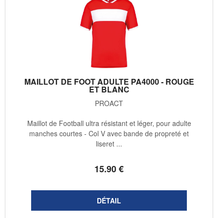
MAILLOT DE FOOT ADULTE PA4000 - ROUGE
ET BLANC
PROACT
Maillot de Football ultra résistant et léger, pour adulte
manches courtes - Col V avec bande de propreté et
liseret ...
15
.90
€