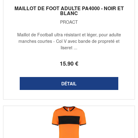
MAILLOT DE FOOT ADULTE PA4000 - NOIR ET
BLANC
PROACT
Maillot de Football ultra résistant et léger, pour adulte
manches courtes - Col V avec bande de propreté et
liseret ...
15
.90
€