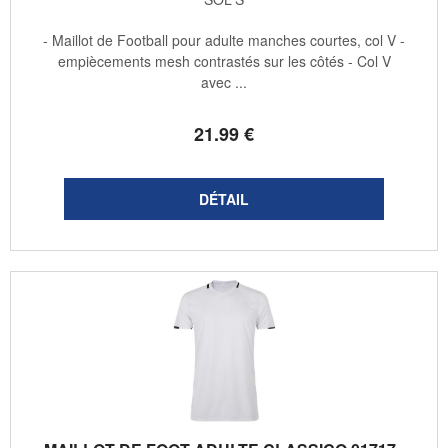
- Maillot de Football pour adulte manches courtes, col V -
empiècements mesh contrastés sur les côtés - Col V
avec ...
21
.99
€