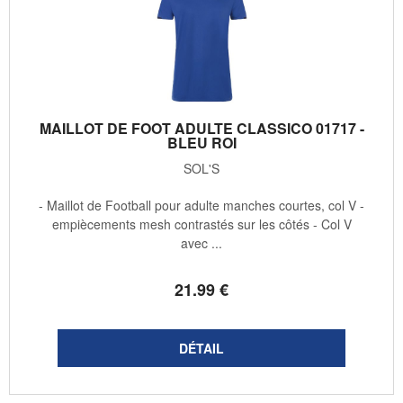
MAILLOT DE FOOT ADULTE CLASSICO 01717 -
BLEU ROI
SOL'S
- Maillot de Football pour adulte manches courtes, col V -
empiècements mesh contrastés sur les côtés - Col V
avec ...
21
.99
€