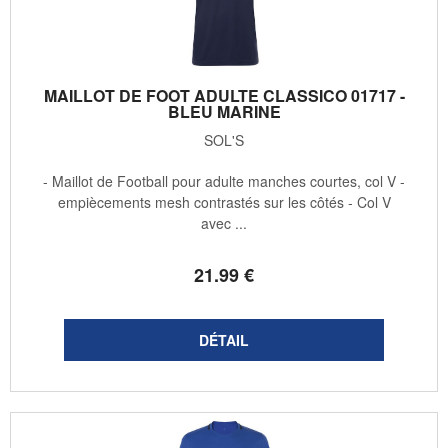
MAILLOT DE FOOT ADULTE CLASSICO 01717 -
BLEU MARINE
SOL'S
- Maillot de Football pour adulte manches courtes, col V -
empiècements mesh contrastés sur les côtés - Col V
avec ...
21
.99
€