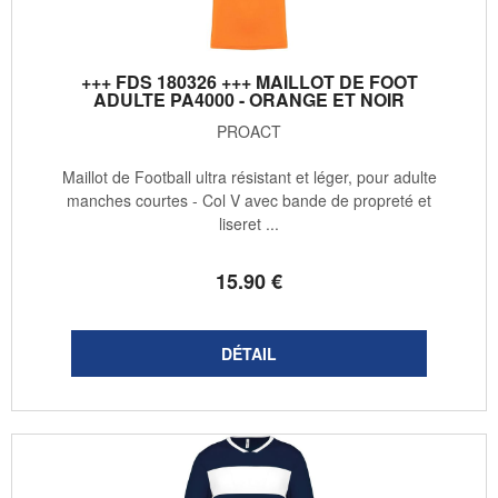
+++ FDS 180326 +++ MAILLOT DE FOOT
ADULTE PA4000 - ORANGE ET NOIR
PROACT
Maillot de Football ultra résistant et léger, pour adulte
manches courtes - Col V avec bande de propreté et
liseret ...
15
.90
€