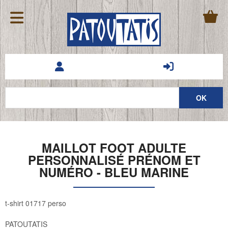
MAILLOT FOOT ADULTE
PERSONNALISÉ PRÉNOM ET
NUMÉRO - BLEU MARINE
t-shirt 01717 perso
PATOUTATIS