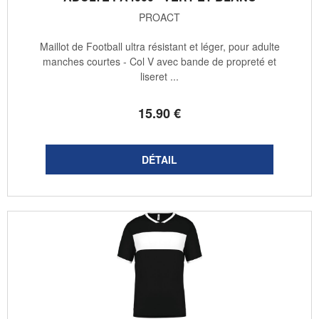
PROACT
Maillot de Football ultra résistant et léger, pour adulte
manches courtes - Col V avec bande de propreté et
liseret ...
15
.90
€