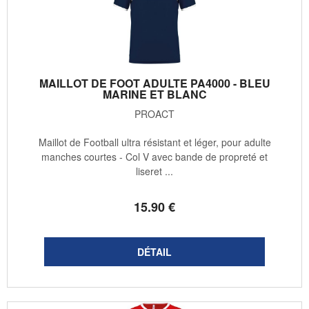
MAILLOT DE FOOT ADULTE PA4000 - BLEU
MARINE ET BLANC
PROACT
Maillot de Football ultra résistant et léger, pour adulte
manches courtes - Col V avec bande de propreté et
liseret ...
15
.90
€