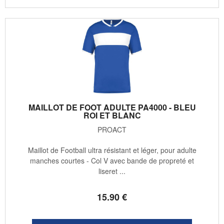
MAILLOT DE FOOT ADULTE PA4000 - BLEU
ROI ET BLANC
PROACT
Maillot de Football ultra résistant et léger, pour adulte
manches courtes - Col V avec bande de propreté et
liseret ...
15
.90
€