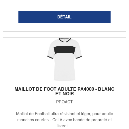
MAILLOT DE FOOT ADULTE PA4000 - BLANC
ET NOIR
PROACT
Maillot de Football ultra résistant et léger, pour adulte
manches courtes - Col V avec bande de propreté et
liseret ...