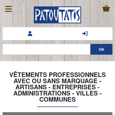
VÊTEMENTS PROFESSIONNELS
AVEC OU SANS MARQUAGE -
ARTISANS - ENTREPRISES -
ADMINISTRATIONS - VILLES -
COMMUNES