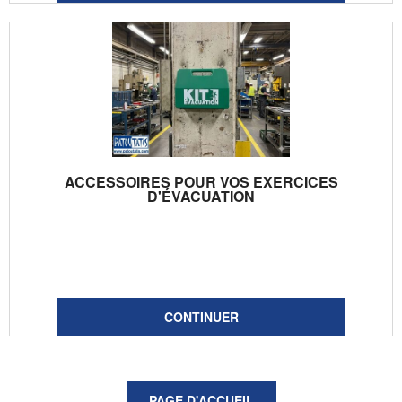
ACCESSOIRES POUR VOS EXERCICES
D'ÉVACUATION