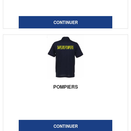
POMPIERS