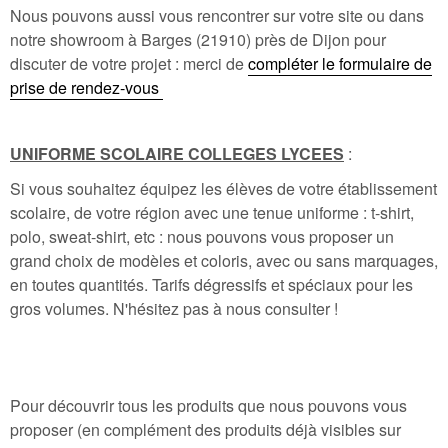
Nous pouvons aussi vous rencontrer sur votre site ou dans
notre showroom à Barges (21910) près de Dijon pour
discuter de votre projet : merci de
compléter le formulaire de
prise de rendez-vous
UNIFORME SCOLAIRE COLLEGES LYCEES
:
Si vous souhaitez équipez les élèves de votre établissement
scolaire, de votre région avec une tenue uniforme : t-shirt,
polo, sweat-shirt, etc : nous pouvons vous proposer un
grand choix de modèles et coloris, avec ou sans marquages,
en toutes quantités. Tarifs dégressifs et spéciaux pour les
gros volumes. N'hésitez pas à nous consulter !
Pour découvrir tous les produits que nous pouvons vous
proposer (en complément des produits déjà visibles sur