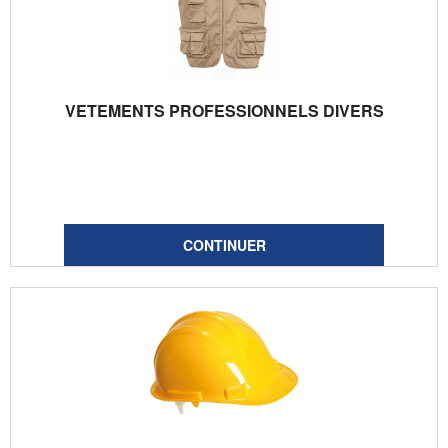
VETEMENTS PROFESSIONNELS DIVERS