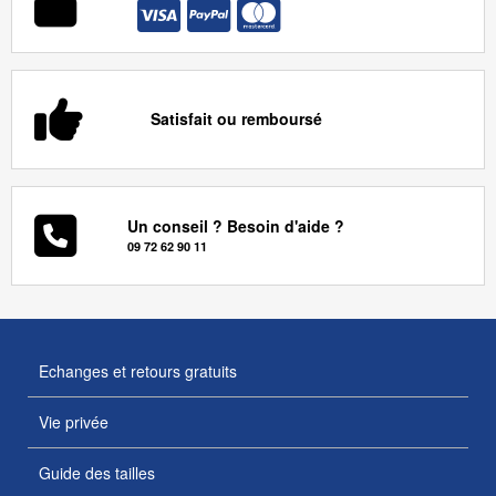
Satisfait ou remboursé
Un conseil ? Besoin d'aide ?
09 72 62 90 11
Echanges et retours gratuits
Vie privée
Guide des tailles