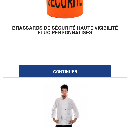
BRASSARDS DE SÉCURITÉ HAUTE VISIBILITÉ
FLUO PERSONNALISÉS