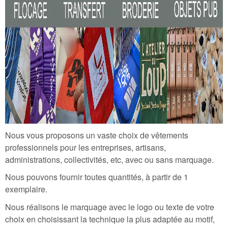
Nous vous proposons un vaste choix de vêtements
professionnels pour les entreprises, artisans,
administrations, collectivités, etc, avec ou sans marquage.
Nous pouvons fournir toutes quantités, à partir de 1
exemplaire.
Nous réalisons le marquage avec le logo ou texte de votre
choix en choisissant la technique la plus adaptée au motif,