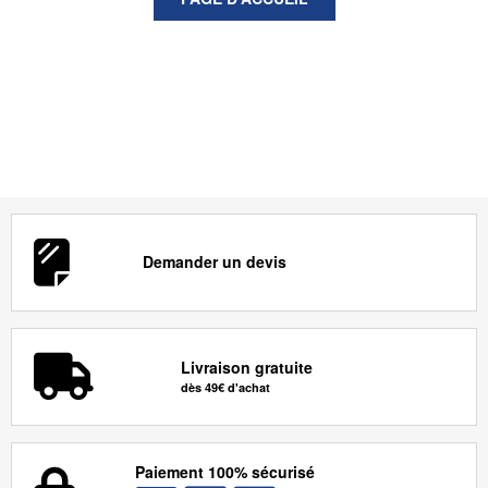
Demander un devis
Livraison gratuite
dès 49€ d'achat
Paiement 100% sécurisé