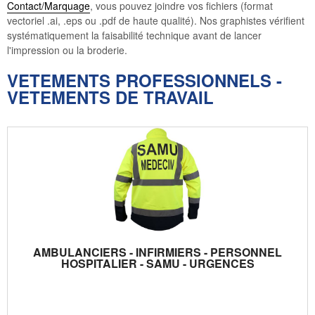
Contact/Marquage
, vous pouvez joindre vos fichiers (format
vectoriel .ai, .eps ou .pdf de haute qualité). Nos graphistes vérifient
systématiquement la faisabilité technique avant de lancer
l'impression ou la broderie.
VETEMENTS PROFESSIONNELS -
VETEMENTS DE TRAVAIL
AMBULANCIERS - INFIRMIERS - PERSONNEL
HOSPITALIER - SAMU - URGENCES