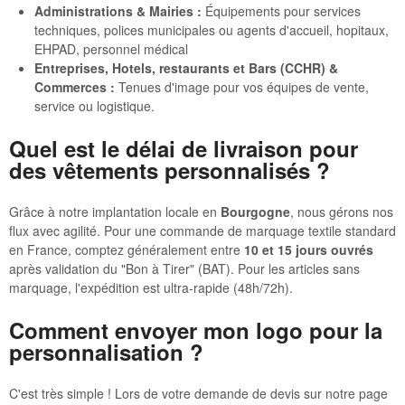
Administrations & Mairies :
Équipements pour services
techniques, polices municipales ou agents d'accueil, hopitaux,
EHPAD, personnel médical
Entreprises, Hotels, restaurants et Bars (CCHR) &
Commerces :
Tenues d'image pour vos équipes de vente,
service ou logistique.
Quel est le délai de livraison pour
des vêtements personnalisés ?
Grâce à notre implantation locale en
Bourgogne
, nous gérons nos
flux avec agilité. Pour une commande de marquage textile standard
en France, comptez généralement entre
10 et 15 jours ouvrés
après validation du "Bon à Tirer" (BAT). Pour les articles sans
marquage, l'expédition est ultra-rapide (48h/72h).
Comment envoyer mon logo pour la
personnalisation ?
C'est très simple ! Lors de votre demande de devis sur notre page