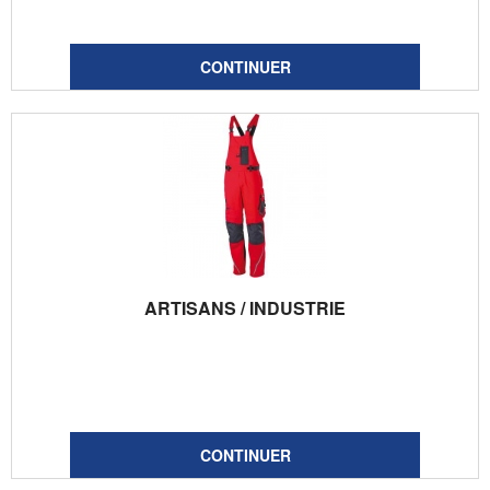
ARTISANS / INDUSTRIE