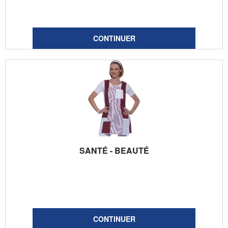
SANTÉ - BEAUTÉ