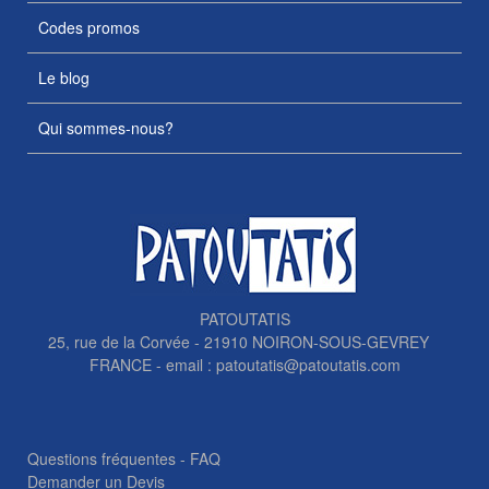
Codes promos
Le blog
Qui sommes-nous?
PATOUTATIS
25, rue de la Corvée - 21910 NOIRON-SOUS-GEVREY
FRANCE - email :
patoutatis@patoutatis.com
Questions fréquentes - FAQ
Demander un Devis