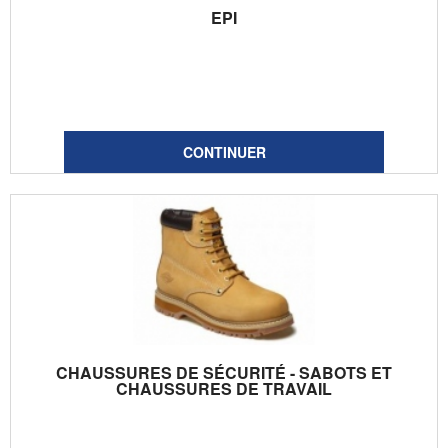
EPI
CHAUSSURES DE SÉCURITÉ - SABOTS ET
CHAUSSURES DE TRAVAIL