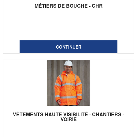
MÉTIERS DE BOUCHE - CHR
VÊTEMENTS HAUTE VISIBILITÉ - CHANTIERS -
VOIRIE