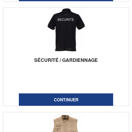
SÉCURITÉ / GARDIENNAGE