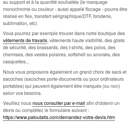
au support et à la quantité souhaitée (le marquage
monochrome ou couleur - aussi appelé flocage - pourra être
réalisé en flex, transfert sérigraphique/DTF, broderie,
sublimation, etc)
Vous pourrez par exemple trouver dans notre boutique des
vêtements de travails
, vêtements haute visibilité, des gilets
de sécurité, des brassards, des t-shirts, des polos, des
chemises, des vestes polaires, softshell ou anoraks, des
casquettes...
Nous vous proposons également un grand choix de sacs et
sacoches (sacoches porte-documents ou pour ordinateurs
portables) qui peuvent également être marqués (ou non)
selon vos besoins.
Veuillez nous
nous consulter par e-mail
afin d'obtenir un
devis ou complétez le formulaire suivant :
https://www.patoutatis.com/demandez-votre-devis.htm