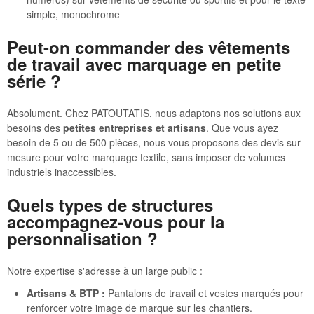
simple, monochrome
Peut-on commander des vêtements
de travail avec marquage en petite
série ?
Absolument. Chez PATOUTATIS, nous adaptons nos solutions aux
besoins des
petites entreprises et artisans
. Que vous ayez
besoin de 5 ou de 500 pièces, nous vous proposons des devis sur-
mesure pour votre marquage textile, sans imposer de volumes
industriels inaccessibles.
Quels types de structures
accompagnez-vous pour la
personnalisation ?
Notre expertise s'adresse à un large public :
Artisans & BTP :
Pantalons de travail et vestes marqués pour
renforcer votre image de marque sur les chantiers.