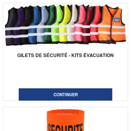
GILETS DE SÉCURITÉ - KITS ÉVACUATION