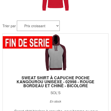
Trier par
SWEAT SHIRT À CAPUCHE POCHE
KANGOUROU UNISEXE - 02998 - ROUGE
BORDEAU ET CHINÉ - BICOLORE
SOL'S
En stock