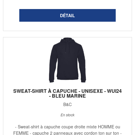
SWEAT-SHIRT À CAPUCHE - UNISEXE - WUI24
- BLEU MARINE
B&C
En stock
- Sweat-shirt à capuche coupe droite mixte HOMME ou
FEMME - capuche 2 panneaux avec cordon ton sur ton -