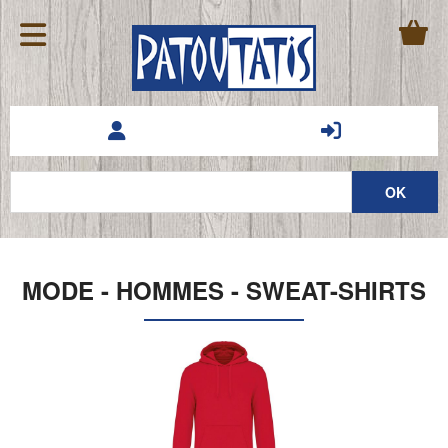
MODE - HOMMES - SWEAT-SHIRTS