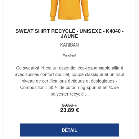
SWEAT SHIRT RECYCLÉ - UNISEXE - K4040 -
JAUNE
KARIBAN
En stock
Ce sweat-shirt est un essentiel éco-responsable alliant
avec succès confort douillet, coupe classique et un haut
niveau de certifications éthiques et écologiques -
Composition : 50 % de coton ring-spun et 50 % de
polyester recyclé ...
39
.99
€
23
.89
€