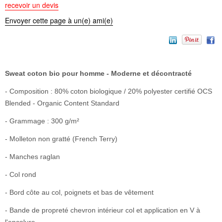
recevoir un devis
Envoyer cette page à un(e) ami(e)
Sweat coton bio pour homme - Moderne et décontracté
- Composition : 80% coton biologique / 20% polyester certifié OCS
Blended - Organic Content Standard
- Grammage : 300 g/m²
- Molleton non gratté (French Terry)
- Manches raglan
- Col rond
- Bord côte au col, poignets et bas de vêtement
- Bande de propreté chevron intérieur col et application en V à