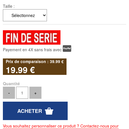
Taille :
Payement en 4X sans frais avec
39
.99
€
19
.99
€
Quantité
Vous souhaitez personnaliser ce produit ? Contactez-nous pour