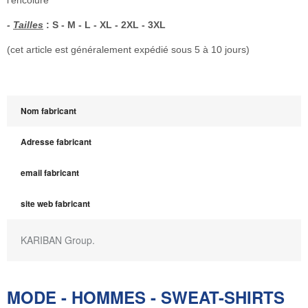
l'encolure
-
Tailles
: S - M - L - XL - 2XL - 3XL
(cet article est généralement expédié sous 5 à 10 jours)
Nom fabricant
Adresse fabricant
email fabricant
site web fabricant
KARIBAN Group.
MODE - HOMMES - SWEAT-SHIRTS