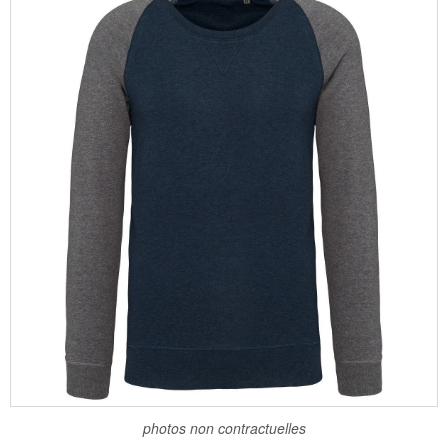
photos non contractuelles