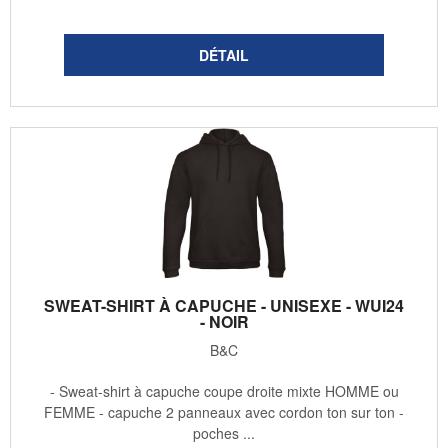
SWEAT-SHIRT À CAPUCHE - UNISEXE - WUI24
- NOIR
B&C
- Sweat-shirt à capuche coupe droite mixte HOMME ou
FEMME - capuche 2 panneaux avec cordon ton sur ton -
poches ...