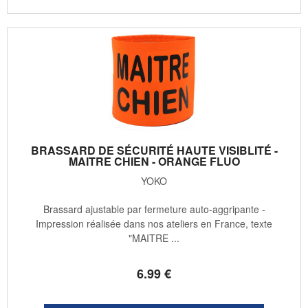
BRASSARD DE SÉCURITÉ HAUTE VISIBLITÉ -
MAITRE CHIEN - ORANGE FLUO
YOKO
Brassard ajustable par fermeture auto-aggripante -
Impression réalisée dans nos ateliers en France, texte
"MAITRE ...
6
.99
€