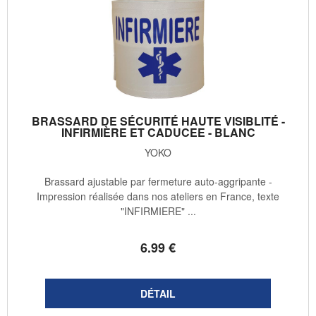
BRASSARD DE SÉCURITÉ HAUTE VISIBLITÉ -
INFIRMIÈRE ET CADUCEE - BLANC
YOKO
Brassard ajustable par fermeture auto-aggripante -
Impression réalisée dans nos ateliers en France, texte
"INFIRMIERE" ...
6
.99
€