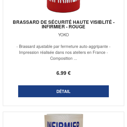
BRASSARD DE SÉCURITÉ HAUTE VISIBLITÉ -
INFIRMIER - ROUGE
YOKO
- Brassard ajustable par fermeture auto-aggripante -
Impression réalisée dans nos ateliers en France -
Composition ...
6
.99
€