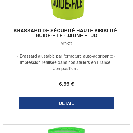
BRASSARD DE SÉCURITÉ HAUTE VISIBLITÉ -
GUIDE-FILE - JAUNE FLUO
YOKO
- Brassard ajustable par fermeture auto-aggripante -
Impression réalisée dans nos ateliers en France -
Composition ...
6
.99
€