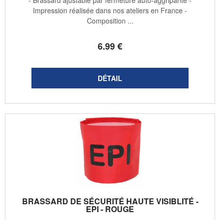
Impression réalisée dans nos ateliers en France -
Composition ...
6
.99
€
BRASSARD DE SÉCURITÉ HAUTE VISIBLITÉ -
EPI - ROUGE