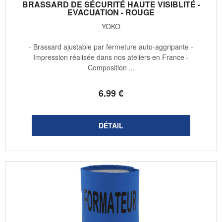
BRASSARD DE SÉCURITÉ HAUTE VISIBLITÉ -
EVACUATION - ROUGE
YOKO
- Brassard ajustable par fermeture auto-aggripante -
Impression réalisée dans nos ateliers en France -
Composition ...
6
.99
€