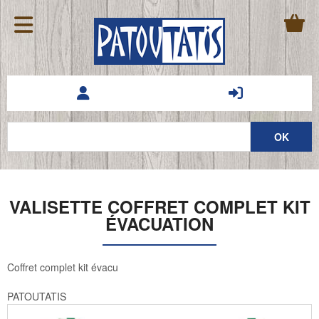
VALISETTE COFFRET COMPLET KIT
ÉVACUATION
Coffret complet kit évacu
PATOUTATIS