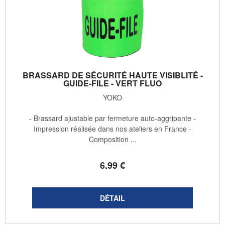
BRASSARD DE SÉCURITÉ HAUTE VISIBLITÉ -
GUIDE-FILE - VERT FLUO
YOKO
- Brassard ajustable par fermeture auto-aggripante -
Impression réalisée dans nos ateliers en France -
Composition ...
6
.99
€