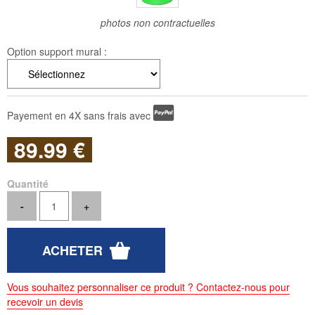
photos non contractuelles
Option support mural :
Payement en 4X sans frais avec
89
.99
€
Quantité
Vous souhaitez personnaliser ce produit ? Contactez-nous pour
recevoir un devis