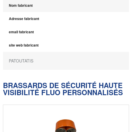
Nom fabricant
Adresse fabricant
email fabricant
site web fabricant
PATOUTATIS
BRASSARDS DE SÉCURITÉ HAUTE
VISIBILITÉ FLUO PERSONNALISÉS