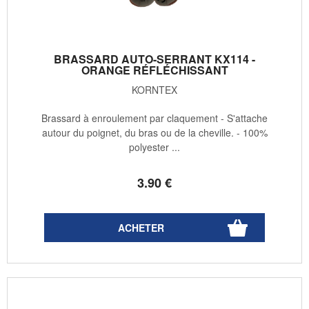
BRASSARD AUTO-SERRANT KX114 -
ORANGE RÉFLÉCHISSANT
KORNTEX
Brassard à enroulement par claquement - S'attache
autour du poignet, du bras ou de la cheville. - 100%
polyester ...
3
.90
€