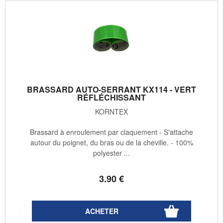
BRASSARD AUTO-SERRANT KX114 - VERT
RÉFLÉCHISSANT
KORNTEX
Brassard à enroulement par claquement - S'attache
autour du poignet, du bras ou de la cheville. - 100%
polyester ...
3
.90
€