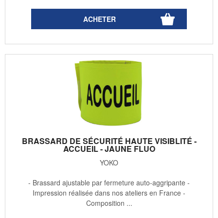
BRASSARD DE SÉCURITÉ HAUTE VISIBLITÉ -
ACCUEIL - JAUNE FLUO
YOKO
- Brassard ajustable par fermeture auto-aggripante -
Impression réalisée dans nos ateliers en France -
Composition ...