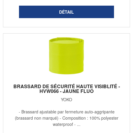
BRASSARD DE SÉCURITÉ HAUTE VISIBLITÉ -
HVW066 - JAUNE FLUO
YOKO
- Brassard ajustable par fermeture auto-aggripante
(brassard non marqué) - Composition : 100% polyester
waterproof - ...