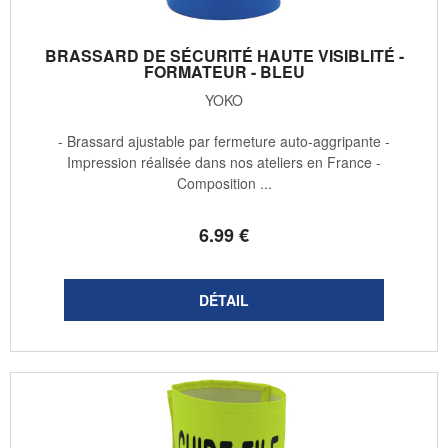
BRASSARD DE SÉCURITÉ HAUTE VISIBLITÉ -
FORMATEUR - BLEU
YOKO
- Brassard ajustable par fermeture auto-aggripante -
Impression réalisée dans nos ateliers en France -
Composition ...
6
.99
€