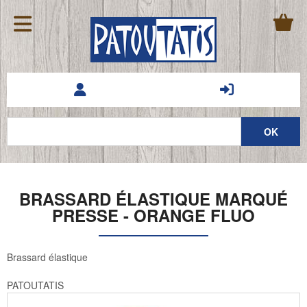
BRASSARD ÉLASTIQUE MARQUÉ
PRESSE - ORANGE FLUO
Brassard élastique
PATOUTATIS