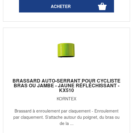
BRASSARD AUTO-SERRANT POUR CYCLISTE
BRAS OU JAMBE - JAUNE RÉFLÉCHISSANT -
KX510
KORNTEX
Brassard à enroulement par claquement - Enroulement
par claquement. S'attache autour du poignet, du bras ou
de la ...