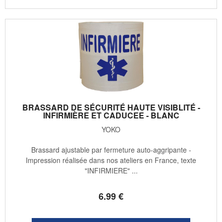
BRASSARD DE SÉCURITÉ HAUTE VISIBLITÉ -
INFIRMIÈRE ET CADUCEE - BLANC
YOKO
Brassard ajustable par fermeture auto-aggripante -
Impression réalisée dans nos ateliers en France, texte
"INFIRMIERE" ...
6
.99
€