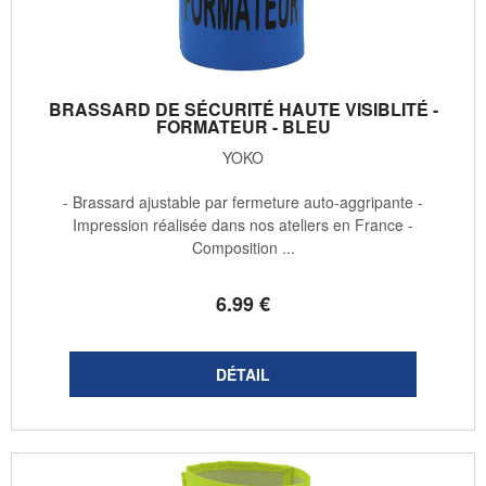
BRASSARD DE SÉCURITÉ HAUTE VISIBLITÉ -
FORMATEUR - BLEU
YOKO
- Brassard ajustable par fermeture auto-aggripante -
Impression réalisée dans nos ateliers en France -
Composition ...
6
.99
€