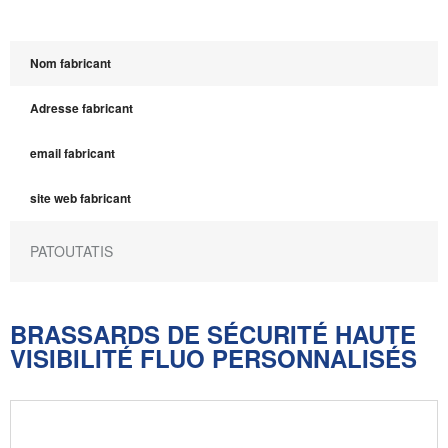
Nom fabricant
Adresse fabricant
email fabricant
site web fabricant
PATOUTATIS
BRASSARDS DE SÉCURITÉ HAUTE
VISIBILITÉ FLUO PERSONNALISÉS