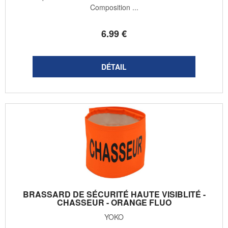
Composition ...
6
.99
€
BRASSARD DE SÉCURITÉ HAUTE VISIBLITÉ -
CHASSEUR - ORANGE FLUO
YOKO