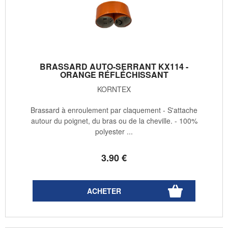
BRASSARD AUTO-SERRANT KX114 -
ORANGE RÉFLÉCHISSANT
KORNTEX
Brassard à enroulement par claquement - S'attache
autour du poignet, du bras ou de la cheville. - 100%
polyester ...
3
.90
€