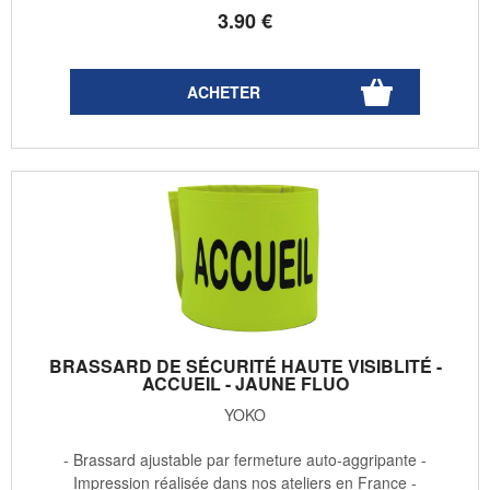
3
.90
€
BRASSARD DE SÉCURITÉ HAUTE VISIBLITÉ -
ACCUEIL - JAUNE FLUO
YOKO
- Brassard ajustable par fermeture auto-aggripante -
Impression réalisée dans nos ateliers en France -