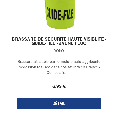
BRASSARD DE SÉCURITÉ HAUTE VISIBLITÉ -
GUIDE-FILE - JAUNE FLUO
YOKO
- Brassard ajustable par fermeture auto-aggripante -
Impression réalisée dans nos ateliers en France -
Composition ...
6
.99
€