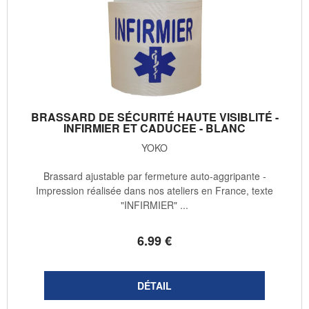
BRASSARD DE SÉCURITÉ HAUTE VISIBLITÉ -
INFIRMIER ET CADUCEE - BLANC
YOKO
Brassard ajustable par fermeture auto-aggripante -
Impression réalisée dans nos ateliers en France, texte
"INFIRMIER" ...
6
.99
€