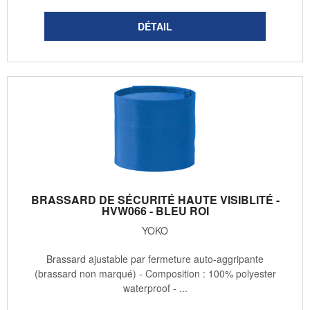
BRASSARD DE SÉCURITÉ HAUTE VISIBLITÉ -
HVW066 - BLEU ROI
YOKO
Brassard ajustable par fermeture auto-aggripante
(brassard non marqué) - Composition : 100% polyester
waterproof - ...