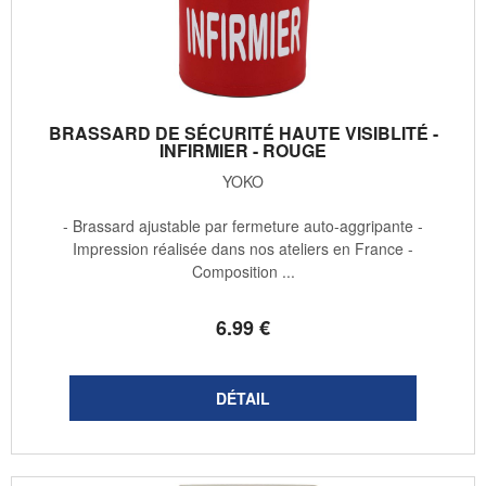
BRASSARD DE SÉCURITÉ HAUTE VISIBLITÉ -
INFIRMIER - ROUGE
YOKO
- Brassard ajustable par fermeture auto-aggripante -
Impression réalisée dans nos ateliers en France -
Composition ...
6
.99
€