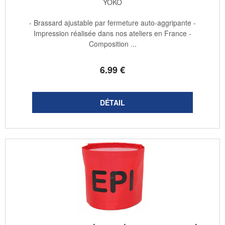
YOKO
- Brassard ajustable par fermeture auto-aggripante -
Impression réalisée dans nos ateliers en France -
Composition ...
6
.99
€