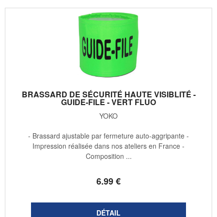
BRASSARD DE SÉCURITÉ HAUTE VISIBLITÉ -
GUIDE-FILE - VERT FLUO
YOKO
- Brassard ajustable par fermeture auto-aggripante -
Impression réalisée dans nos ateliers en France -
Composition ...
6
.99
€