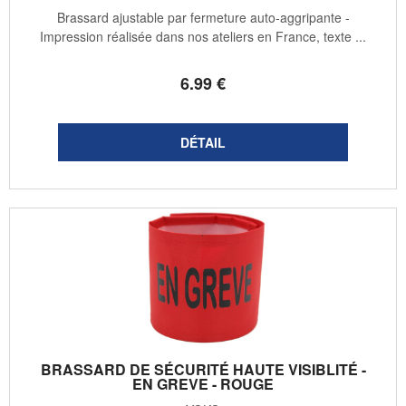
Brassard ajustable par fermeture auto-aggripante -
Impression réalisée dans nos ateliers en France, texte ...
6
.99
€
BRASSARD DE SÉCURITÉ HAUTE VISIBLITÉ -
EN GREVE - ROUGE