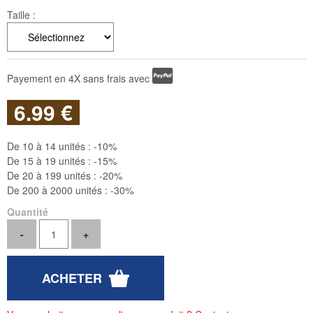
Taille :
Payement en 4X sans frais avec
6
.99
€
De 10 à 14 unités :
-10%
De 15 à 19 unités :
-15%
De 20 à 199 unités :
-20%
De 200 à 2000 unités :
-30%
Quantité