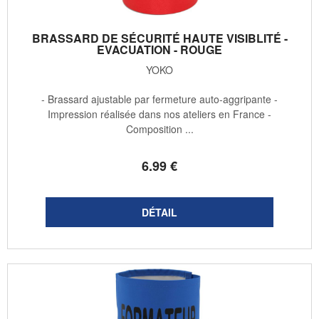
BRASSARD DE SÉCURITÉ HAUTE VISIBLITÉ -
EVACUATION - ROUGE
YOKO
- Brassard ajustable par fermeture auto-aggripante -
Impression réalisée dans nos ateliers en France -
Composition ...
6
.99
€