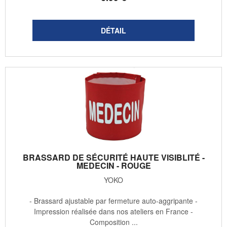
BRASSARD DE SÉCURITÉ HAUTE VISIBLITÉ -
MEDECIN - ROUGE
YOKO
- Brassard ajustable par fermeture auto-aggripante -
Impression réalisée dans nos ateliers en France -
Composition ...