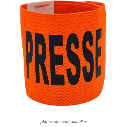
photos non contractuelles