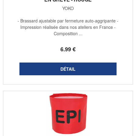
YOKO
- Brassard ajustable par fermeture auto-aggripante -
Impression réalisée dans nos ateliers en France -
Composition ...
6
.99
€