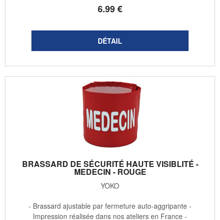
6
.99
€
BRASSARD DE SÉCURITÉ HAUTE VISIBLITÉ -
MEDECIN - ROUGE
YOKO
- Brassard ajustable par fermeture auto-aggripante -
Impression réalisée dans nos ateliers en France -