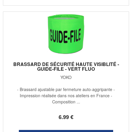
BRASSARD DE SÉCURITÉ HAUTE VISIBLITÉ -
GUIDE-FILE - VERT FLUO
YOKO
- Brassard ajustable par fermeture auto-aggripante -
Impression réalisée dans nos ateliers en France -
Composition ...
6
.99
€