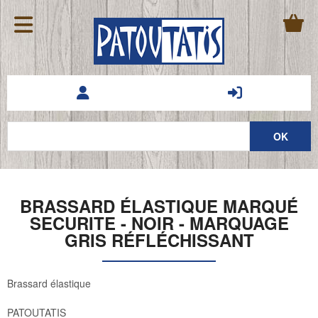
BRASSARD ÉLASTIQUE MARQUÉ
SECURITE - NOIR - MARQUAGE
GRIS RÉFLÉCHISSANT
Brassard élastique
PATOUTATIS