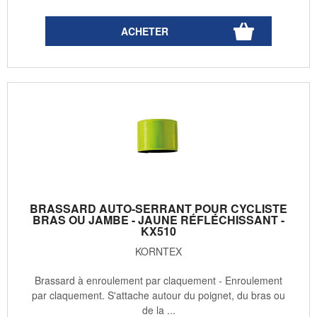
BRASSARD AUTO-SERRANT POUR CYCLISTE
BRAS OU JAMBE - JAUNE RÉFLÉCHISSANT -
KX510
KORNTEX
Brassard à enroulement par claquement - Enroulement
par claquement. S'attache autour du poignet, du bras ou
de la ...