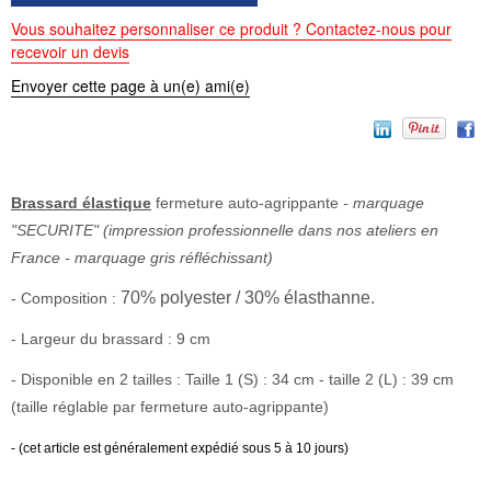
Vous souhaitez personnaliser ce produit ? Contactez-nous pour
recevoir un devis
Envoyer cette page à un(e) ami(e)
Brassard élastique
fermeture auto-agrippante
- marquage
"SECURITE" (impression professionnelle dans nos ateliers en
France - marquage gris réfléchissant)
70% polyester / 30% élasthanne.
- Composition :
- Largeur du brassard : 9 cm
- Disponible en 2 tailles : Taille 1 (S) : 34 cm - taille 2 (L) : 39 cm
(taille réglable par fermeture auto-agrippante)
- (cet article est généralement expédié sous 5 à 10 jours)