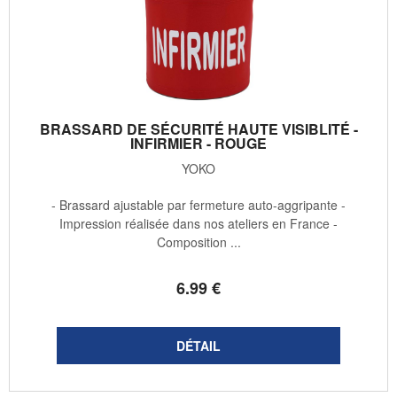
BRASSARD DE SÉCURITÉ HAUTE VISIBLITÉ -
INFIRMIER - ROUGE
YOKO
- Brassard ajustable par fermeture auto-aggripante -
Impression réalisée dans nos ateliers en France -
Composition ...
6
.99
€