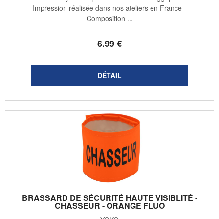
Impression réalisée dans nos ateliers en France -
Composition ...
6
.99
€
BRASSARD DE SÉCURITÉ HAUTE VISIBLITÉ -
CHASSEUR - ORANGE FLUO