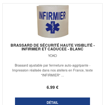
BRASSARD DE SÉCURITÉ HAUTE VISIBLITÉ -
INFIRMIER ET CADUCEE - BLANC
YOKO
Brassard ajustable par fermeture auto-aggripante -
Impression réalisée dans nos ateliers en France, texte
"INFIRMIER" ...
6
.99
€