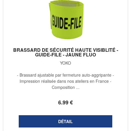
BRASSARD DE SÉCURITÉ HAUTE VISIBLITÉ -
GUIDE-FILE - JAUNE FLUO
YOKO
- Brassard ajustable par fermeture auto-aggripante -
Impression réalisée dans nos ateliers en France -
Composition ...
6
.99
€