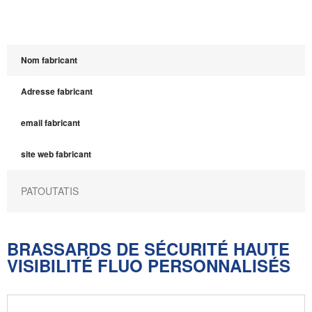
Nom fabricant
Adresse fabricant
email fabricant
site web fabricant
PATOUTATIS
BRASSARDS DE SÉCURITÉ HAUTE
VISIBILITÉ FLUO PERSONNALISÉS