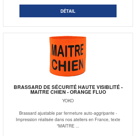
BRASSARD DE SÉCURITÉ HAUTE VISIBLITÉ -
MAITRE CHIEN - ORANGE FLUO
YOKO
Brassard ajustable par fermeture auto-aggripante -
Impression réalisée dans nos ateliers en France, texte
"MAITRE ...