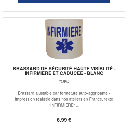
BRASSARD DE SÉCURITÉ HAUTE VISIBLITÉ -
INFIRMIÈRE ET CADUCEE - BLANC
YOKO
Brassard ajustable par fermeture auto-aggripante -
Impression réalisée dans nos ateliers en France, texte
"INFIRMIERE" ...
6
.99
€