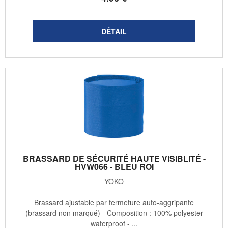
BRASSARD DE SÉCURITÉ HAUTE VISIBLITÉ -
HVW066 - BLEU ROI
YOKO
Brassard ajustable par fermeture auto-aggripante
(brassard non marqué) - Composition : 100% polyester
waterproof - ...