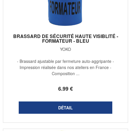
BRASSARD DE SÉCURITÉ HAUTE VISIBLITÉ -
FORMATEUR - BLEU
YOKO
- Brassard ajustable par fermeture auto-aggripante -
Impression réalisée dans nos ateliers en France -
Composition ...
6
.99
€