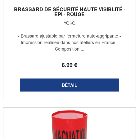
BRASSARD DE SÉCURITÉ HAUTE VISIBLITÉ -
EPI - ROUGE
YOKO
- Brassard ajustable par fermeture auto-aggripante -
Impression réalisée dans nos ateliers en France -
Composition ...
6
.99
€