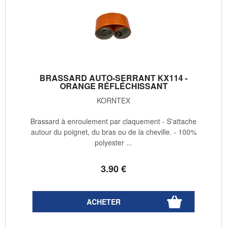
BRASSARD AUTO-SERRANT KX114 -
ORANGE RÉFLÉCHISSANT
KORNTEX
Brassard à enroulement par claquement - S'attache
autour du poignet, du bras ou de la cheville. - 100%
polyester ...
3
.90
€