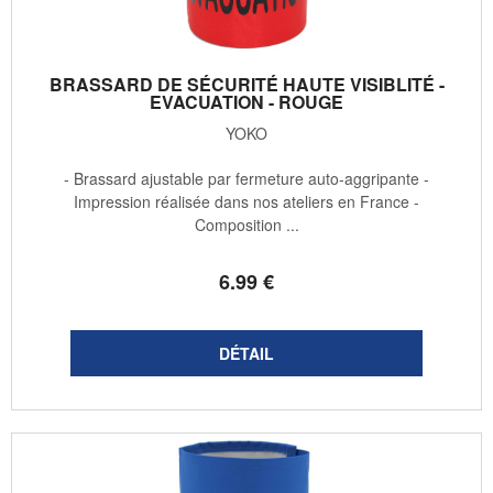
BRASSARD DE SÉCURITÉ HAUTE VISIBLITÉ -
EVACUATION - ROUGE
YOKO
- Brassard ajustable par fermeture auto-aggripante -
Impression réalisée dans nos ateliers en France -
Composition ...
6
.99
€