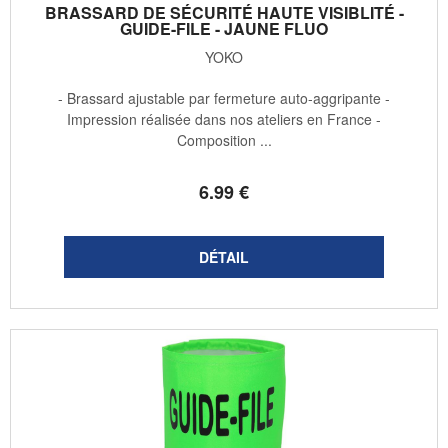
BRASSARD DE SÉCURITÉ HAUTE VISIBLITÉ -
GUIDE-FILE - JAUNE FLUO
YOKO
- Brassard ajustable par fermeture auto-aggripante -
Impression réalisée dans nos ateliers en France -
Composition ...
6
.99
€