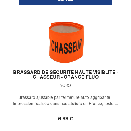
BRASSARD DE SÉCURITÉ HAUTE VISIBLITÉ -
CHASSEUR - ORANGE FLUO
YOKO
Brassard ajustable par fermeture auto-aggripante -
Impression réalisée dans nos ateliers en France, texte ...
6
.99
€