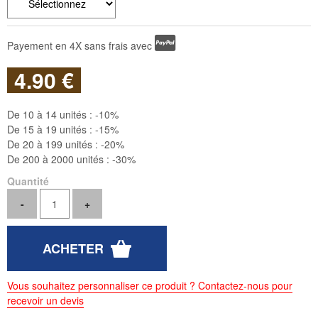
Payement en 4X sans frais avec
4
.90
€
De 10 à 14 unités :
-10%
De 15 à 19 unités :
-15%
De 20 à 199 unités :
-20%
De 200 à 2000 unités :
-30%
Quantité
Vous souhaitez personnaliser ce produit ? Contactez-nous pour
recevoir un devis