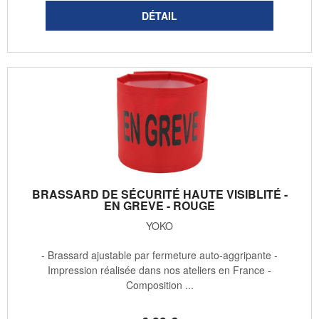
BRASSARD DE SÉCURITÉ HAUTE VISIBLITÉ -
EN GREVE - ROUGE
YOKO
- Brassard ajustable par fermeture auto-aggripante -
Impression réalisée dans nos ateliers en France -
Composition ...