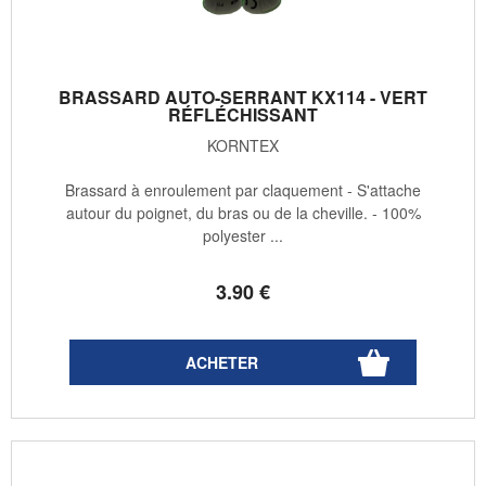
BRASSARD AUTO-SERRANT KX114 - VERT
RÉFLÉCHISSANT
KORNTEX
Brassard à enroulement par claquement - S'attache
autour du poignet, du bras ou de la cheville. - 100%
polyester ...
3
.90
€