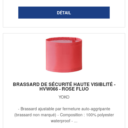
BRASSARD DE SÉCURITÉ HAUTE VISIBLITÉ -
HVW066 - ROSE FLUO
YOKO
- Brassard ajustable par fermeture auto-aggripante
(brassard non marqué) - Composition : 100% polyester
waterproof - ...