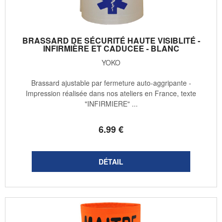
BRASSARD DE SÉCURITÉ HAUTE VISIBLITÉ -
INFIRMIÈRE ET CADUCEE - BLANC
YOKO
Brassard ajustable par fermeture auto-aggripante -
Impression réalisée dans nos ateliers en France, texte
"INFIRMIERE" ...
6
.99
€