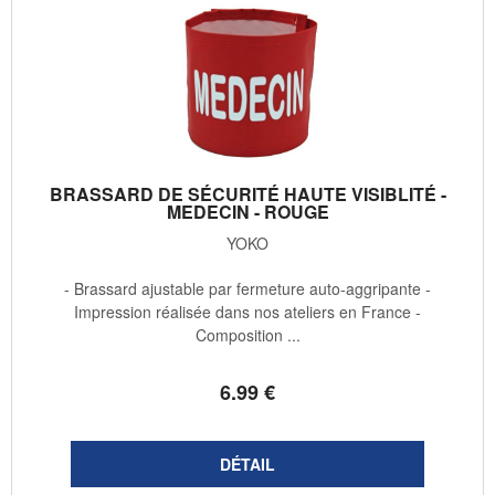
BRASSARD DE SÉCURITÉ HAUTE VISIBLITÉ -
MEDECIN - ROUGE
YOKO
- Brassard ajustable par fermeture auto-aggripante -
Impression réalisée dans nos ateliers en France -
Composition ...
6
.99
€