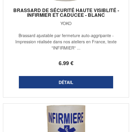
BRASSARD DE SÉCURITÉ HAUTE VISIBLITÉ -
INFIRMIER ET CADUCEE - BLANC
YOKO
Brassard ajustable par fermeture auto-aggripante -
Impression réalisée dans nos ateliers en France, texte
"INFIRMIER" ...
6
.99
€