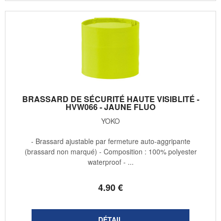
BRASSARD DE SÉCURITÉ HAUTE VISIBLITÉ -
HVW066 - JAUNE FLUO
YOKO
- Brassard ajustable par fermeture auto-aggripante
(brassard non marqué) - Composition : 100% polyester
waterproof - ...
4
.90
€