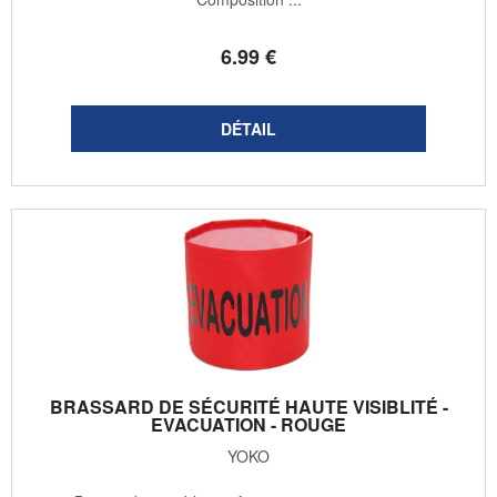
6
.99
€
BRASSARD DE SÉCURITÉ HAUTE VISIBLITÉ -
EVACUATION - ROUGE
YOKO