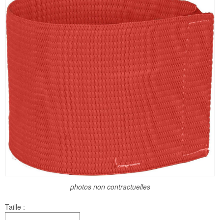
photos non contractuelles
Taille :