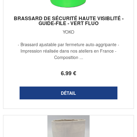
BRASSARD DE SÉCURITÉ HAUTE VISIBLITÉ -
GUIDE-FILE - VERT FLUO
YOKO
- Brassard ajustable par fermeture auto-aggripante -
Impression réalisée dans nos ateliers en France -
Composition ...
6
.99
€