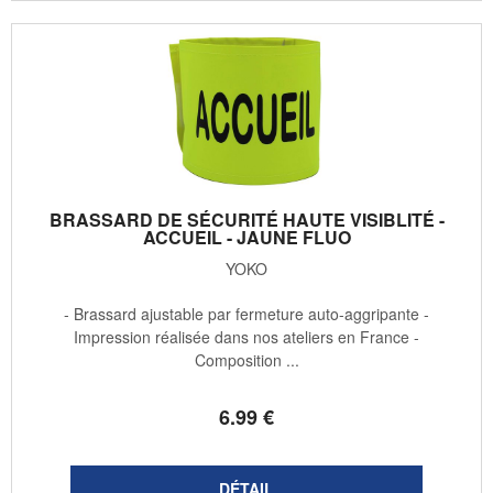
BRASSARD DE SÉCURITÉ HAUTE VISIBLITÉ -
ACCUEIL - JAUNE FLUO
YOKO
- Brassard ajustable par fermeture auto-aggripante -
Impression réalisée dans nos ateliers en France -
Composition ...
6
.99
€