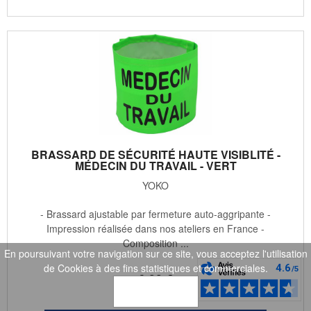
BRASSARD DE SÉCURITÉ HAUTE VISIBLITÉ -
MÉDECIN DU TRAVAIL - VERT
YOKO
- Brassard ajustable par fermeture auto-aggripante -
Impression réalisée dans nos ateliers en France -
Composition ...
En poursuivant votre navigation sur ce site, vous acceptez l'utilisation
de Cookies à des fins statistiques et commerciales.
6
.99
€
OK