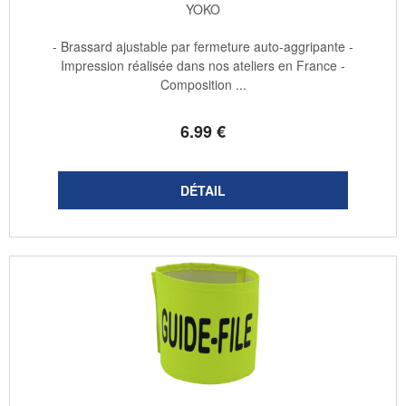
YOKO
- Brassard ajustable par fermeture auto-aggripante -
Impression réalisée dans nos ateliers en France -
Composition ...
6
.99
€