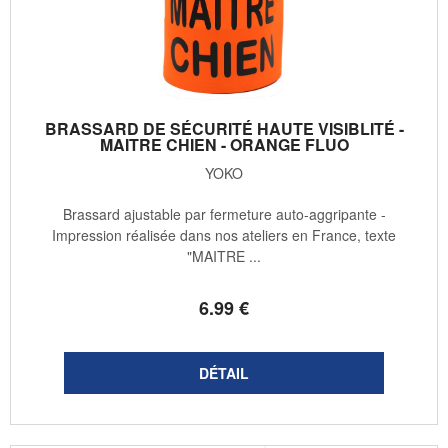
BRASSARD DE SÉCURITÉ HAUTE VISIBLITÉ -
MAITRE CHIEN - ORANGE FLUO
YOKO
Brassard ajustable par fermeture auto-aggripante -
Impression réalisée dans nos ateliers en France, texte
"MAITRE ...
6
.99
€