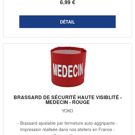
6
.99
€
BRASSARD DE SÉCURITÉ HAUTE VISIBLITÉ -
MEDECIN - ROUGE
YOKO
- Brassard ajustable par fermeture auto-aggripante -
Impression réalisée dans nos ateliers en France -