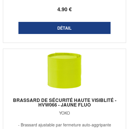
4
.90
€
BRASSARD DE SÉCURITÉ HAUTE VISIBLITÉ -
HVW066 - JAUNE FLUO
YOKO
- Brassard ajustable par fermeture auto-aggripante