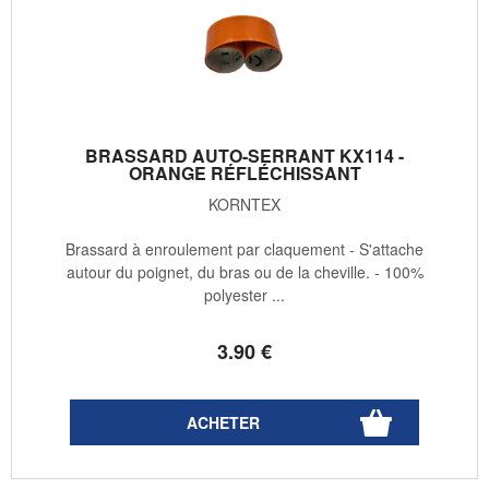
BRASSARD AUTO-SERRANT KX114 -
ORANGE RÉFLÉCHISSANT
KORNTEX
Brassard à enroulement par claquement - S'attache
autour du poignet, du bras ou de la cheville. - 100%
polyester ...
3
.90
€