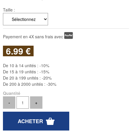
Taille :
Payement en 4X sans frais avec
6
.99
€
De 10 à 14 unités :
-10%
De 15 à 19 unités :
-15%
De 20 à 199 unités :
-20%
De 200 à 2000 unités :
-30%
Quantité