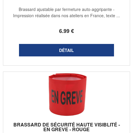
Brassard ajustable par fermeture auto-aggripante -
Impression réalisée dans nos ateliers en France, texte ...
6
.99
€
BRASSARD DE SÉCURITÉ HAUTE VISIBLITÉ -
EN GREVE - ROUGE