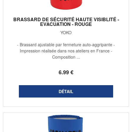
BRASSARD DE SÉCURITÉ HAUTE VISIBLITÉ -
EVACUATION - ROUGE
YOKO
- Brassard ajustable par fermeture auto-aggripante -
Impression réalisée dans nos ateliers en France -
Composition ...
6
.99
€