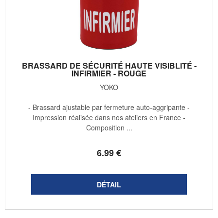
BRASSARD DE SÉCURITÉ HAUTE VISIBLITÉ -
INFIRMIER - ROUGE
YOKO
- Brassard ajustable par fermeture auto-aggripante -
Impression réalisée dans nos ateliers en France -
Composition ...
6
.99
€