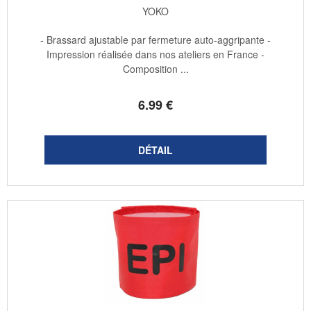
YOKO
- Brassard ajustable par fermeture auto-aggripante -
Impression réalisée dans nos ateliers en France -
Composition ...
6
.99
€