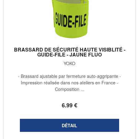
BRASSARD DE SÉCURITÉ HAUTE VISIBLITÉ -
GUIDE-FILE - JAUNE FLUO
YOKO
- Brassard ajustable par fermeture auto-aggripante -
Impression réalisée dans nos ateliers en France -
Composition ...
6
.99
€