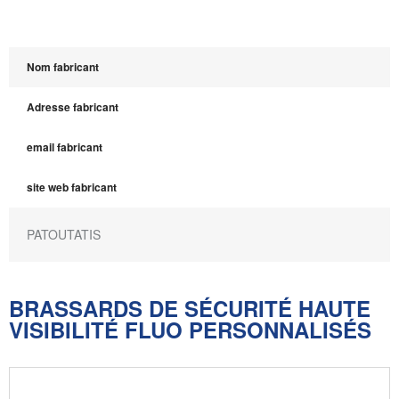
Nom fabricant
Adresse fabricant
email fabricant
site web fabricant
PATOUTATIS
BRASSARDS DE SÉCURITÉ HAUTE
VISIBILITÉ FLUO PERSONNALISÉS