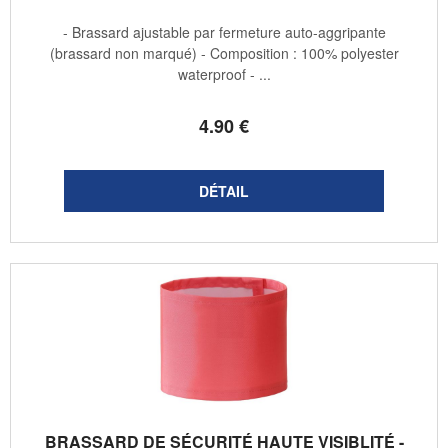
- Brassard ajustable par fermeture auto-aggripante
(brassard non marqué) - Composition : 100% polyester
waterproof - ...
4
.90
€
BRASSARD DE SÉCURITÉ HAUTE VISIBLITÉ -