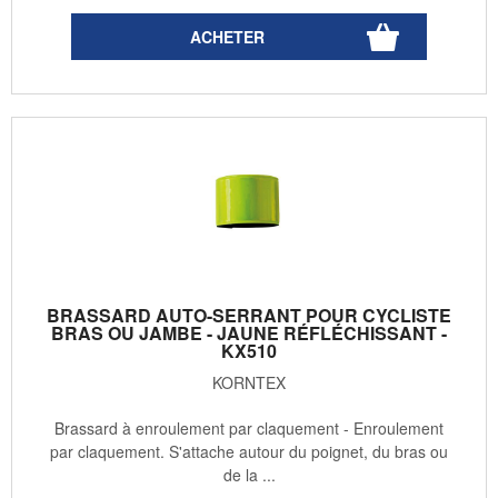
BRASSARD AUTO-SERRANT POUR CYCLISTE
BRAS OU JAMBE - JAUNE RÉFLÉCHISSANT -
KX510
KORNTEX
Brassard à enroulement par claquement - Enroulement
par claquement. S'attache autour du poignet, du bras ou
de la ...