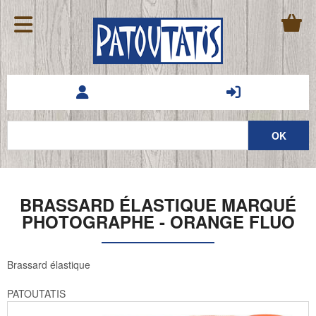
BRASSARD ÉLASTIQUE MARQUÉ
PHOTOGRAPHE - ORANGE FLUO
Brassard élastique
PATOUTATIS