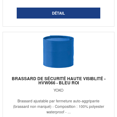
BRASSARD DE SÉCURITÉ HAUTE VISIBLITÉ -
HVW066 - BLEU ROI
YOKO
Brassard ajustable par fermeture auto-aggripante
(brassard non marqué) - Composition : 100% polyester
waterproof - ...