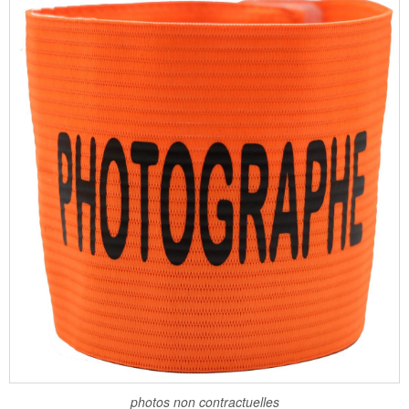
photos non contractuelles