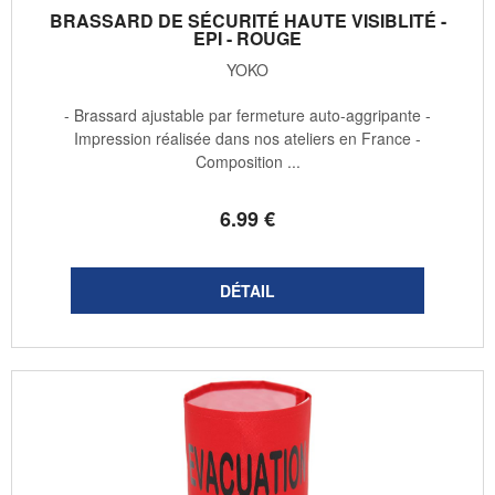
BRASSARD DE SÉCURITÉ HAUTE VISIBLITÉ -
EPI - ROUGE
YOKO
- Brassard ajustable par fermeture auto-aggripante -
Impression réalisée dans nos ateliers en France -
Composition ...
6
.99
€