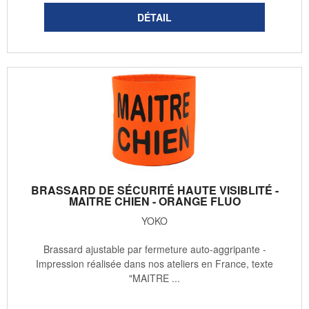
BRASSARD DE SÉCURITÉ HAUTE VISIBLITÉ -
MAITRE CHIEN - ORANGE FLUO
YOKO
Brassard ajustable par fermeture auto-aggripante -
Impression réalisée dans nos ateliers en France, texte
"MAITRE ...