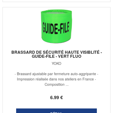
BRASSARD DE SÉCURITÉ HAUTE VISIBLITÉ -
GUIDE-FILE - VERT FLUO
YOKO
- Brassard ajustable par fermeture auto-aggripante -
Impression réalisée dans nos ateliers en France -
Composition ...
6
.99
€