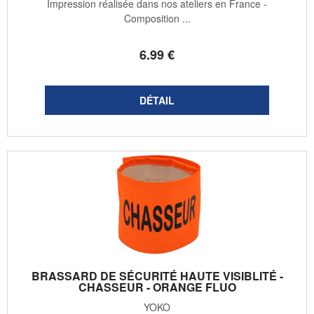
Impression réalisée dans nos ateliers en France -
Composition ...
6
.99
€
BRASSARD DE SÉCURITÉ HAUTE VISIBLITÉ -
CHASSEUR - ORANGE FLUO
YOKO