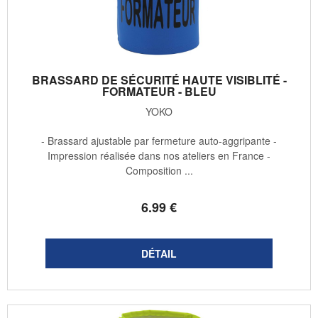
BRASSARD DE SÉCURITÉ HAUTE VISIBLITÉ -
FORMATEUR - BLEU
YOKO
- Brassard ajustable par fermeture auto-aggripante -
Impression réalisée dans nos ateliers en France -
Composition ...
6
.99
€