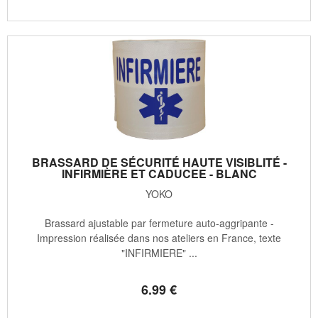
BRASSARD DE SÉCURITÉ HAUTE VISIBLITÉ -
INFIRMIÈRE ET CADUCEE - BLANC
YOKO
Brassard ajustable par fermeture auto-aggripante -
Impression réalisée dans nos ateliers en France, texte
"INFIRMIERE" ...
6
.99
€