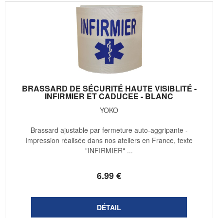
BRASSARD DE SÉCURITÉ HAUTE VISIBLITÉ -
INFIRMIER ET CADUCEE - BLANC
YOKO
Brassard ajustable par fermeture auto-aggripante -
Impression réalisée dans nos ateliers en France, texte
"INFIRMIER" ...
6
.99
€