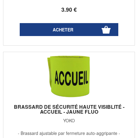
3
.90
€
BRASSARD DE SÉCURITÉ HAUTE VISIBLITÉ -
ACCUEIL - JAUNE FLUO
YOKO
- Brassard ajustable par fermeture auto-aggripante -