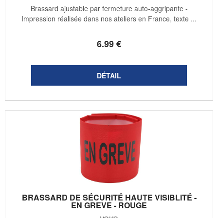
Brassard ajustable par fermeture auto-aggripante -
Impression réalisée dans nos ateliers en France, texte ...
6
.99
€
BRASSARD DE SÉCURITÉ HAUTE VISIBLITÉ -
EN GREVE - ROUGE