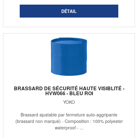
BRASSARD DE SÉCURITÉ HAUTE VISIBLITÉ -
HVW066 - BLEU ROI
YOKO
Brassard ajustable par fermeture auto-aggripante
(brassard non marqué) - Composition : 100% polyester
waterproof - ...