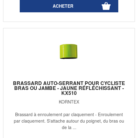
BRASSARD AUTO-SERRANT POUR CYCLISTE
BRAS OU JAMBE - JAUNE RÉFLÉCHISSANT -
KX510
KORNTEX
Brassard à enroulement par claquement - Enroulement
par claquement. S'attache autour du poignet, du bras ou
de la ...