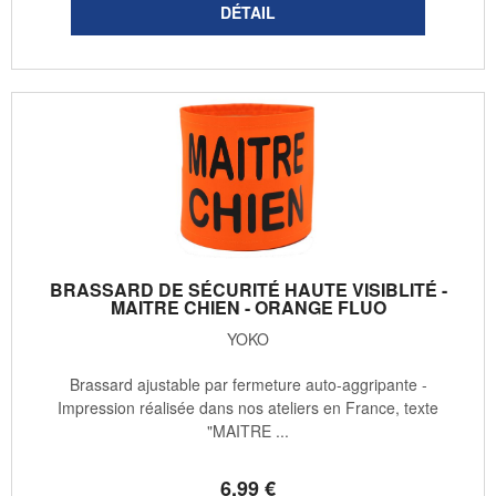
BRASSARD DE SÉCURITÉ HAUTE VISIBLITÉ -
MAITRE CHIEN - ORANGE FLUO
YOKO
Brassard ajustable par fermeture auto-aggripante -
Impression réalisée dans nos ateliers en France, texte
"MAITRE ...
6
.99
€