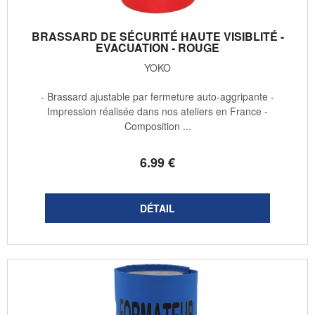
BRASSARD DE SÉCURITÉ HAUTE VISIBLITÉ -
EVACUATION - ROUGE
YOKO
- Brassard ajustable par fermeture auto-aggripante -
Impression réalisée dans nos ateliers en France -
Composition ...
6
.99
€