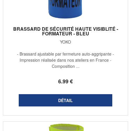
BRASSARD DE SÉCURITÉ HAUTE VISIBLITÉ -
FORMATEUR - BLEU
YOKO
- Brassard ajustable par fermeture auto-aggripante -
Impression réalisée dans nos ateliers en France -
Composition ...
6
.99
€