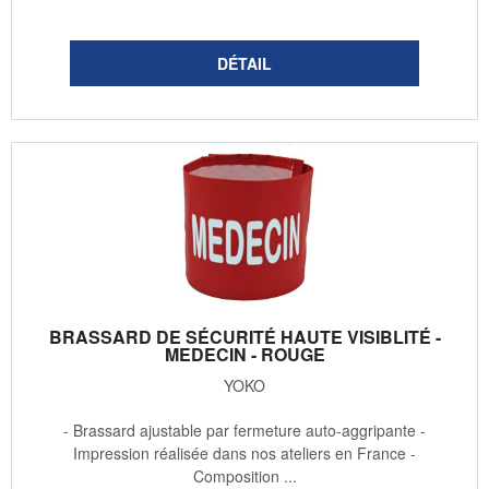
BRASSARD DE SÉCURITÉ HAUTE VISIBLITÉ -
MEDECIN - ROUGE
YOKO
- Brassard ajustable par fermeture auto-aggripante -
Impression réalisée dans nos ateliers en France -
Composition ...