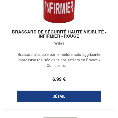
BRASSARD DE SÉCURITÉ HAUTE VISIBLITÉ -
INFIRMIER - ROUGE
YOKO
- Brassard ajustable par fermeture auto-aggripante -
Impression réalisée dans nos ateliers en France -
Composition ...
6
.99
€