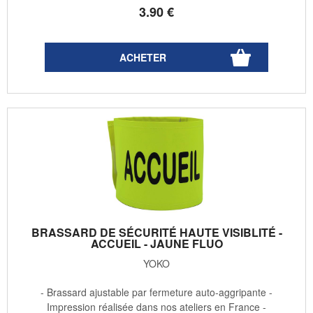
3
.90
€
BRASSARD DE SÉCURITÉ HAUTE VISIBLITÉ -
ACCUEIL - JAUNE FLUO
YOKO
- Brassard ajustable par fermeture auto-aggripante -
Impression réalisée dans nos ateliers en France -