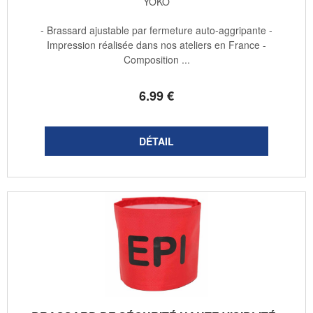
YOKO
- Brassard ajustable par fermeture auto-aggripante -
Impression réalisée dans nos ateliers en France -
Composition ...
6
.99
€