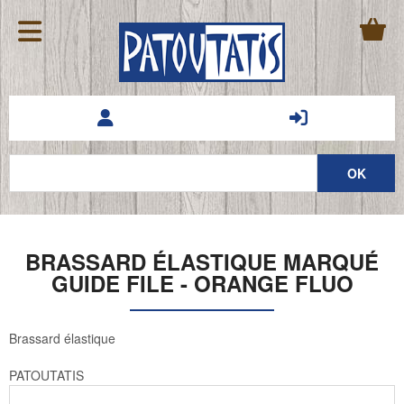
BRASSARD ÉLASTIQUE MARQUÉ
GUIDE FILE - ORANGE FLUO
Brassard élastique
PATOUTATIS