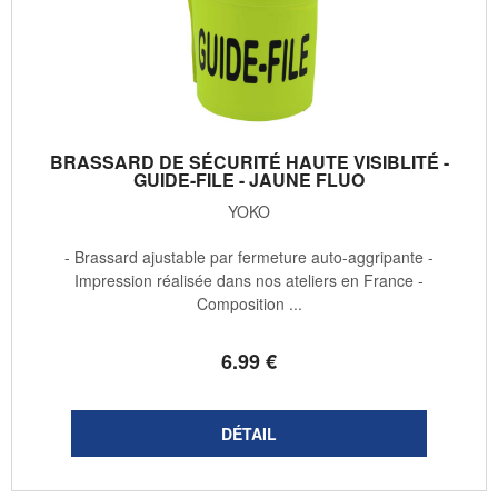
BRASSARD DE SÉCURITÉ HAUTE VISIBLITÉ -
GUIDE-FILE - JAUNE FLUO
YOKO
- Brassard ajustable par fermeture auto-aggripante -
Impression réalisée dans nos ateliers en France -
Composition ...
6
.99
€