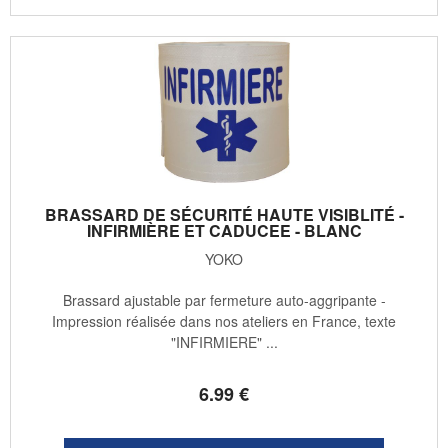
BRASSARD DE SÉCURITÉ HAUTE VISIBLITÉ -
INFIRMIÈRE ET CADUCEE - BLANC
YOKO
Brassard ajustable par fermeture auto-aggripante -
Impression réalisée dans nos ateliers en France, texte
"INFIRMIERE" ...
6
.99
€