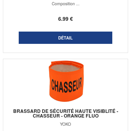
Composition ...
6
.99
€
BRASSARD DE SÉCURITÉ HAUTE VISIBLITÉ -
CHASSEUR - ORANGE FLUO
YOKO