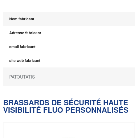
Nom fabricant
Adresse fabricant
email fabricant
site web fabricant
PATOUTATIS
BRASSARDS DE SÉCURITÉ HAUTE
VISIBILITÉ FLUO PERSONNALISÉS