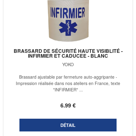
BRASSARD DE SÉCURITÉ HAUTE VISIBLITÉ -
INFIRMIER ET CADUCEE - BLANC
YOKO
Brassard ajustable par fermeture auto-aggripante -
Impression réalisée dans nos ateliers en France, texte
"INFIRMIER" ...
6
.99
€