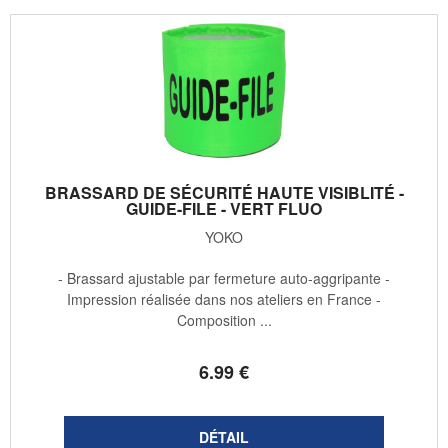
BRASSARD DE SÉCURITÉ HAUTE VISIBLITÉ -
GUIDE-FILE - VERT FLUO
YOKO
- Brassard ajustable par fermeture auto-aggripante -
Impression réalisée dans nos ateliers en France -
Composition ...
6
.99
€