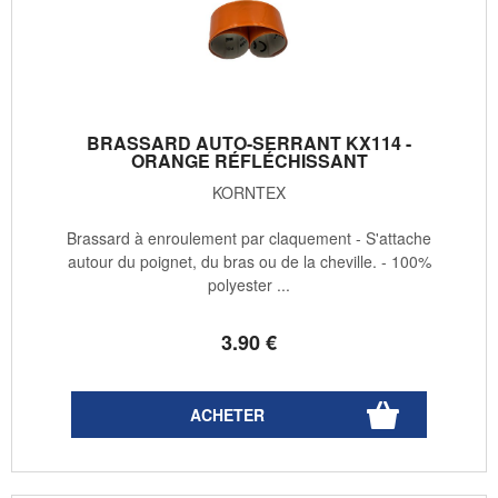
BRASSARD AUTO-SERRANT KX114 -
ORANGE RÉFLÉCHISSANT
KORNTEX
Brassard à enroulement par claquement - S'attache
autour du poignet, du bras ou de la cheville. - 100%
polyester ...
3
.90
€