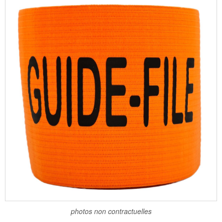
photos non contractuelles