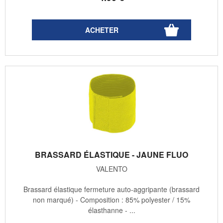
BRASSARD ÉLASTIQUE - JAUNE FLUO
VALENTO
Brassard élastique fermeture auto-aggripante (brassard
non marqué) - Composition : 85% polyester / 15%
élasthanne - ...