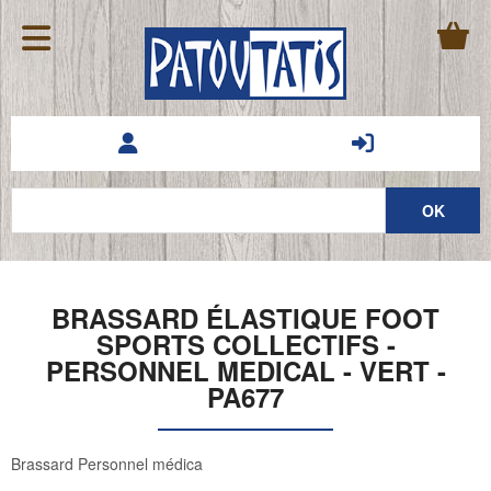
BRASSARD ÉLASTIQUE FOOT
SPORTS COLLECTIFS -
PERSONNEL MEDICAL - VERT -
PA677
Brassard Personnel médica