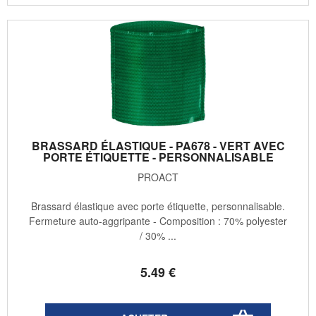
BRASSARD ÉLASTIQUE - PA678 - VERT AVEC
PORTE ÉTIQUETTE - PERSONNALISABLE
PROACT
Brassard élastique avec porte étiquette, personnalisable.
Fermeture auto-aggripante - Composition : 70% polyester
/ 30% ...
5
.49
€