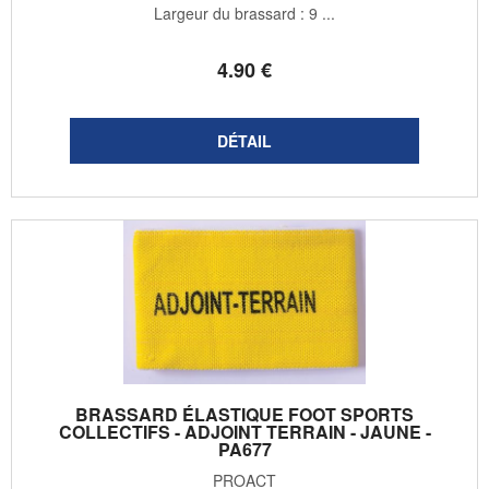
Largeur du brassard : 9 ...
4
.90
€
BRASSARD ÉLASTIQUE FOOT SPORTS
COLLECTIFS - ADJOINT TERRAIN - JAUNE -
PA677
PROACT