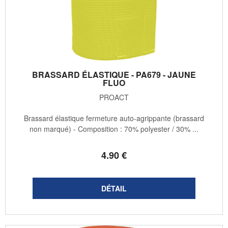
BRASSARD ÉLASTIQUE - PA679 - JAUNE
FLUO
PROACT
Brassard élastique fermeture auto-agrippante (brassard
non marqué) - Composition : 70% polyester / 30% ...
4
.90
€