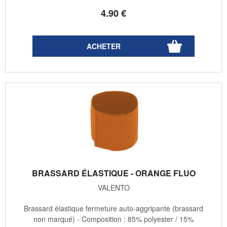
4
.90
€
BRASSARD ÉLASTIQUE - ORANGE FLUO
VALENTO
Brassard élastique fermeture auto-aggripante (brassard
non marqué) - Composition : 85% polyester / 15%