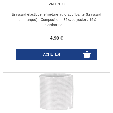
VALENTO
Brassard élastique fermeture auto-aggripante (brassard
non marqué) - Composition : 85% polyester / 15%
élasthanne - ...
4
.90
€