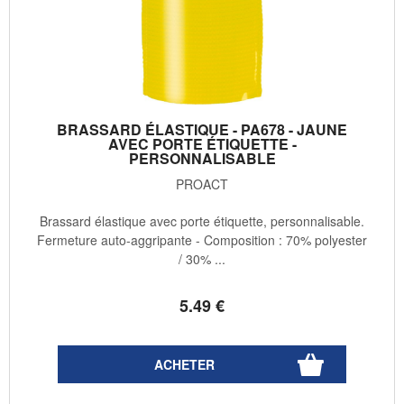
BRASSARD ÉLASTIQUE - PA678 - JAUNE
AVEC PORTE ÉTIQUETTE -
PERSONNALISABLE
PROACT
Brassard élastique avec porte étiquette, personnalisable.
Fermeture auto-aggripante - Composition : 70% polyester
/ 30% ...
5
.49
€