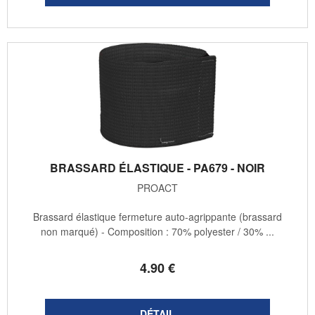
BRASSARD ÉLASTIQUE - PA679 - NOIR
PROACT
Brassard élastique fermeture auto-agrippante (brassard
non marqué) - Composition : 70% polyester / 30% ...
4
.90
€