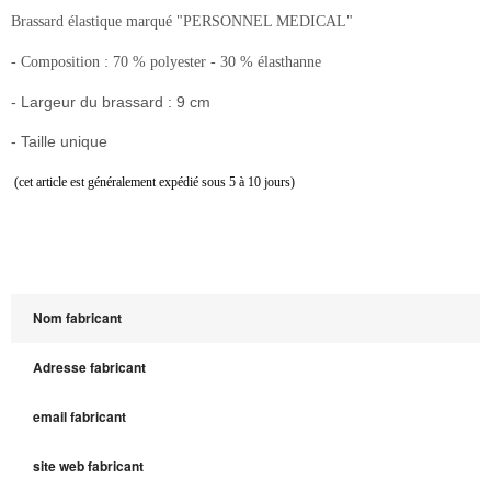
Brassard élastique marqué "PERSONNEL MEDICAL"
- Composition : 70 % polyester - 30 % élasthanne
- Largeur du brassard : 9 cm
- Taille unique
(cet article est généralement expédié sous 5 à 10 jours)
Nom fabricant
Adresse fabricant
email fabricant
site web fabricant