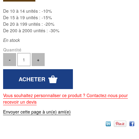
De 10 à 14 unités :
-10%
De 15 à 19 unités :
-15%
De 20 à 199 unités :
-20%
De 200 à 2000 unités :
-30%
En stock
Quantité
Vous souhaitez personnaliser ce produit ? Contactez-nous pour
recevoir un devis
Envoyer cette page à un(e) ami(e)