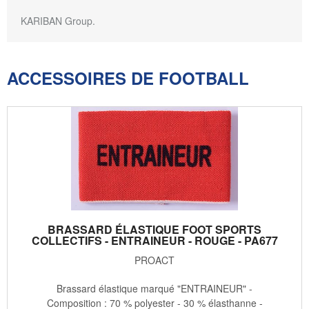
KARIBAN Group.
ACCESSOIRES DE FOOTBALL
BRASSARD ÉLASTIQUE FOOT SPORTS
COLLECTIFS - ENTRAINEUR - ROUGE - PA677
PROACT
Brassard élastique marqué "ENTRAINEUR" -
Composition : 70 % polyester - 30 % élasthanne -