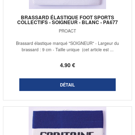
BRASSARD ÉLASTIQUE FOOT SPORTS
COLLECTIFS - SOIGNEUR - BLANC - PA677
PROACT
Brassard élastique marqué "SOIGNEUR" - Largeur du
brassard : 9 cm - Taille unique (cet article est ...
4
.90
€