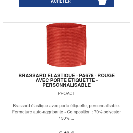
BRASSARD ÉLASTIQUE - PA678 - ROUGE
AVEC PORTE ÉTIQUETTE -
PERSONNALISABLE
PROACT
Brassard élastique avec porte étiquette, personnalisable.
Fermeture auto-aggripante - Composition : 70% polyester
/ 30% ...