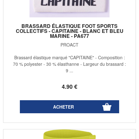
BRASSARD ÉLASTIQUE FOOT SPORTS
COLLECTIFS - CAPITAINE - BLANC ET BLEU
MARINE - PA677
PROACT
Brassard élastique marqué "CAPITAINE" - Composition :
70 % polyester - 30 % élasthanne - Largeur du brassard :
9 ...
4
.90
€