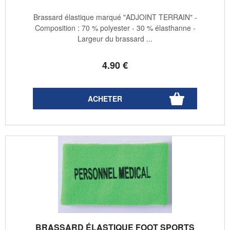
Brassard élastique marqué "ADJOINT TERRAIN" -
Composition : 70 % polyester - 30 % élasthanne -
Largeur du brassard ...
4
.90
€
BRASSARD ÉLASTIQUE FOOT SPORTS