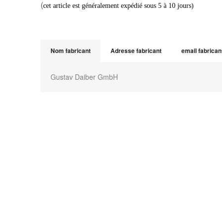
(
cet article est généralement expédié sous 5 à 10 jours)
Nom fabricant
Adresse fabricant
email fabrican
Gustav Daiber GmbH