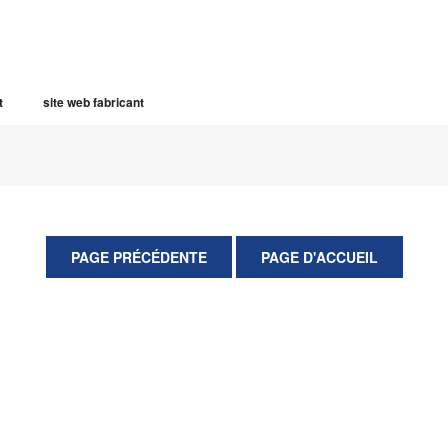
t
site web fabricant