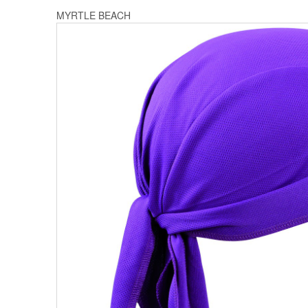
MYRTLE BEACH