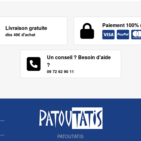
Paiement 100% 
Livraison gratuite
dès 49€ d'achat
Un conseil ? Besoin d'aide
?
09 72 62 90 11
PATOUTATIS