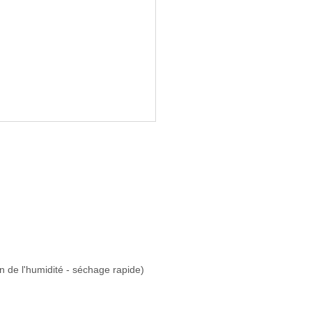
 de l'humidité - séchage rapide)