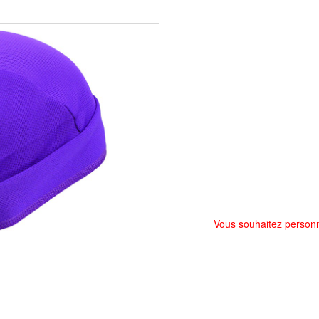
Vous souhaitez personn