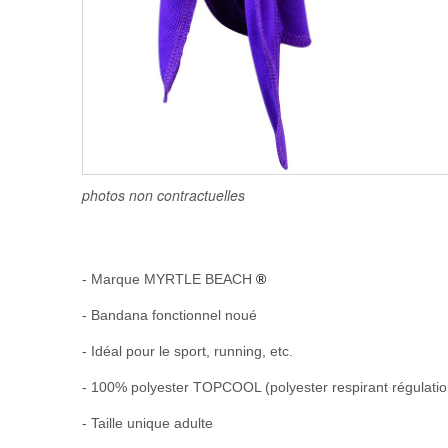
photos non contractuelles
- Marque MYRTLE BEACH
®
- Bandana fonctionnel noué
- Idéal pour le sport, running, etc.
- 100% polyester TOPCOOL (polyester respirant régulation
- Taille unique adulte