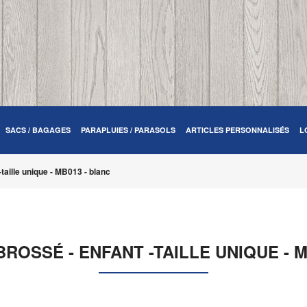
SACS / BAGAGES
PARAPLUIES / PARASOLS
ARTICLES PERSONNALISÉS
L
taille unique - MB013 - blanc
ROSSÉ - ENFANT -TAILLE UNIQUE - M