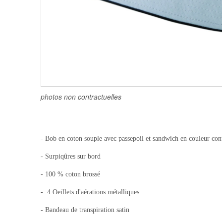
photos non contractuelles
- Bob en coton souple avec passepoil et sandwich en couleur con
- Surpiqûres sur bord
- 100 % coton brossé
- 4 Oeillets d'aérations métalliques
- Bandeau de transpiration satin