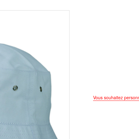
Vous souhaitez personn