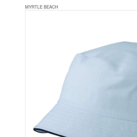
MYRTLE BEACH