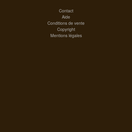
Contact
Aide
Conditions de vente
Copyright
Mentions légales