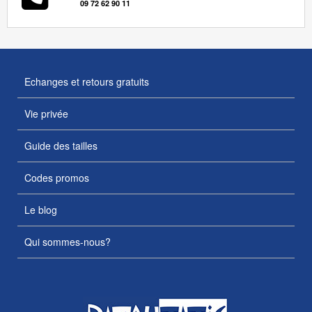
09 72 62 90 11
Echanges et retours gratuits
Vie privée
Guide des tailles
Codes promos
Le blog
Qui sommes-nous?