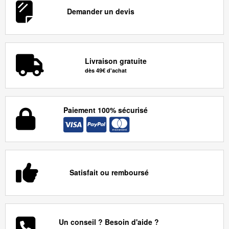
Demander un devis
Livraison gratuite
dès 49€ d'achat
Paiement 100% sécurisé
Satisfait ou remboursé
Un conseil ? Besoin d'aide ?