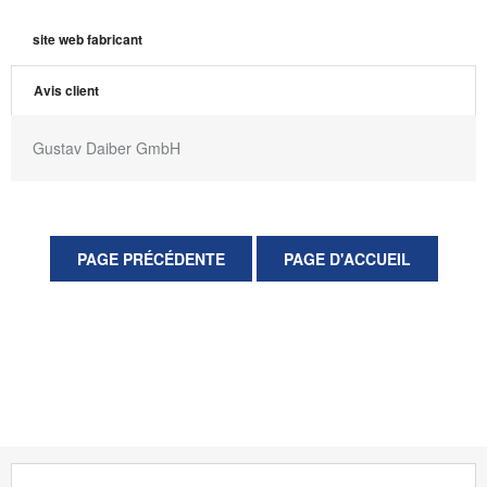
site web fabricant
Avis client
Gustav Daiber GmbH