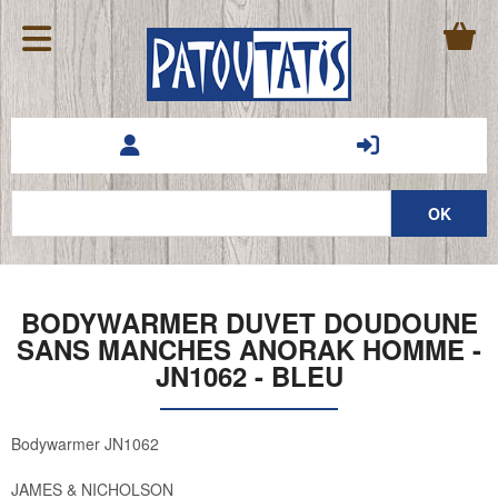
BODYWARMER DUVET DOUDOUNE
SANS MANCHES ANORAK HOMME -
JN1062 - BLEU
Bodywarmer JN1062
JAMES & NICHOLSON