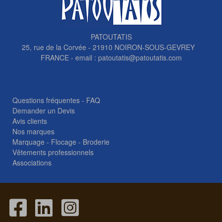
PATOUTATIS
25, rue de la Corvée - 21910 NOIRON-SOUS-GEVREY
FRANCE - email :
patoutatis@patoutatis.com
Questions fréquentes - FAQ
Demander un Devis
Avis clients
Nos marques
Marquage - Flocage - Broderie
Vêtements professionnels
Associations