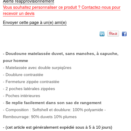
Alerte réapprovisionnement
Vous souhaitez personnaliser ce produit ? Contactez-nous pour
recevoir un devis
Envoyer cette page à un(e) ami(e)
- Doudoune matelassée duvet, sans manches, à capuche,
pour homme
- Matelassée avec double surpiqûres
- Doublure contrastée
- Fermeture zippée contrastée
- 2 poches latérales zippées
- Poches intérieures
-
Se replie facilement dans son sac de rangement
- Composition : Softshell et doublure: 100% polyamide -
Rembourrage: 90% duvets 10% plumes
- (cet article est généralement expédié sous à 5 à 10 jours)