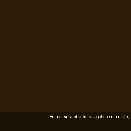
En poursuivant votre navigation sur ce site, 