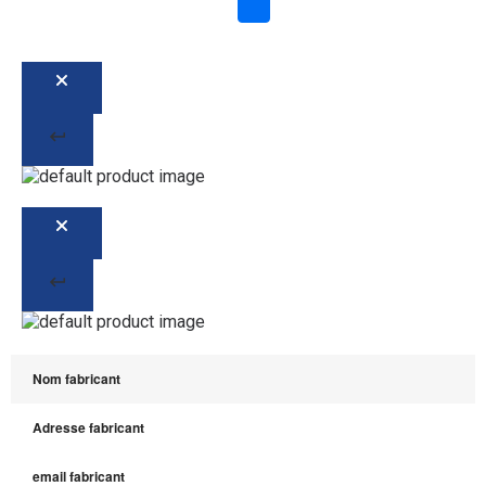
Nom fabricant
Adresse fabricant
email fabricant