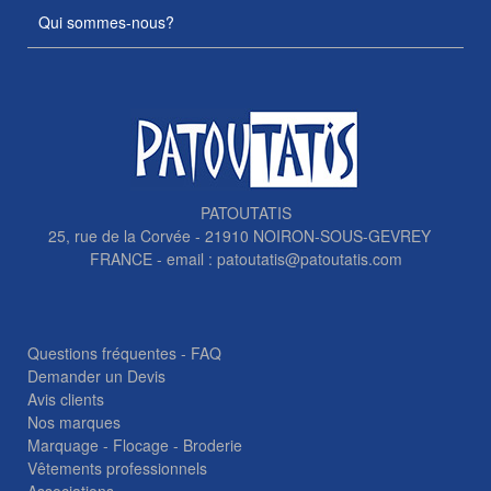
Qui sommes-nous?
PATOUTATIS
25, rue de la Corvée - 21910 NOIRON-SOUS-GEVREY
FRANCE - email :
patoutatis@patoutatis.com
Questions fréquentes - FAQ
Demander un Devis
Avis clients
Nos marques
Marquage - Flocage - Broderie
Vêtements professionnels