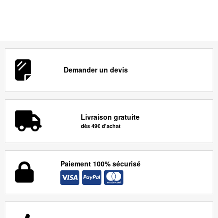
Demander un devis
Livraison gratuite
dès 49€ d'achat
Paiement 100% sécurisé