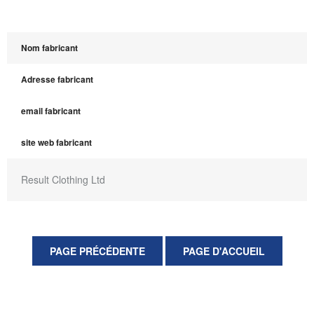
Nom fabricant
Adresse fabricant
email fabricant
site web fabricant
Result Clothing Ltd