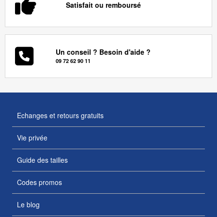
Satisfait ou remboursé
Un conseil ? Besoin d'aide ?
09 72 62 90 11
Echanges et retours gratuits
Vie privée
Guide des tailles
Codes promos
Le blog