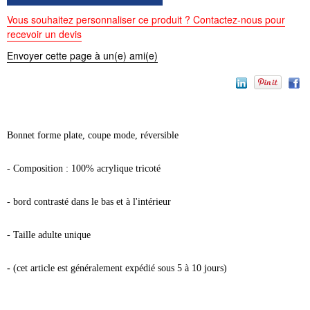
Vous souhaitez personnaliser ce produit ? Contactez-nous pour
recevoir un devis
Envoyer cette page à un(e) ami(e)
Bonnet forme plate, coupe mode, réversible
- Composition : 100% acrylique tricoté
- bord contrasté dans le bas et à l'intérieur
- Taille adulte unique
-
(cet article est généralement expédié sous 5 à 10 jours)