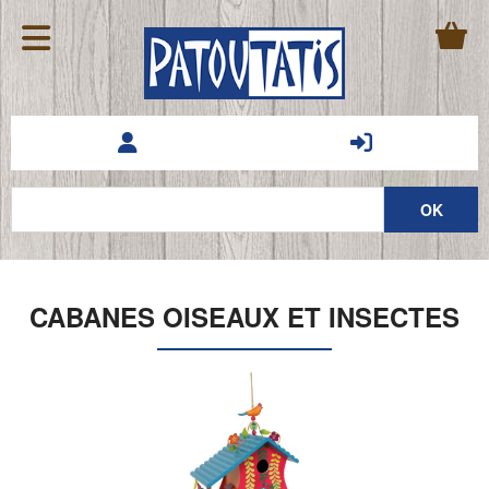
CABANES OISEAUX ET INSECTES