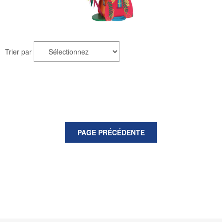
Trier par