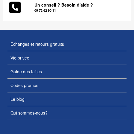
Un conseil ? Besoin d'aide ?
09 72 62 90 11
Echanges et retours gratuits
Vie privée
Guide des tailles
Codes promos
Le blog
Qui sommes-nous?