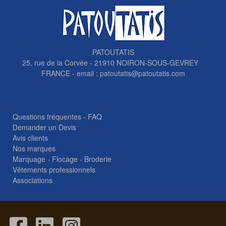
PATOUTATIS
25, rue de la Corvée - 21910 NOIRON-SOUS-GEVREY
FRANCE - email :
patoutatis@patoutatis.com
Questions fréquentes - FAQ
Demander un Devis
Avis clients
Nos marques
Marquage - Flocage - Broderie
Vêtements professionnels
Associations