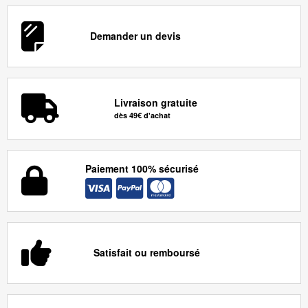
Demander un devis
Livraison gratuite
dès 49€ d'achat
Paiement 100% sécurisé
Satisfait ou remboursé