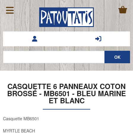
CASQUETTE 6 PANNEAUX COTON
BROSSÉ - MB6501 - BLEU MARINE
ET BLANC
Casquette MB6501
MYRTLE BEACH