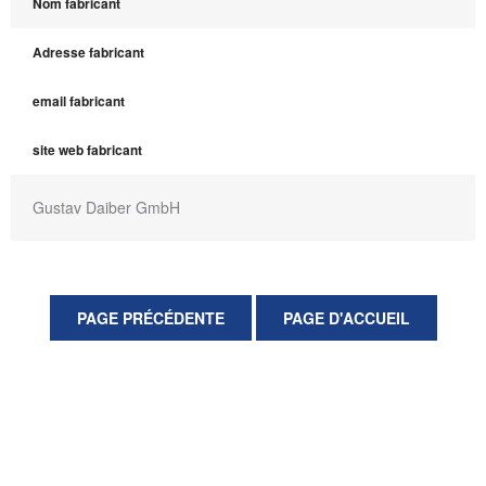
Nom fabricant
Adresse fabricant
email fabricant
site web fabricant
Gustav Daiber GmbH