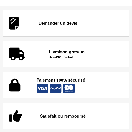
Demander un devis
Livraison gratuite
dès 49€ d'achat
Paiement 100% sécurisé
Satisfait ou remboursé