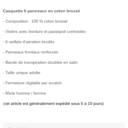
Casquette 6 panneaux en coton brossé
- Composition : 100 % coton brossé
- Visière avec bordure et passepoil contrastés
- 6 oeillets d'aération brodés
- Panneaux frontaux renforcés
- Bande de transpiration doublée en satin
- Taille unique adulte
- Fermeture réglable par scratch
- Mixte homme / femme
(
cet article est généralement expédié sous 5 à 10 jours)