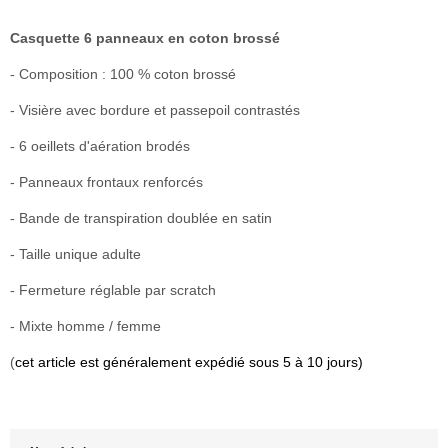
Casquette 6 panneaux en coton brossé
- Composition : 100 % coton brossé
- Visière avec bordure et passepoil contrastés
- 6 oeillets d'aération brodés
- Panneaux frontaux renforcés
- Bande de transpiration doublée en satin
- Taille unique adulte
- Fermeture réglable par scratch
- Mixte homme / femme
(
cet article est généralement expédié sous 5 à 10 jours)