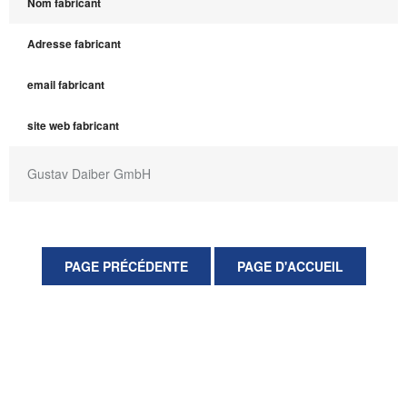
Nom fabricant
Adresse fabricant
email fabricant
site web fabricant
Gustav Daiber GmbH