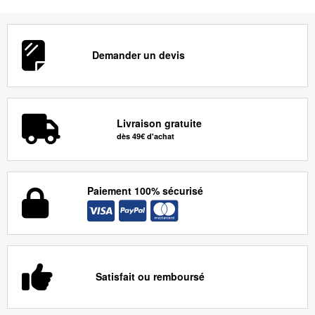
Demander un devis
Livraison gratuite
dès 49€ d'achat
Paiement 100% sécurisé
Satisfait ou remboursé