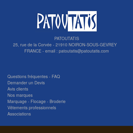
PATOUTATIS
25, rue de la Corvée - 21910 NOIRON-SOUS-GEVREY
FRANCE - email :
patoutatis@patoutatis.com
Questions fréquentes - FAQ
Demander un Devis
Avis clients
Nos marques
Marquage - Flocage - Broderie
Vêtements professionnels
Associations