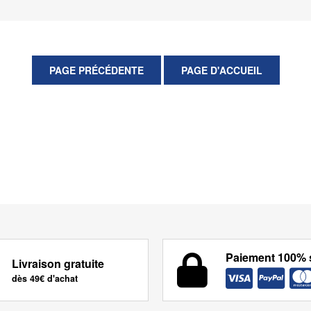
Paiement 100% 
Livraison gratuite
dès 49€ d'achat