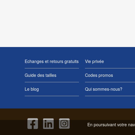
Echanges et retours gratuits
Vie privée
Guide des tailles
Codes promos
Le blog
Qui sommes-nous?
En poursuivant votre navi