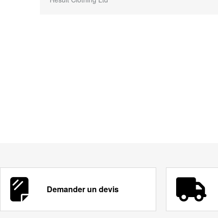
Demander un devis