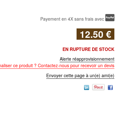
Payement en 4X sans frais avec
12
.50
€
EN RUPTURE DE STOCK
Alerte réapprovisionnement
aliser ce produit ? Contactez-nous pour recevoir un devis
Envoyer cette page à un(e) ami(e)