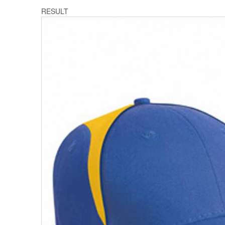
RESULT