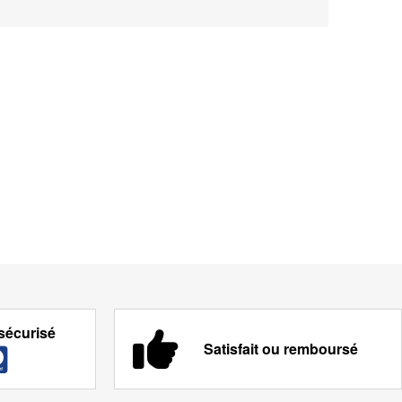
sécurisé
Satisfait ou remboursé