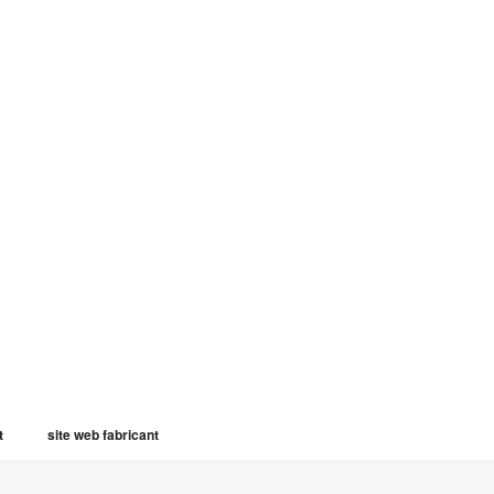
t
site web fabricant