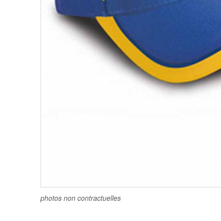
photos non contractuelles