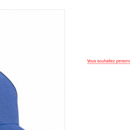
Vous souhaitez personn