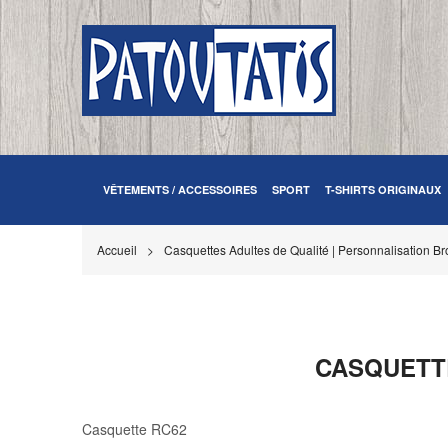
VÊTEMENTS / ACCESSOIRES
SPORT
T-SHIRTS ORIGINAUX
Accueil
Casquettes Adultes de Qualité | Personnalisation Bro
CASQUETTE
Casquette RC62