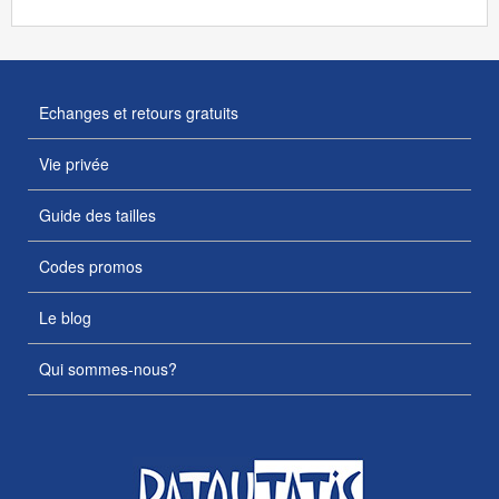
Echanges et retours gratuits
Vie privée
Guide des tailles
Codes promos
Le blog
Qui sommes-nous?