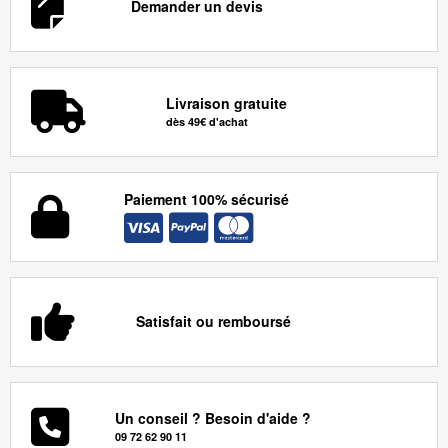
Demander un devis
Livraison gratuite
dès 49€ d'achat
Paiement 100% sécurisé
Satisfait ou remboursé
Un conseil ? Besoin d'aide ?
09 72 62 90 11