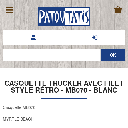
CASQUETTE TRUCKER AVEC FILET
STYLE RÉTRO - MB070 - BLANC
Casquette MB070
MYRTLE BEACH