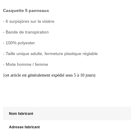
Casquette 5 panneaux
- 6 surpiqûres sur la visière
- Bande de transpiration
- 100% polyester
- Taille unique adulte, fermeture plastique réglable
- Mixte homme / femme
(
cet article est généralement expédié sous 5 à 10 jours)
Nom fabricant
Adresse fabricant