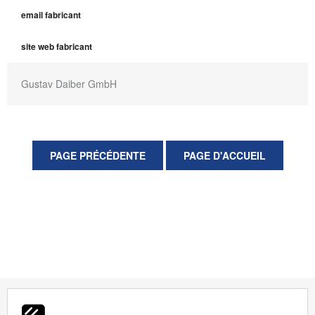
email fabricant
site web fabricant
Gustav Daiber GmbH