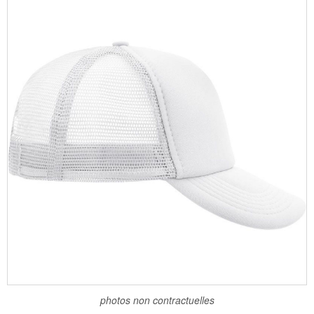
photos non contractuelles