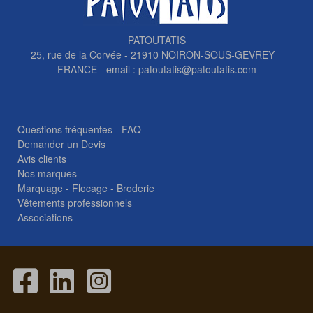
PATOUTATIS
25, rue de la Corvée - 21910 NOIRON-SOUS-GEVREY
FRANCE - email :
patoutatis@patoutatis.com
Questions fréquentes - FAQ
Demander un Devis
Avis clients
Nos marques
Marquage - Flocage - Broderie
Vêtements professionnels
Associations