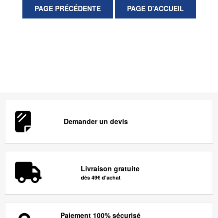
Demander un devis
Livraison gratuite
dès 49€ d'achat
Paiement 100% sécurisé