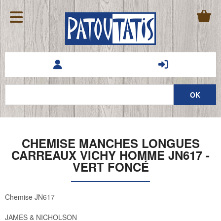
CHEMISE MANCHES LONGUES
CARREAUX VICHY HOMME JN617 -
VERT FONCÉ
Chemise JN617
JAMES & NICHOLSON