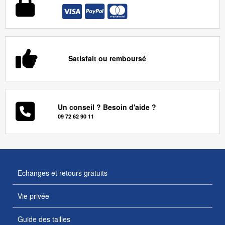
Satisfait ou remboursé
Un conseil ? Besoin d'aide ?
09 72 62 90 11
Echanges et retours gratuits
Vie privée
Guide des tailles