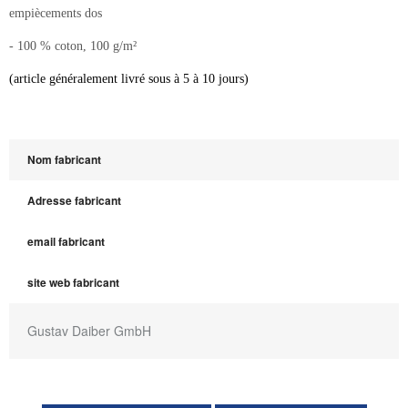
empiècements dos
- 100 % coton, 100 g/m²
(article généralement livré sous à 5 à 10 jours)
Nom fabricant
Adresse fabricant
email fabricant
site web fabricant
Gustav Daiber GmbH