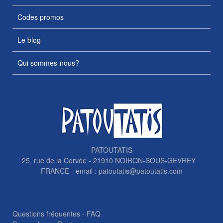
Codes promos
Le blog
Qui sommes-nous?
PATOUTATIS
25, rue de la Corvée - 21910 NOIRON-SOUS-GEVREY
FRANCE - email :
patoutatis@patoutatis.com
Questions fréquentes - FAQ