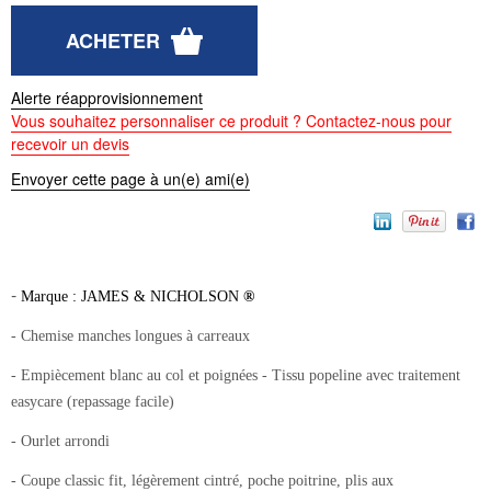
Alerte réapprovisionnement
Vous souhaitez personnaliser ce produit ? Contactez-nous pour
recevoir un devis
Envoyer cette page à un(e) ami(e)
-
Marque : JAMES & NICHOLSON
®
- Chemise manches longues à carreaux
- Empiècement blanc au col et poignées - Tissu popeline avec traitement
easycare (repassage facile)
- Ourlet arrondi
- Coupe classic fit, légèrement cintré, poche poitrine, plis aux