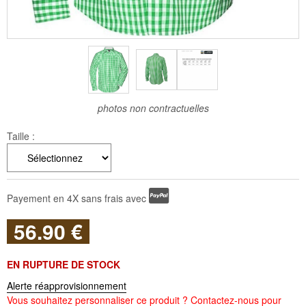
photos non contractuelles
Taille :
Payement en 4X sans frais avec
56
.90
€
EN RUPTURE DE STOCK
Alerte réapprovisionnement
Vous souhaitez personnaliser ce produit ? Contactez-nous pour