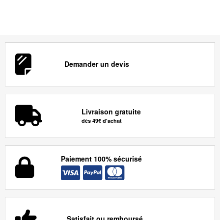
Demander un devis
Livraison gratuite
dès 49€ d'achat
Paiement 100% sécurisé
Satisfait ou remboursé