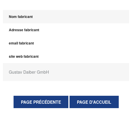
Nom fabricant
Adresse fabricant
email fabricant
site web fabricant
Gustav Daiber GmbH