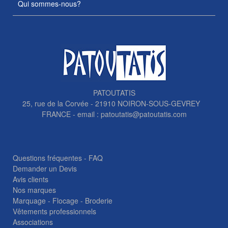
Qui sommes-nous?
PATOUTATIS
25, rue de la Corvée - 21910 NOIRON-SOUS-GEVREY
FRANCE - email :
patoutatis@patoutatis.com
Questions fréquentes - FAQ
Demander un Devis
Avis clients
Nos marques
Marquage - Flocage - Broderie
Vêtements professionnels
Associations