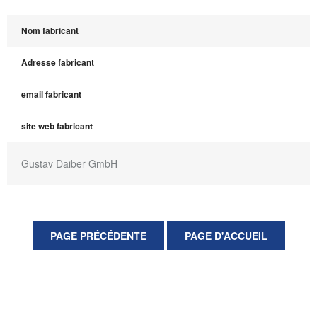
Nom fabricant
Adresse fabricant
email fabricant
site web fabricant
Gustav Daiber GmbH