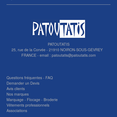
PATOUTATIS
25, rue de la Corvée - 21910 NOIRON-SOUS-GEVREY
FRANCE - email :
patoutatis@patoutatis.com
Questions fréquentes - FAQ
Demander un Devis
Avis clients
Nos marques
Marquage - Flocage - Broderie
Vêtements professionnels
Associations