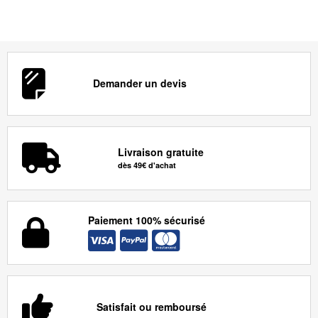
Demander un devis
Livraison gratuite
dès 49€ d'achat
Paiement 100% sécurisé
Satisfait ou remboursé