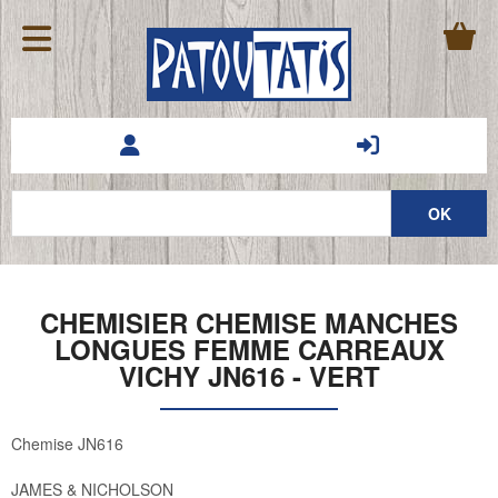
CHEMISIER CHEMISE MANCHES
LONGUES FEMME CARREAUX
VICHY JN616 - VERT
Chemise JN616
JAMES & NICHOLSON