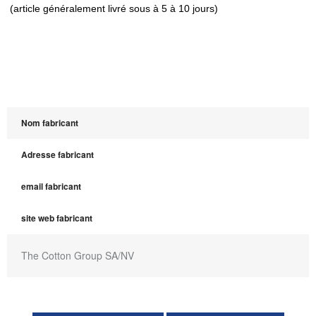
(article généralement livré sous à 5 à 10 jours)
Nom fabricant
Adresse fabricant
email fabricant
site web fabricant
The Cotton Group SA/NV