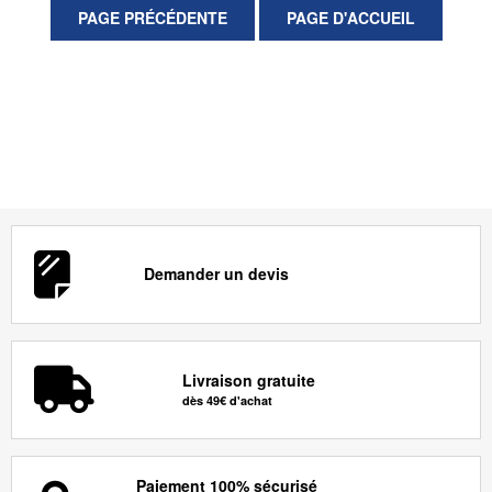
Demander un devis
Livraison gratuite
dès 49€ d'achat
Paiement 100% sécurisé