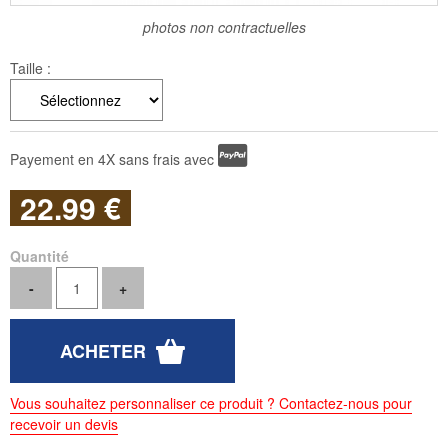
photos non contractuelles
Taille :
Payement en 4X sans frais avec
22
.99
€
Quantité
Vous souhaitez personnaliser ce produit ? Contactez-nous pour
recevoir un devis