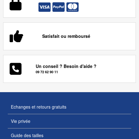
Satisfait ou remboursé
Un conseil ? Besoin d'aide ?
09 72 62 90 11
Echanges et retours gratuits
Vie privée
Guide des tailles