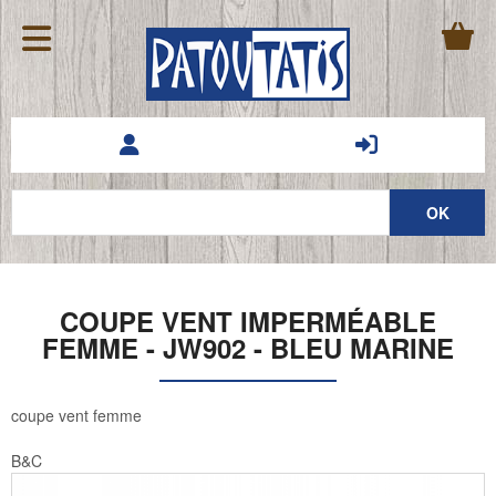
COUPE VENT IMPERMÉABLE
FEMME - JW902 - BLEU MARINE
coupe vent femme
B&C