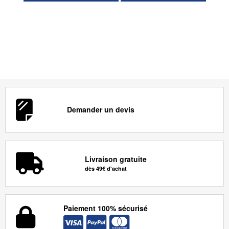
Demander un devis
Livraison gratuite
dès 49€ d'achat
Paiement 100% sécurisé