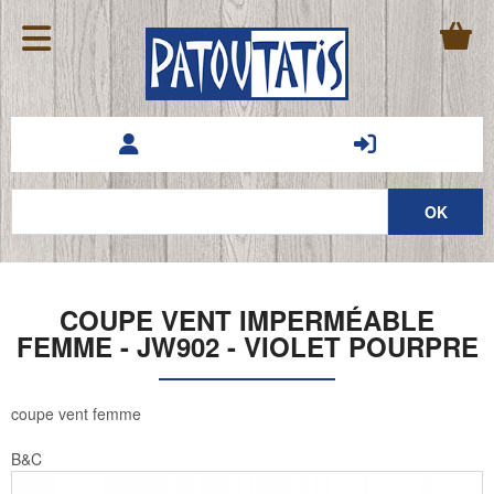
COUPE VENT IMPERMÉABLE
FEMME - JW902 - VIOLET POURPRE
coupe vent femme
B&C