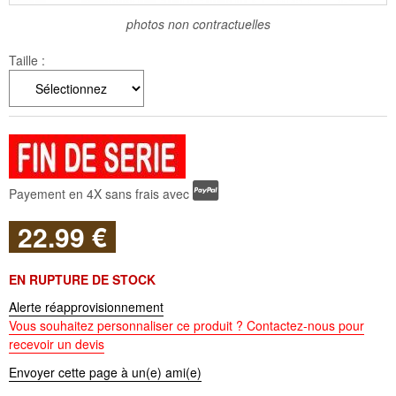
photos non contractuelles
Taille :
Payement en 4X sans frais avec
22
.99
€
EN RUPTURE DE STOCK
Alerte réapprovisionnement
Vous souhaitez personnaliser ce produit ? Contactez-nous pour
recevoir un devis
Envoyer cette page à un(e) ami(e)