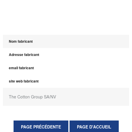
Nom fabricant
Adresse fabricant
email fabricant
site web fabricant
The Cotton Group SA/NV