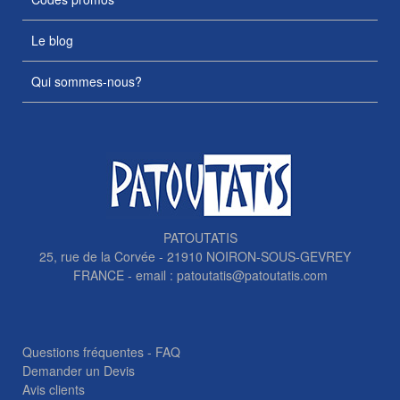
Le blog
Qui sommes-nous?
PATOUTATIS
25, rue de la Corvée - 21910 NOIRON-SOUS-GEVREY
FRANCE - email :
patoutatis@patoutatis.com
Questions fréquentes - FAQ
Demander un Devis
Avis clients