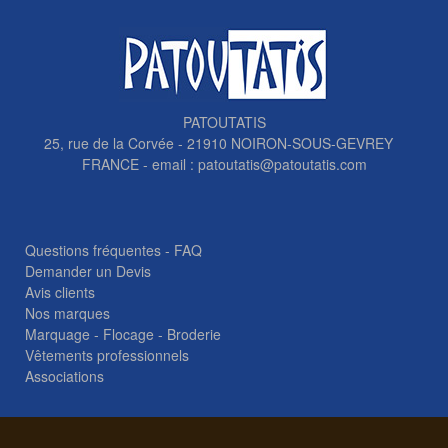
PATOUTATIS
25, rue de la Corvée - 21910 NOIRON-SOUS-GEVREY
FRANCE - email :
patoutatis@patoutatis.com
Questions fréquentes - FAQ
Demander un Devis
Avis clients
Nos marques
Marquage - Flocage - Broderie
Vêtements professionnels
Associations