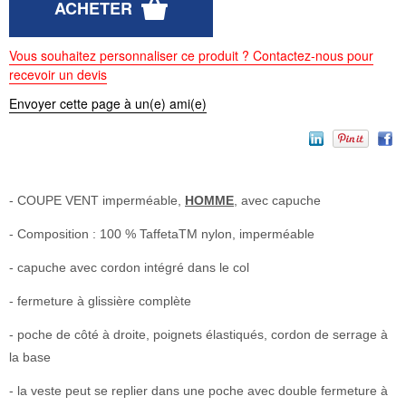
Vous souhaitez personnaliser ce produit ? Contactez-nous pour
recevoir un devis
Envoyer cette page à un(e) ami(e)
- COUPE VENT imperméable,
HOMME
, avec capuche
- Composition : 100 % TaffetaTM nylon, imperméable
- capuche avec cordon intégré dans le col
- fermeture à glissière complète
- poche de côté à droite, poignets élastiqués, cordon de serrage à
la base
- la veste peut se replier dans une poche avec double fermeture à