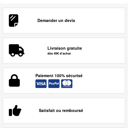
Demander un devis
Livraison gratuite
dès 49€ d'achat
Paiement 100% sécurisé
Satisfait ou remboursé