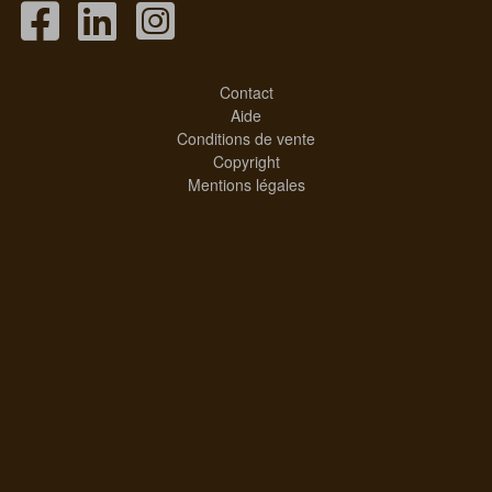
Contact
Aide
Conditions de vente
Copyright
Mentions légales