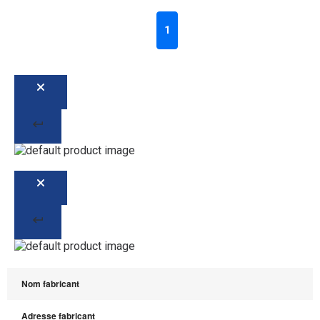
1
Nom fabricant
Adresse fabricant