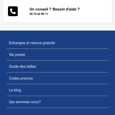
Un conseil ? Besoin d'aide ?
09 72 62 90 11
Echanges et retours gratuits
Vie privée
Guide des tailles
Codes promos
Le blog
Qui sommes-nous?