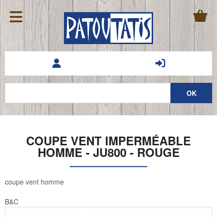
COUPE VENT IMPERMÉABLE
HOMME - JU800 - ROUGE
coupe vent homme
B&C