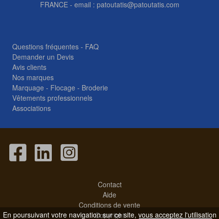
FRANCE - email :
patoutatis@patoutatis.com
Questions fréquentes - FAQ
Demander un Devis
Avis clients
Nos marques
Marquage - Flocage - Broderie
Vêtements professionnels
Associations
Contact
Aide
Conditions de vente
En poursuivant votre navigation sur ce site, vous acceptez l'utilisation
Copyright