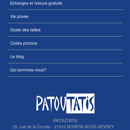
Echanges et retours gratuits
Vie privée
Guide des tailles
Codes promos
Le blog
Qui sommes-nous?
PATOUTATIS
25, rue de la Corvée - 21910 NOIRON-SOUS-GEVREY