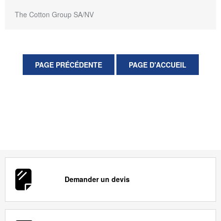
The Cotton Group SA/NV
Demander un devis