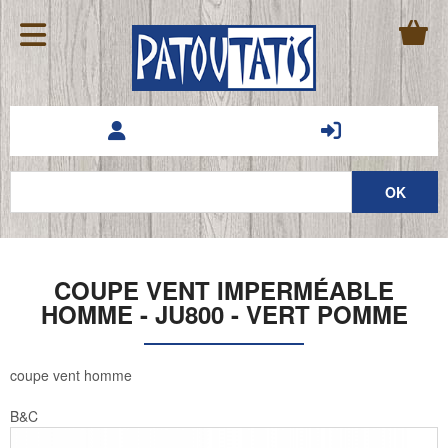
COUPE VENT IMPERMÉABLE
HOMME - JU800 - VERT POMME
coupe vent homme
B&C