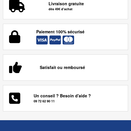
Livraison gratuite
dès 49€ d'achat
Paiement 100% sécurisé
Satisfait ou remboursé
Un conseil ? Besoin d'aide ?
09 72 62 90 11