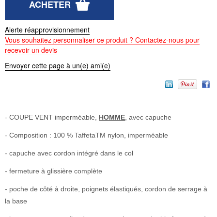
Alerte réapprovisionnement
Vous souhaitez personnaliser ce produit ? Contactez-nous pour
recevoir un devis
Envoyer cette page à un(e) ami(e)
- COUPE VENT imperméable,
HOMME
, avec capuche
- Composition : 100 % TaffetaTM nylon, imperméable
- capuche avec cordon intégré dans le col
- fermeture à glissière complète
- poche de côté à droite, poignets élastiqués, cordon de serrage à
la base