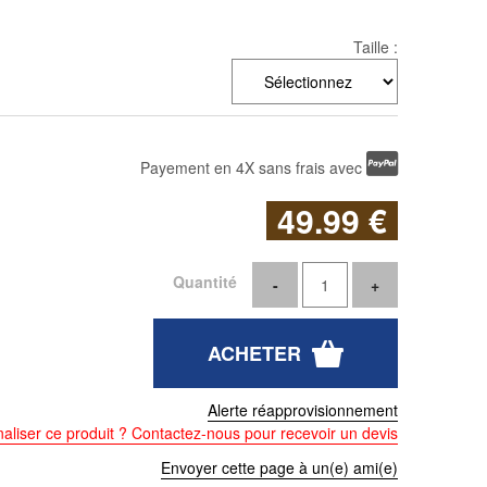
Taille :
Payement en 4X sans frais avec
49
.99
€
Quantité
Alerte réapprovisionnement
aliser ce produit ? Contactez-nous pour recevoir un devis
Envoyer cette page à un(e) ami(e)