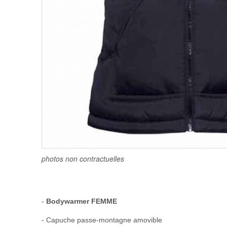
photos non contractuelles
-
Bodywarmer FEMME
- Capuche passe-montagne amovible