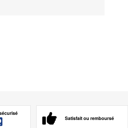
sécurisé
Satisfait ou remboursé