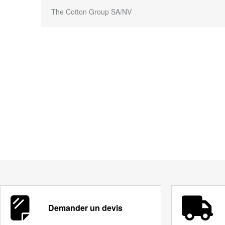
The Cotton Group SA/NV
Demander un devis