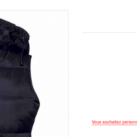
Vous souhaitez personn