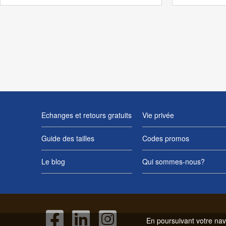
Echanges et retours gratuits
Vie privée
Guide des tailles
Codes promos
Le blog
Qui sommes-nous?
En poursuivant votre navi