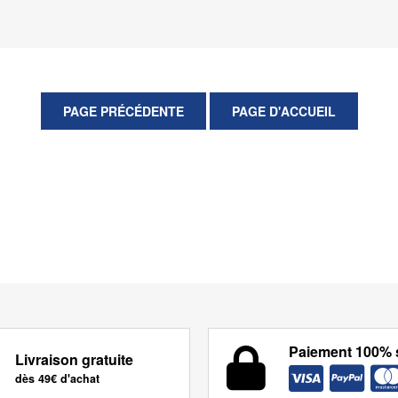
Paiement 100% 
Livraison gratuite
dès 49€ d'achat