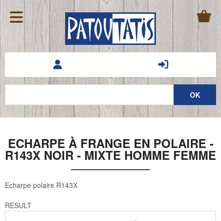
ECHARPE À FRANGE EN POLAIRE -
R143X NOIR - MIXTE HOMME FEMME
Echarpe polaire R143X
RESULT