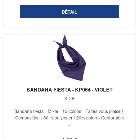
BANDANA FIESTA - KP064 - VIOLET
K-UP
Bandana fiesta - Mixte - 15 coloris - Faites vous plaisir ! -
Composition : 80 % polyester / 20% coton - Confortable
...