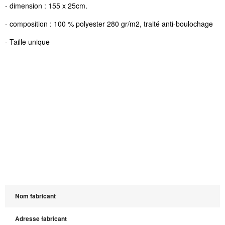
- dimension : 155 x 25cm.
composition : 100 % polyester 280 gr/m2, traité anti-boulochage
-
- Taille unique
Nom fabricant
Adresse fabricant