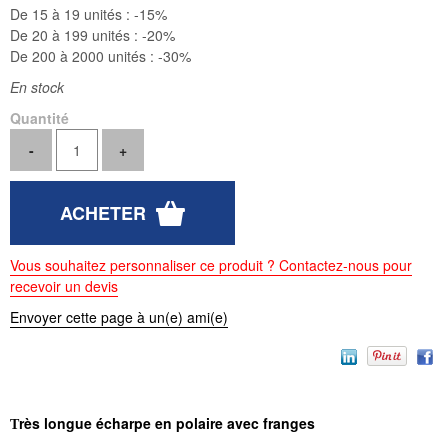
De 15 à 19 unités :
-15%
De 20 à 199 unités :
-20%
De 200 à 2000 unités :
-30%
En stock
Quantité
Vous souhaitez personnaliser ce produit ? Contactez-nous pour
recevoir un devis
Envoyer cette page à un(e) ami(e)
rès longue écharpe en polaire avec franges
T