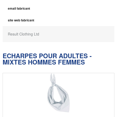
email fabricant
site web fabricant
Result Clothing Ltd
ECHARPES POUR ADULTES -
MIXTES HOMMES FEMMES