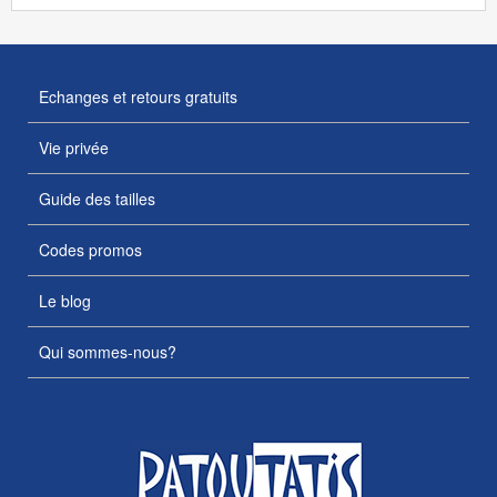
Echanges et retours gratuits
Vie privée
Guide des tailles
Codes promos
Le blog
Qui sommes-nous?