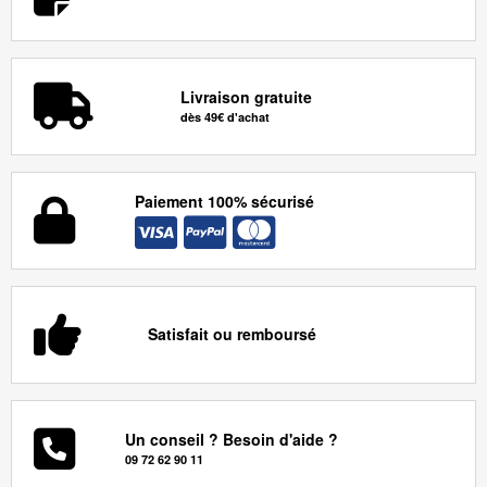
Livraison gratuite
dès 49€ d'achat
Paiement 100% sécurisé
Satisfait ou remboursé
Un conseil ? Besoin d'aide ?
09 72 62 90 11