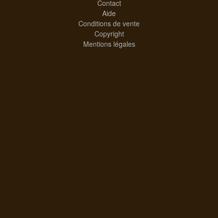
Contact
Aide
Conditions de vente
Copyright
Mentions légales