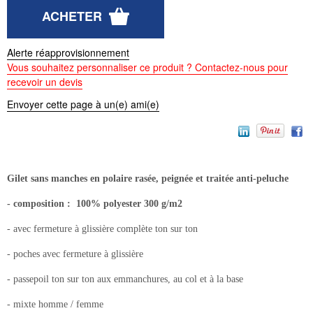
Alerte réapprovisionnement
Vous souhaitez personnaliser ce produit ? Contactez-nous pour
recevoir un devis
Envoyer cette page à un(e) ami(e)
Gilet sans manches en polaire rasée, peignée et traitée anti-peluche
- composition : 100% polyester 300 g/m2
- avec fermeture à glissière complète ton sur ton
- poches avec fermeture à glissière
- passepoil ton sur ton aux emmanchures, au col et à la base
- mixte homme / femme