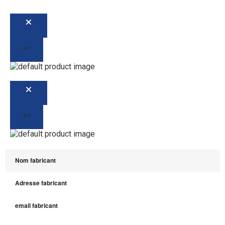
Nom fabricant
Adresse fabricant
email fabricant