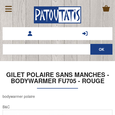
GILET POLAIRE SANS MANCHES -
BODYWARMER FU705 - ROUGE
bodywarmer polaire
B&C