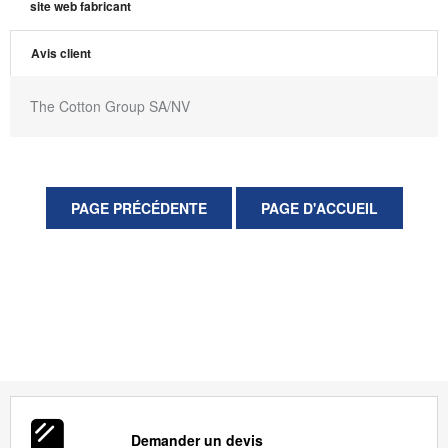
site web fabricant
Avis client
The Cotton Group SA/NV
Demander un devis