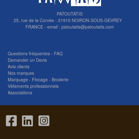
PATOUTATIS
25, rue de la Corvée - 21910 NOIRON-SOUS-GEVREY
FRANCE - email :
patoutatis@patoutatis.com
Questions fréquentes - FAQ
Demander un Devis
Avis clients
Nos marques
Marquage - Flocage - Broderie
Vêtements professionnels
Associations