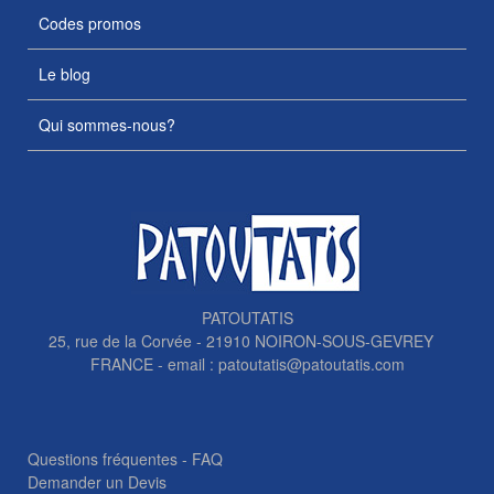
Codes promos
Le blog
Qui sommes-nous?
PATOUTATIS
25, rue de la Corvée - 21910 NOIRON-SOUS-GEVREY
FRANCE - email :
patoutatis@patoutatis.com
Questions fréquentes - FAQ
Demander un Devis