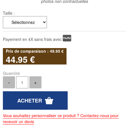
photos non contractuelles
Taille :
Payement en 4X sans frais avec
49
.95
€
44
.95
€
Quantité
Vous souhaitez personnaliser ce produit ? Contactez-nous pour
recevoir un devis