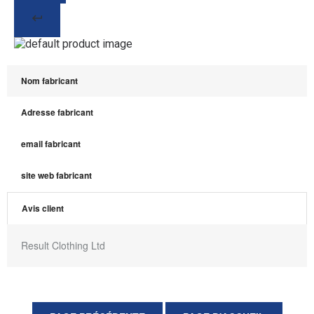
Nom fabricant
Adresse fabricant
email fabricant
site web fabricant
Avis client
Result Clothing Ltd