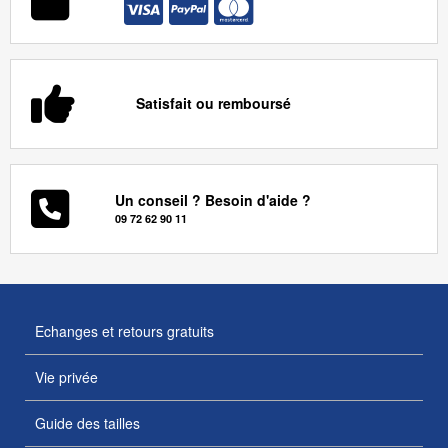
Satisfait ou remboursé
Un conseil ? Besoin d'aide ?
09 72 62 90 11
Echanges et retours gratuits
Vie privée
Guide des tailles