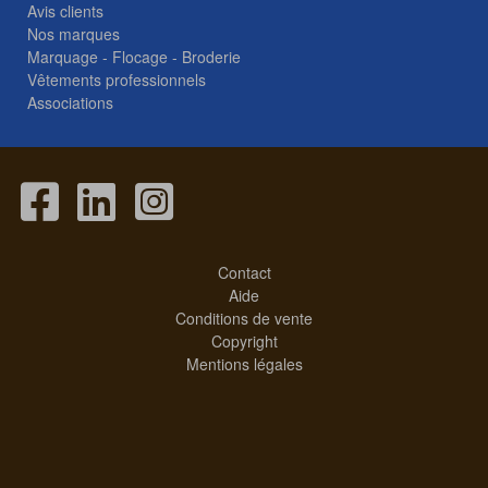
Avis clients
Nos marques
Marquage - Flocage - Broderie
Vêtements professionnels
Associations
Contact
Aide
Conditions de vente
Copyright
Mentions légales