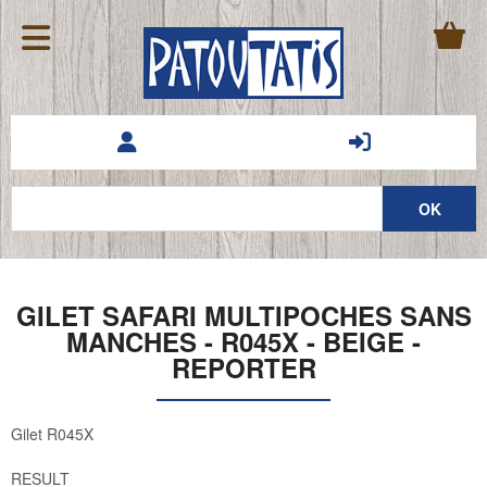
GILET SAFARI MULTIPOCHES SANS
MANCHES - R045X - BEIGE -
REPORTER
Gilet R045X
RESULT