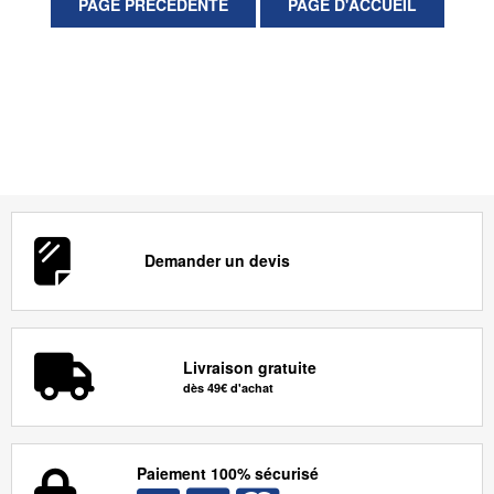
Demander un devis
Livraison gratuite
dès 49€ d'achat
Paiement 100% sécurisé