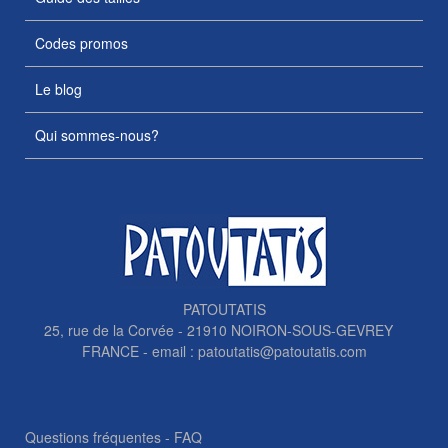
Codes promos
Le blog
Qui sommes-nous?
PATOUTATIS
25, rue de la Corvée - 21910 NOIRON-SOUS-GEVREY
FRANCE - email :
patoutatis@patoutatis.com
Questions fréquentes - FAQ