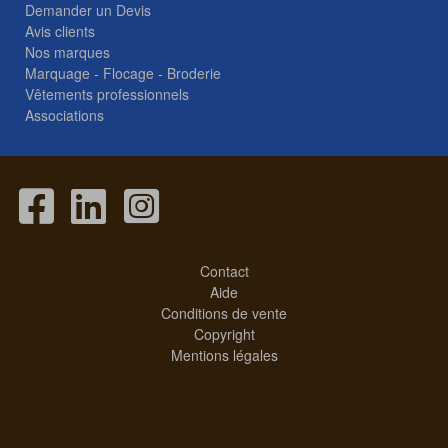
Demander un Devis
Avis clients
Nos marques
Marquage - Flocage - Broderie
Vêtements professionnels
Associations
Contact
Aide
Conditions de vente
Copyright
Mentions légales