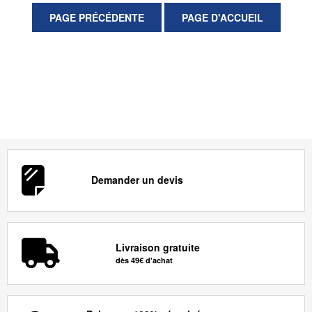
Demander un devis
Livraison gratuite
dès 49€ d'achat