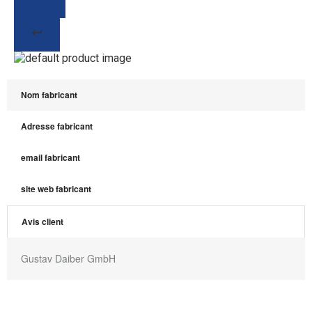
Nom fabricant
Adresse fabricant
email fabricant
site web fabricant
Avis client
Gustav Daiber GmbH