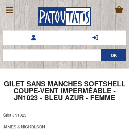
GILET SANS MANCHES SOFTSHELL
COUPE-VENT IMPERMÉABLE -
JN1023 - BLEU AZUR - FEMME
Gilet JN1023
JAMES & NICHOLSON