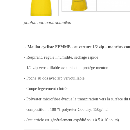
photos non contractuelles
- Maillot cycliste FEMME - ouverture 1/2 zip - manches cou
- Respirant, régule l'humidité, séchage rapide
- 1/2 zip verrouillable avec rabat et protège menton
- Poche au dos avec zip verrouillable
- Coupe légèrement cintrée
- Polyester microfibre évacue la transpiration vers la surface du t
- composition : 100 % polyester Cooldry, 150g/m2
- (cet article est généralement expédié sous à 5 à 10 jours)