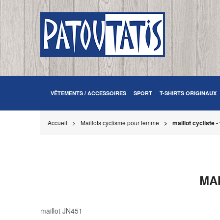
VÊTEMENTS / ACCESSOIRES
SPORT
T-SHIRTS ORIGINAUX
Accueil
Maillots cyclisme pour femme
maillot cycliste 
MAI
maillot JN451