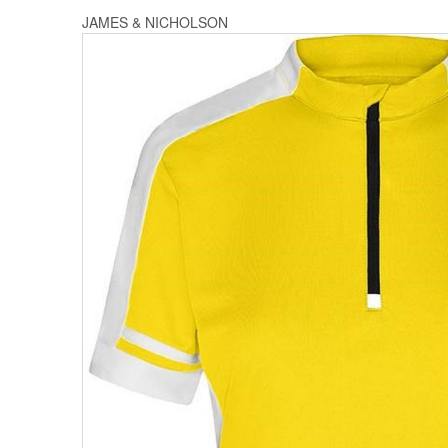
JAMES & NICHOLSON