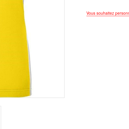
Vous souhaitez personn