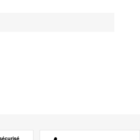
sécurisé