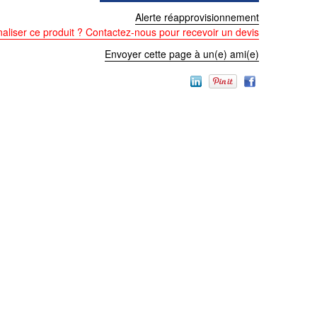
Alerte réapprovisionnement
aliser ce produit ? Contactez-nous pour recevoir un devis
Envoyer cette page à un(e) ami(e)