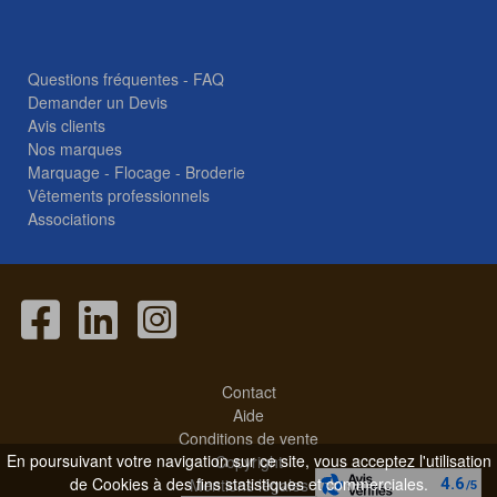
Questions fréquentes - FAQ
Demander un Devis
Avis clients
Nos marques
Marquage - Flocage - Broderie
Vêtements professionnels
Associations
Contact
Aide
Conditions de vente
En poursuivant votre navigation sur ce site, vous acceptez l'utilisation
Copyright
de Cookies à des fins statistiques et commerciales.
Mentions légales