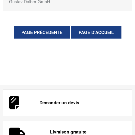
Gustav Daiber GmbH
Demander un devis
Livraison gratuite