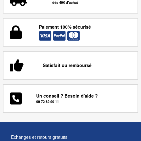
dès 49€ d'achat
Paiement 100% sécurisé
Satisfait ou remboursé
Un conseil ? Besoin d'aide ?
09 72 62 90 11
Echanges et retours gratuits