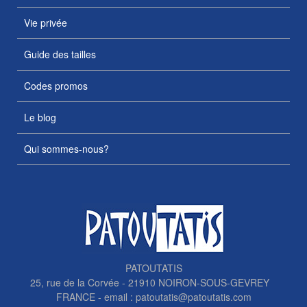
Vie privée
Guide des tailles
Codes promos
Le blog
Qui sommes-nous?
PATOUTATIS
25, rue de la Corvée - 21910 NOIRON-SOUS-GEVREY
FRANCE - email :
patoutatis@patoutatis.com