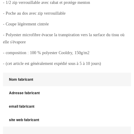
- 1/2 zip verrouillable avec rabat et protège menton
- Poche au dos avec zip verrouillable
- Coupe légèrement cintrée
- Polyester microfibre évacue la transpiration vers la surface du tissu où
elle s'évapore
- composition : 100 % polyester Cooldry, 150g/m2
- (cet article est généralement expédié sous à 5 à 10 jours)
Nom fabricant
Adresse fabricant
email fabricant
site web fabricant