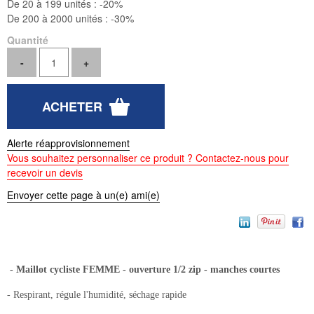
De 20 à 199 unités :
-20%
De 200 à 2000 unités :
-30%
Quantité
Alerte réapprovisionnement
Vous souhaitez personnaliser ce produit ? Contactez-nous pour
recevoir un devis
Envoyer cette page à un(e) ami(e)
- Maillot cycliste FEMME - ouverture 1/2 zip - manches courtes
- Respirant, régule l'humidité, séchage rapide