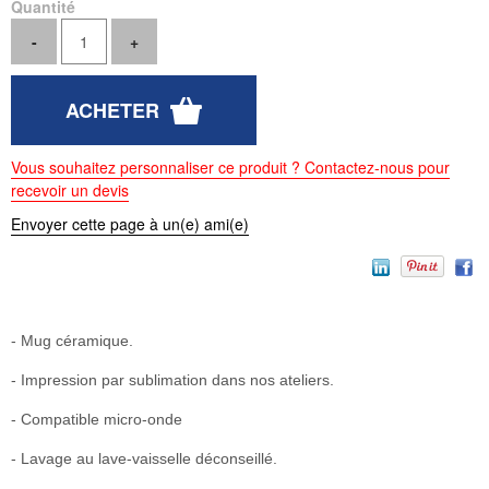
Quantité
Vous souhaitez personnaliser ce produit ? Contactez-nous pour
recevoir un devis
Envoyer cette page à un(e) ami(e)
- Mug céramique.
- Impression par sublimation dans nos ateliers.
- Compatible micro-onde
- Lavage au lave-vaisselle déconseillé.