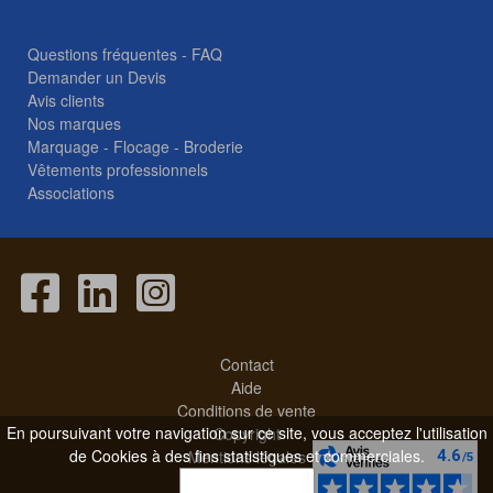
Questions fréquentes - FAQ
Demander un Devis
Avis clients
Nos marques
Marquage - Flocage - Broderie
Vêtements professionnels
Associations
Contact
Aide
Conditions de vente
En poursuivant votre navigation sur ce site, vous acceptez l'utilisation
Copyright
de Cookies à des fins statistiques et commerciales.
Mentions légales