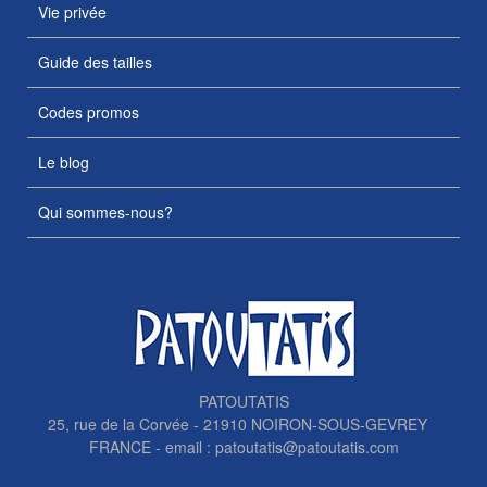
Vie privée
Guide des tailles
Codes promos
Le blog
Qui sommes-nous?
PATOUTATIS
25, rue de la Corvée - 21910 NOIRON-SOUS-GEVREY
FRANCE - email :
patoutatis@patoutatis.com