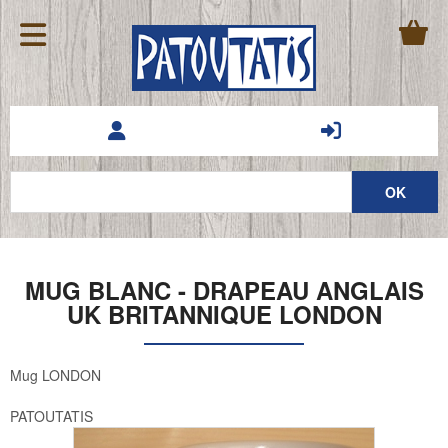
MUG BLANC - DRAPEAU ANGLAIS
UK BRITANNIQUE LONDON
Mug LONDON
PATOUTATIS