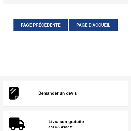
Demander un devis
Livraison gratuite
dès 49€ d'achat