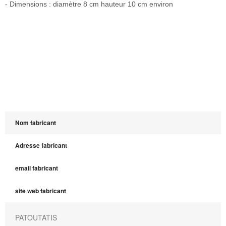
- Dimensions : diamètre 8 cm hauteur 10 cm environ
Nom fabricant
Adresse fabricant
email fabricant
site web fabricant
PATOUTATIS