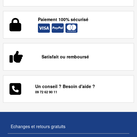
Paiement 100% sécurisé
Satisfait ou remboursé
Un conseil ? Besoin d'aide ?
09 72 62 90 11
Echanges et retours gratuits