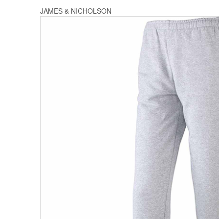
JAMES & NICHOLSON