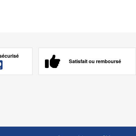
sécurisé
Satisfait ou remboursé