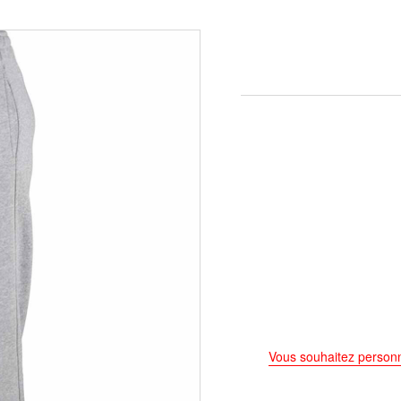
Vous souhaitez personn