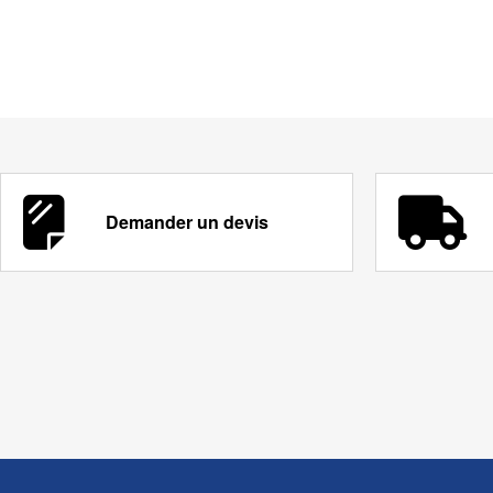
Demander un devis