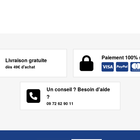
Paiement 100% 
Livraison gratuite
dès 49€ d'achat
Un conseil ? Besoin d'aide
?
09 72 62 90 11