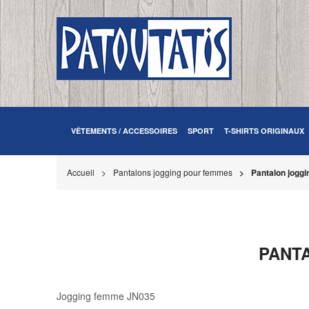
VÊTEMENTS / ACCESSOIRES
SPORT
T-SHIRTS ORIGINAUX
Accueil
Pantalons jogging pour femmes
Pantalon joggi
PANTA
Jogging femme JN035