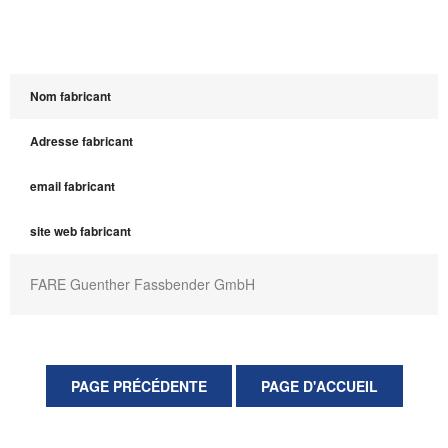
Nom fabricant
Adresse fabricant
email fabricant
site web fabricant
FARE Guenther Fassbender GmbH