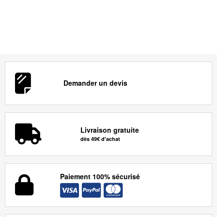
Demander un devis
Livraison gratuite
dès 49€ d'achat
Paiement 100% sécurisé