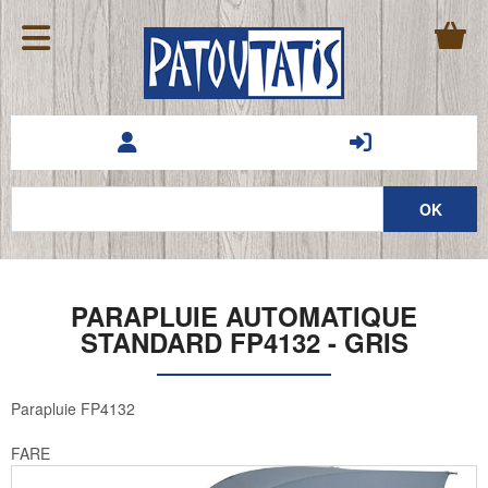
PARAPLUIE AUTOMATIQUE
STANDARD FP4132 - GRIS
Parapluie FP4132
FARE