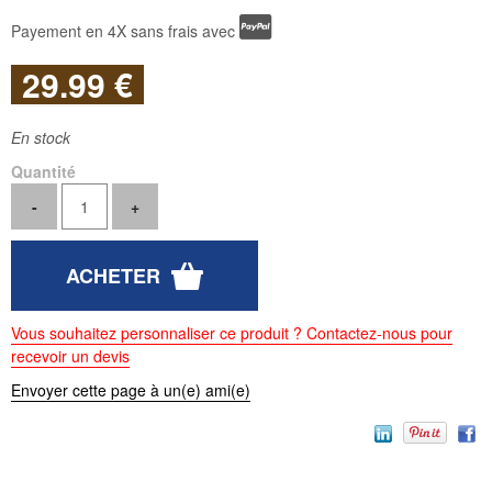
Payement en 4X sans frais avec
29
.99
€
En stock
Quantité
Vous souhaitez personnaliser ce produit ? Contactez-nous pour
recevoir un devis
Envoyer cette page à un(e) ami(e)