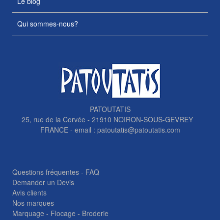
Le blog
Qui sommes-nous?
PATOUTATIS
25, rue de la Corvée - 21910 NOIRON-SOUS-GEVREY
FRANCE - email :
patoutatis@patoutatis.com
Questions fréquentes - FAQ
Demander un Devis
Avis clients
Nos marques
Marquage - Flocage - Broderie