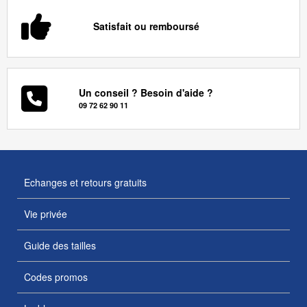
Satisfait ou remboursé
Un conseil ? Besoin d'aide ?
09 72 62 90 11
Echanges et retours gratuits
Vie privée
Guide des tailles
Codes promos