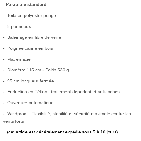
- Parapluie standard
- Toile en polyester pongé
- 8 panneaux
- Baleinage en fibre de verre
- Poignée canne en bois
- Mât en acier
- Diamètre 115 cm - Poids 530 g
- 95 cm longueur fermée
- Enduction en Téflon : traitement déperlant et anti-taches
- Ouverture automatique
- Windproof : Flexibilité, stabilité et sécurité maximale contre les
vents forts
(cet article est généralement expédié sous 5 à 10 jours)