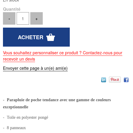
Quantité
Vous souhaitez personnaliser ce produit ? Contactez-nous pour
recevoir un devis
Envoyer cette page à un(e) ami(e)
- Parapluie de poche tendance avec une gamme de couleurs
exceptionnelle
- Toile en polyester pongé
- 8 panneaux