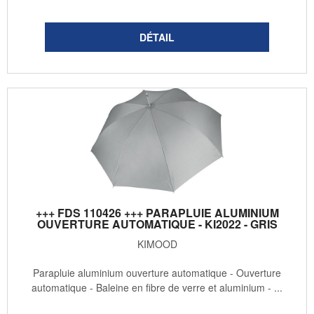
+++ FDS 110426 +++ PARAPLUIE ALUMINIUM
OUVERTURE AUTOMATIQUE - KI2022 - GRIS
KIMOOD
Parapluie aluminium ouverture automatique - Ouverture
automatique - Baleine en fibre de verre et aluminium - ...