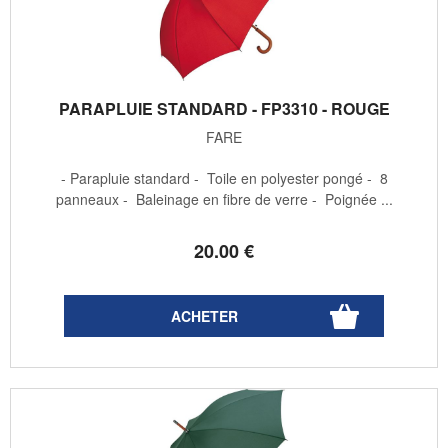
PARAPLUIE STANDARD - FP3310 - ROUGE
FARE
- Parapluie standard - Toile en polyester pongé - 8
panneaux - Baleinage en fibre de verre - Poignée ...
20
.00
€