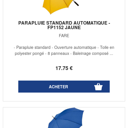
PARAPLUIE STANDARD AUTOMATIQUE -
FP1152 JAUNE
FARE
- Parapluie standard - Ouverture automatique - Toile en
polyester pongé - 8 panneaux - Baleinage composé ...
17
.75
€