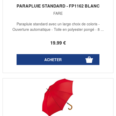
PARAPLUIE STANDARD - FP1162 BLANC
FARE
Parapluie standard avec un large choix de coloris -
Ouverture automatique - Toile en polyester pongé - 8 ...
19
.99
€