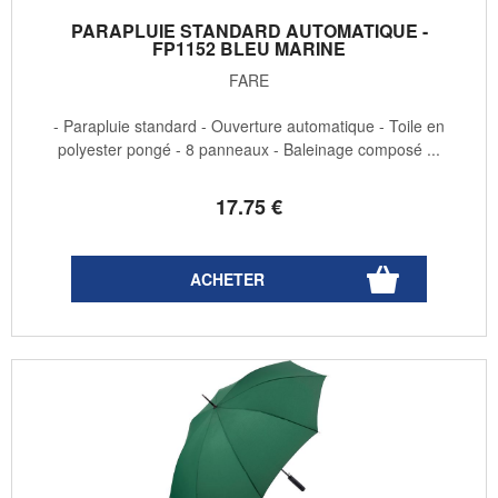
PARAPLUIE STANDARD AUTOMATIQUE -
FP1152 BLEU MARINE
FARE
- Parapluie standard - Ouverture automatique - Toile en
polyester pongé - 8 panneaux - Baleinage composé ...
17
.75
€