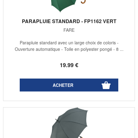
PARAPLUIE STANDARD - FP1162 VERT
FARE
Parapluie standard avec un large choix de coloris -
Ouverture automatique - Toile en polyester pongé - 8 ...
19
.99
€