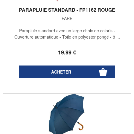
PARAPLUIE STANDARD - FP1162 ROUGE
FARE
Parapluie standard avec un large choix de coloris -
Ouverture automatique - Toile en polyester pongé - 8 ...
19
.99
€