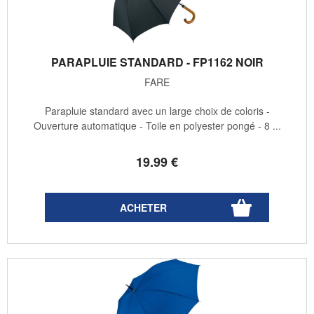
PARAPLUIE STANDARD - FP1162 NOIR
FARE
Parapluie standard avec un large choix de coloris -
Ouverture automatique - Toile en polyester pongé - 8 ...
19
.99
€