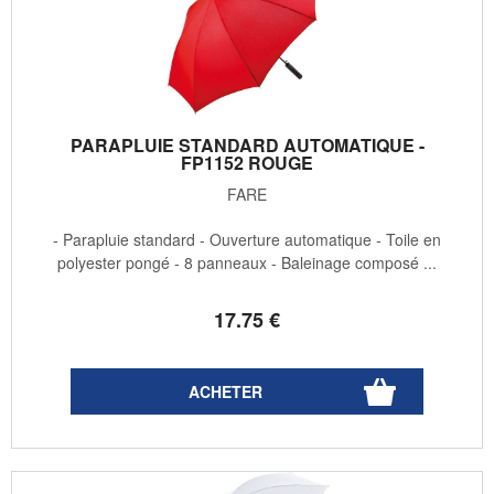
PARAPLUIE STANDARD AUTOMATIQUE -
FP1152 ROUGE
FARE
- Parapluie standard - Ouverture automatique - Toile en
polyester pongé - 8 panneaux - Baleinage composé ...
17
.75
€