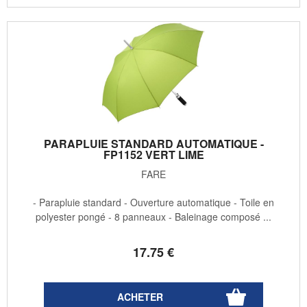
PARAPLUIE STANDARD AUTOMATIQUE -
FP1152 VERT LIME
FARE
- Parapluie standard - Ouverture automatique - Toile en
polyester pongé - 8 panneaux - Baleinage composé ...
17
.75
€