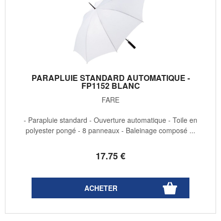
PARAPLUIE STANDARD AUTOMATIQUE -
FP1152 BLANC
FARE
- Parapluie standard - Ouverture automatique - Toile en
polyester pongé - 8 panneaux - Baleinage composé ...
17
.75
€