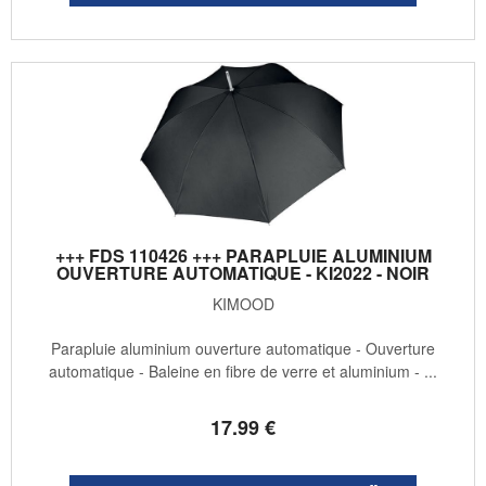
+++ FDS 110426 +++ PARAPLUIE ALUMINIUM
OUVERTURE AUTOMATIQUE - KI2022 - NOIR
KIMOOD
Parapluie aluminium ouverture automatique - Ouverture
automatique - Baleine en fibre de verre et aluminium - ...
17
.99
€