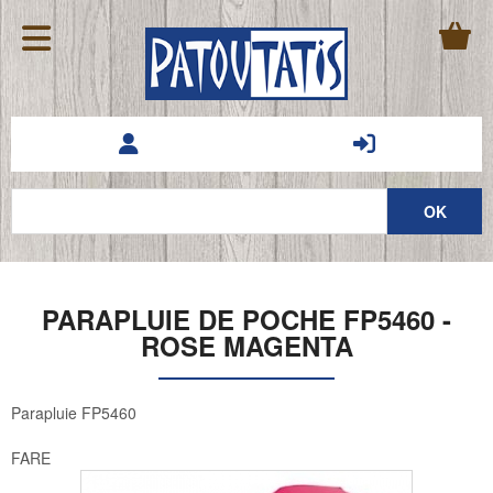
PARAPLUIE DE POCHE FP5460 -
ROSE MAGENTA
Parapluie FP5460
FARE