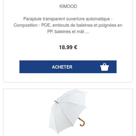
KIMOOD
Parapluie transparent ouverture automatique -
Composition : POE, embouts de baleines et poignées en
PP, baleines et mât ...
18
.99
€