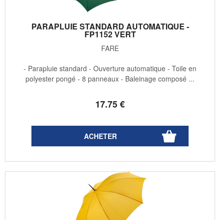
PARAPLUIE STANDARD AUTOMATIQUE -
FP1152 VERT
FARE
- Parapluie standard - Ouverture automatique - Toile en
polyester pongé - 8 panneaux - Baleinage composé ...
17
.75
€