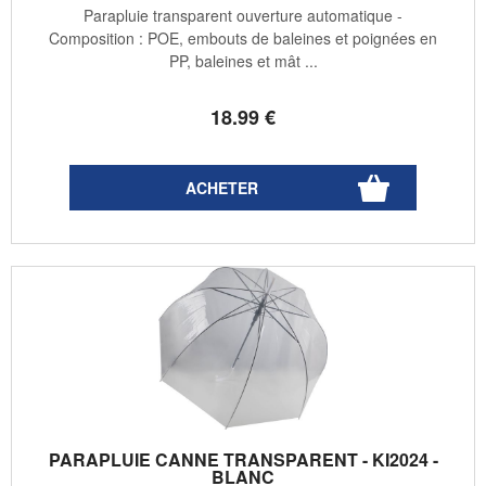
Parapluie transparent ouverture automatique -
Composition : POE, embouts de baleines et poignées en
PP, baleines et mât ...
18
.99
€
PARAPLUIE CANNE TRANSPARENT - KI2024 -
BLANC