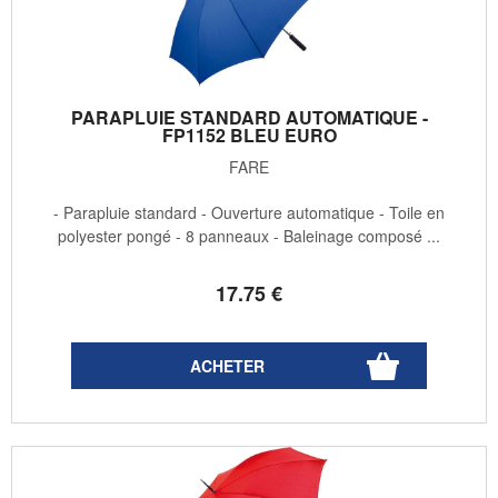
PARAPLUIE STANDARD AUTOMATIQUE -
FP1152 BLEU EURO
FARE
- Parapluie standard - Ouverture automatique - Toile en
polyester pongé - 8 panneaux - Baleinage composé ...
17
.75
€