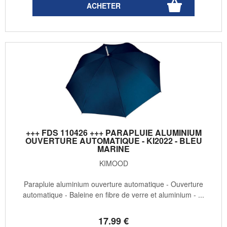
+++ FDS 110426 +++ PARAPLUIE ALUMINIUM
OUVERTURE AUTOMATIQUE - KI2022 - BLEU
MARINE
KIMOOD
Parapluie aluminium ouverture automatique - Ouverture
automatique - Baleine en fibre de verre et aluminium - ...
17
.99
€