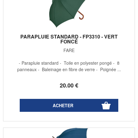
PARAPLUIE STANDARD - FP3310 - VERT
FONCÉ
FARE
- Parapluie standard - Toile en polyester pongé - 8
panneaux - Baleinage en fibre de verre - Poignée ...
20
.00
€