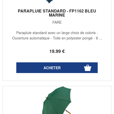
PARAPLUIE STANDARD - FP1162 BLEU
MARINE
FARE
Parapluie standard avec un large choix de coloris -
Ouverture automatique - Toile en polyester pongé - 8 ...
19
.99
€