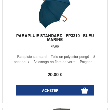
PARAPLUIE STANDARD - FP3310 - BLEU
MARINE
FARE
- Parapluie standard - Toile en polyester pongé - 8
panneaux - Baleinage en fibre de verre - Poignée ...
20
.00
€