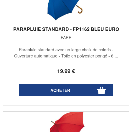
PARAPLUIE STANDARD - FP1162 BLEU EURO
FARE
Parapluie standard avec un large choix de coloris -
Ouverture automatique - Toile en polyester pongé - 8 ...
19
.99
€