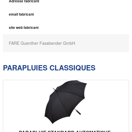
Adresse fabricant
email fabricant
site web fabricant
FARE Guenther Fassbender GmbH
PARAPLUIES CLASSIQUES