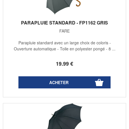
PARAPLUIE STANDARD - FP1162 GRIS
FARE
Parapluie standard avec un large choix de coloris -
Ouverture automatique - Toile en polyester pongé - 8 ...
19
.99
€