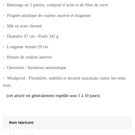
- Baleinage en 3 parties, composé d’acier et de fibre de verre
- Poignée plastique de couleur assortie et dragonne
- Mât en acier chromé
- Diamètre 97 cm - Poids 345 g
- Longueur fermée 29 cm
- Housse de couleur assortie
- Ouverture / fermeture automatique
- Windproof : Flexibilité, stabilité et sécurité maximale contre les vents
forts
(cet article est généralement expédié sous 5 à 10 jours)
Nom fabricant