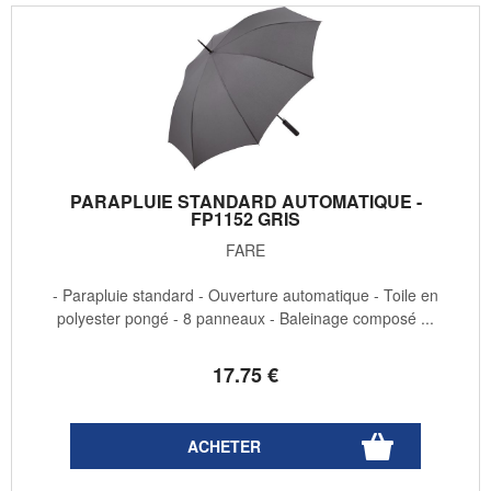
PARAPLUIE STANDARD AUTOMATIQUE -
FP1152 GRIS
FARE
- Parapluie standard - Ouverture automatique - Toile en
polyester pongé - 8 panneaux - Baleinage composé ...
17
.75
€