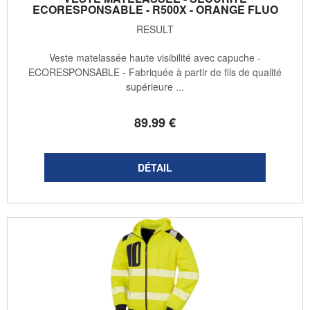
ECORESPONSABLE - R500X - ORANGE FLUO
RESULT
Veste matelassée haute visibilité avec capuche -
ECORESPONSABLE - Fabriquée à partir de fils de qualité
supérieure ...
89
.99
€