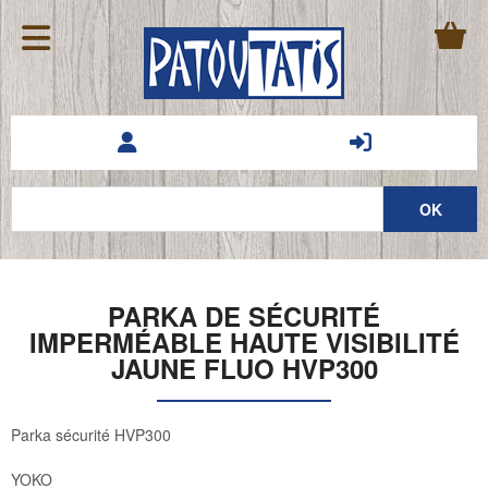
PARKA DE SÉCURITÉ
IMPERMÉABLE HAUTE VISIBILITÉ
JAUNE FLUO HVP300
Parka sécurité HVP300
YOKO