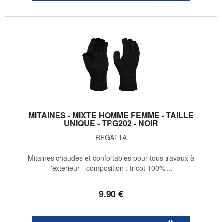
MITAINES - MIXTE HOMME FEMME - TAILLE
UNIQUE - TRG202 - NOIR
REGATTA
Mitaines chaudes et confortables pour tous travaux à
l'extérieur - composition : tricot 100% ...
9
.90
€