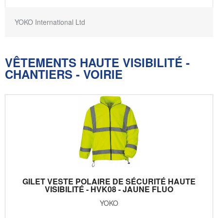
YOKO International Ltd
VÊTEMENTS HAUTE VISIBILITÉ -
CHANTIERS - VOIRIE
GILET VESTE POLAIRE DE SÉCURITÉ HAUTE
VISIBILITÉ - HVK08 - JAUNE FLUO
YOKO