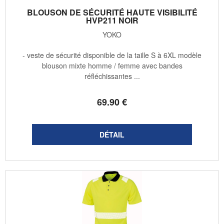
BLOUSON DE SÉCURITÉ HAUTE VISIBILITÉ
HVP211 NOIR
YOKO
- veste de sécurité disponible de la taille S à 6XL modèle
blouson mixte homme / femme avec bandes
réfléchissantes ...
69
.90
€