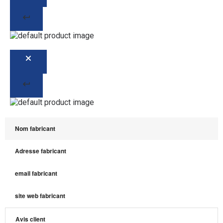
Nom fabricant
Adresse fabricant
email fabricant
site web fabricant
Avis client