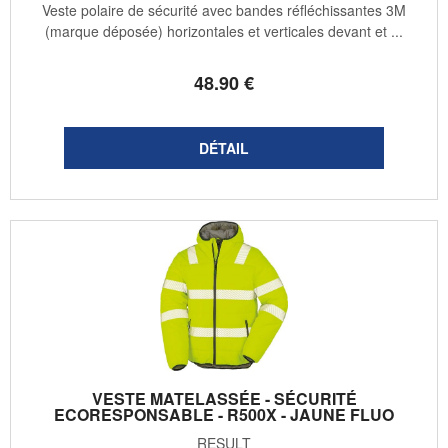
Veste polaire de sécurité avec bandes réfléchissantes 3M
(marque déposée) horizontales et verticales devant et ...
48
.90
€
VESTE MATELASSÉE - SÉCURITÉ
ECORESPONSABLE - R500X - JAUNE FLUO
RESULT