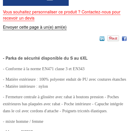
Vous souhaitez personnaliser ce produit ? Contactez-nous pour
recevoir un devis
Envoyer cette page à un(e) ami(e)
- Parka de sécurité disponible du S au 6XL
- Conforme à la norme EN471 classe 3 et EN343
- Matière extérieure : 100% polyester enduit de PU avec coutures étanches
- Matière intérieure : nylon
- Fermeture centrale à glissière avec rabat à boutons pression - Poches
extérieures bas plaquées avec rabat - Poche intérieure - Capuche intégrée
dans le col avec cordons d'attache - Poignets tricotés élastiques.
- mixte homme / femme