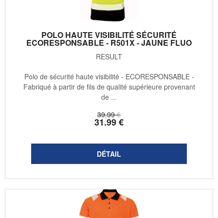
POLO HAUTE VISIBILITÉ SÉCURITÉ
ECORESPONSABLE - R501X - JAUNE FLUO
RESULT
Polo de sécurité haute visibilité - ECORESPONSABLE -
Fabriqué à partir de fils de qualité supérieure provenant
de ...
39
.99
€
31
.99
€