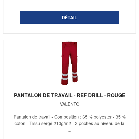
PANTALON DE TRAVAIL - REF DRILL - ROUGE
VALENTO
Pantalon de travail - Composition : 65 % polyester - 35 %
coton - Tissu sergé 210g/m2 - 2 poches au niveau de la
...