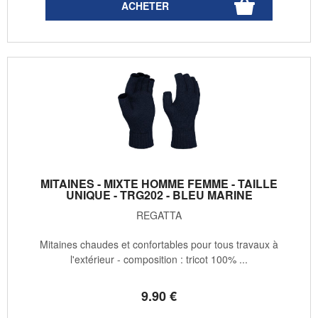
MITAINES - MIXTE HOMME FEMME - TAILLE
UNIQUE - TRG202 - BLEU MARINE
REGATTA
Mitaines chaudes et confortables pour tous travaux à
l'extérieur - composition : tricot 100% ...
9
.90
€